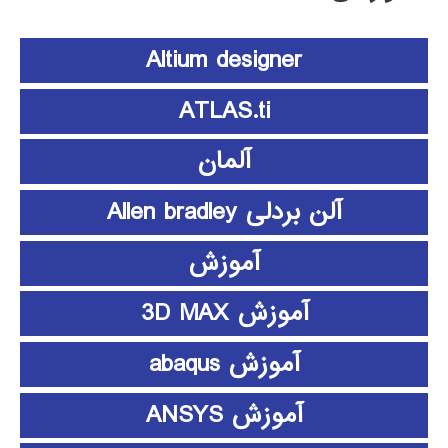
Altium designer
ATLAS.ti
آلمان
آلن بردلی Allen bradley
آموزش
آموزش 3D MAX
آموزش abaqus
آموزش ANSYS