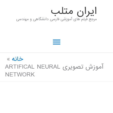
رش
ايران متلب
ه
مرجع فیلم های آموزشی فارسی دانشگاهی و مهندسی
حتوا
فهرست
اصلی
خانه
آموزش تصویری ARTIFICAL NEURAL
NETWORK