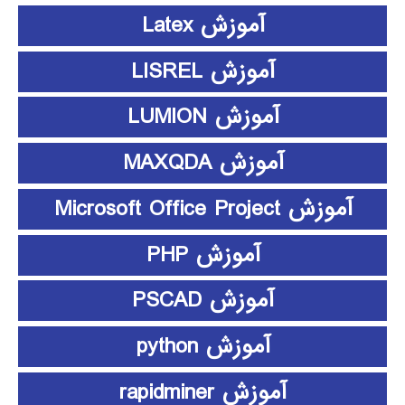
آموزش Latex
آموزش LISREL
آموزش LUMION
آموزش MAXQDA
آموزش Microsoft Office Project
آموزش PHP
آموزش PSCAD
آموزش python
آموزش rapidminer