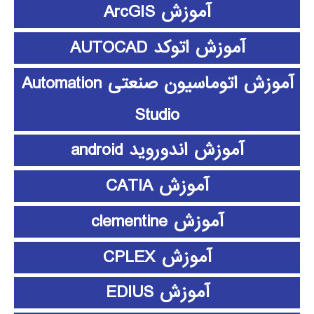
آموزش ArcGIS
آموزش اتوکد AUTOCAD
آموزش اتوماسیون صنعتی Automation
Studio
آموزش اندوروید android
آموزش CATIA
آموزش clementine
آموزش CPLEX
آموزش EDIUS