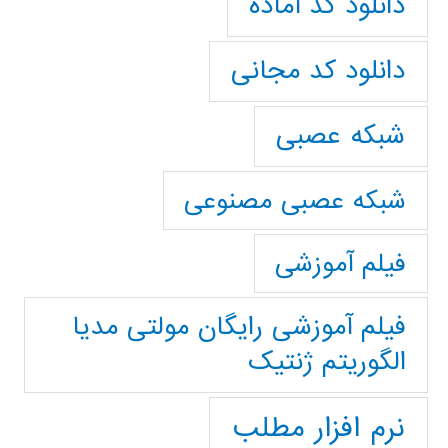
دانلود کد آماده
دانلود کد مجانی
شبکه عصبی
شبکه عصبی مصنوعی
فیلم آموزشی
فیلم آموزشی رایگان مولتی مدیا
الگوریتم ژنتیک
نرم افزار مطلب