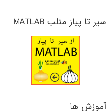
سیر تا پیاز متلب MATLAB
آموزش ها