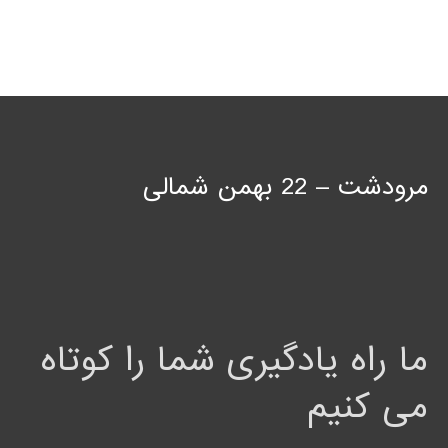
مرودشت – 22 بهمن شمالی
ما راه یادگیری شما را کوتاه
می کنیم