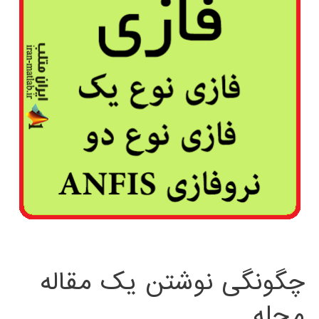
چگونگی نوشتن یک مقاله
مجله