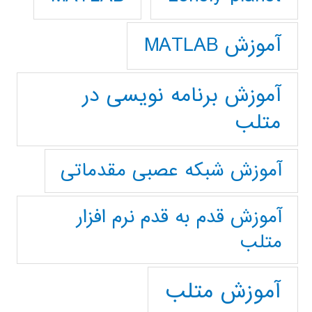
آموزش MATLAB
آموزش برنامه نویسی در
متلب
آموزش شبکه عصبی مقدماتی
آموزش قدم به قدم نرم افزار
متلب
آموزش متلب