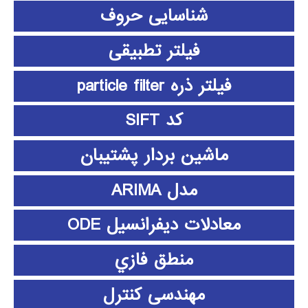
شناسایی حروف
فیلتر تطبیقی
فیلتر ذره particle filter
کد SIFT
ماشین بردار پشتیبان
مدل ARIMA
معادلات دیفرانسیل ODE
منطق فازي
مهندسی کنترل