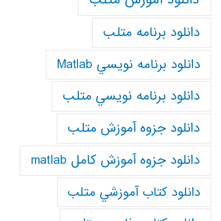
دانلود برنامه متلب
دانلود برنامه نويسي Matlab
دانلود برنامه نويسي متلب
دانلود جزوه آموزش متلب
دانلود جزوه آموزش کامل matlab
دانلود كتاب آموزشي متلب