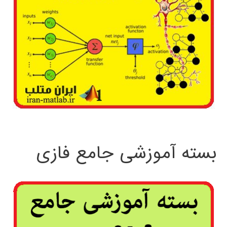
بسته آموزشی جامع فازی