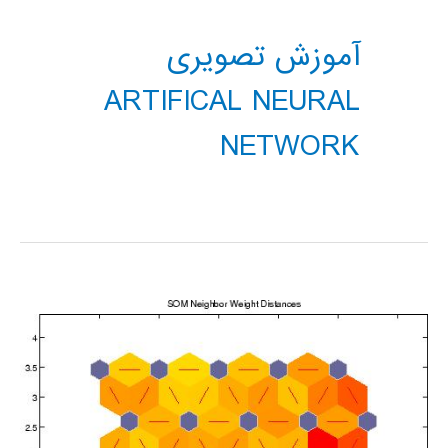
آموزش تصویری
ARTIFICAL NEURAL
NETWORK