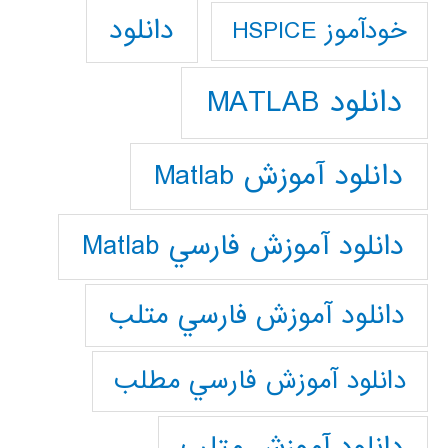
دانلود
خودآموز HSPICE
دانلود MATLAB
دانلود آموزش Matlab
دانلود آموزش فارسي Matlab
دانلود آموزش فارسي متلب
دانلود آموزش فارسي مطلب
دانلود آموزش متلب