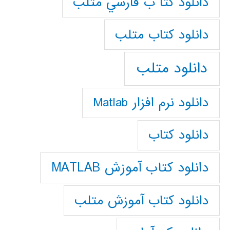
دانلود كتا ب فارسي متلب
دانلود كتاب متلب
دانلود متلب
دانلود نرم افزار Matlab
دانلود کتاب
دانلود کتاب آموزش MATLAB
دانلود کتاب آموزش متلب