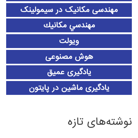
مهندسی مکانیک در سیمولینک
مهندسي مكانيك
ویولت
هوش مصنوعی
یادگیری عمیق
یادگیری ماشین در پایتون
نوشته‌های تازه