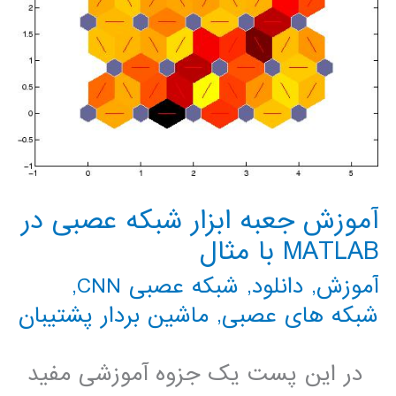
آموزش جعبه ابزار شبکه عصبی در
MATLAB با مثال
آموزش
,
دانلود
,
شبکه عصبی CNN
,
شبکه های عصبی
,
ماشین بردار پشتیبان
در این پست یک جزوه آموزشی مفید