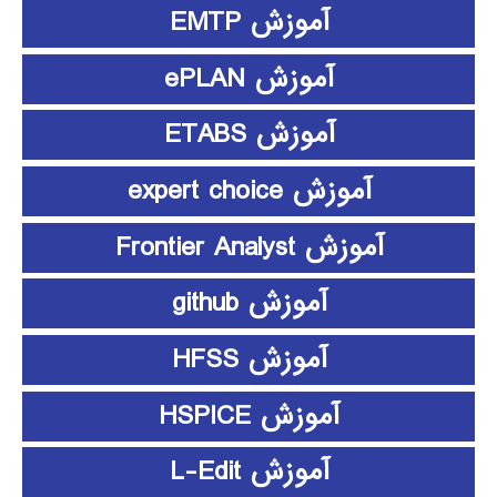
آموزش EMTP
آموزش ePLAN
آموزش ETABS
آموزش expert choice
آموزش Frontier Analyst
آموزش github
آموزش HFSS
آموزش HSPICE
آموزش L-Edit