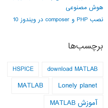
هوش مصنوعی
نصب PHP و composer در ویندوز 10
برچسب‌ها
download MATLAB
HSPICE
Lonely planet
MATLAB
آموزش MATLAB