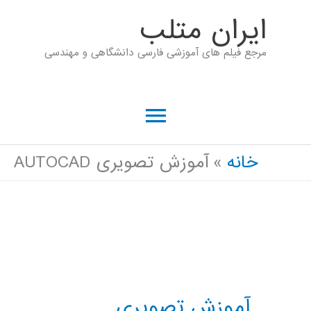
رش
ايران متلب
ه
مرجع فیلم های آموزشی فارسی دانشگاهی و مهندسی
حتوا
فهرست
اصلی
خانه
آموزش تصویری AUTOCAD
آموزش تصویری