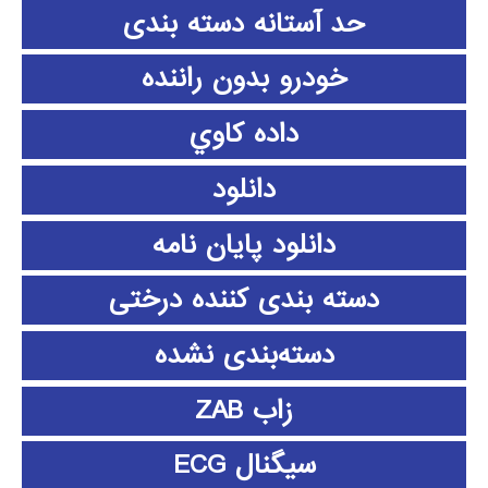
حد آستانه دسته بندی
خودرو بدون راننده
داده كاوي
دانلود
دانلود پايان نامه
دسته بندی کننده درختی
دسته‌بندی نشده
زاب ZAB
سیگنال ECG