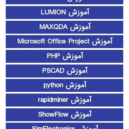
آموزش LUMION
آموزش MAXQDA
آموزش Microsoft Office Project
آموزش PHP
آموزش PSCAD
آموزش python
آموزش rapidminer
آموزش ShowFlow