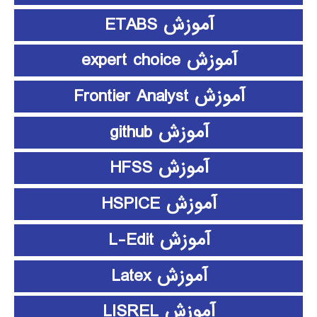
آموزش ETABS
آموزش expert choice
آموزش Frontier Analyst
آموزش github
آموزش HFSS
آموزش HSPICE
آموزش L-Edit
آموزش Latex
آموزش LISREL