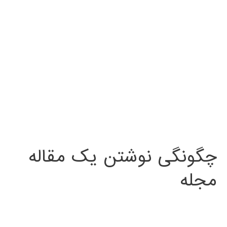
چگونگی نوشتن یک مقاله
مجله