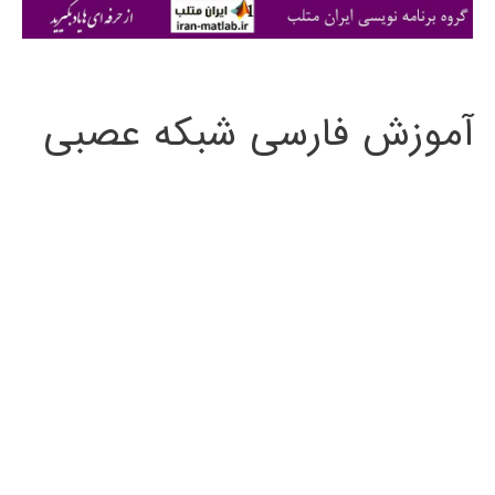
ی
:
آموزش فارسی شبکه عصبی