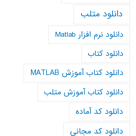
دانلود متلب
دانلود نرم افزار Matlab
دانلود کتاب
دانلود کتاب آموزش MATLAB
دانلود کتاب آموزش متلب
دانلود کد آماده
دانلود کد مجانی