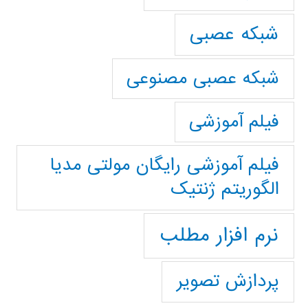
شبکه عصبی
شبکه عصبی مصنوعی
فیلم آموزشی
فیلم آموزشی رایگان مولتی مدیا
الگوریتم ژنتیک
نرم افزار مطلب
پردازش تصویر