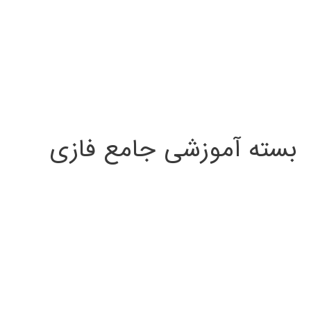
بسته آموزشی جامع فازی