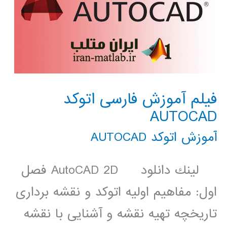
فیلم آموزش فارسی اتوکد
AUTOCAD
آموزش اتوکد AUTOCAD
لينك دانلود AutoCAD 2D فصل
اول: مفاهیم اولیه اتوکد و نقشه برداری
تاریخچه تهیه نقشه و آشنایی با نقشه