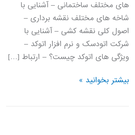
های مختلف ساختمانی – آشنایی با
شاخه های مختلف نقشه برداری –
اصول کلی نقشه کشی – آشنایی با
شرکت اتودسک و نرم افزار اتوکد –
ویژگی های اتوکد چیست؟ – ارتباط […]
فیلم
بیشتر بخوانید »
آموزش
فارسی
اتوکد
AUTOCAD