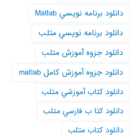
دانلود برنامه نويسي Matlab
دانلود برنامه نويسي متلب
دانلود جزوه آموزش متلب
دانلود جزوه آموزش کامل matlab
دانلود كتاب آموزشي متلب
دانلود كتا ب فارسي متلب
دانلود كتاب متلب