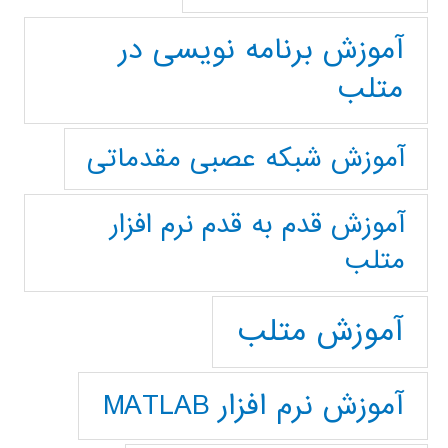
آموزش برنامه نویسی در
متلب
آموزش شبکه عصبی مقدماتی
آموزش قدم به قدم نرم افزار
متلب
آموزش متلب
آموزش نرم افزار MATLAB