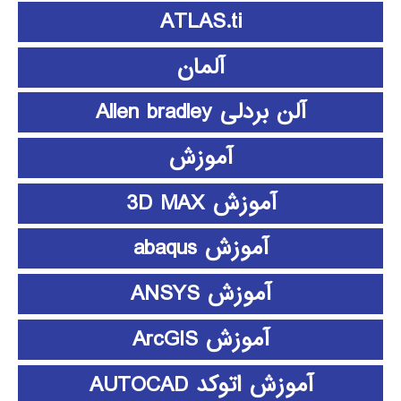
ATLAS.ti
آلمان
آلن بردلی Allen bradley
آموزش
آموزش 3D MAX
آموزش abaqus
آموزش ANSYS
آموزش ArcGIS
آموزش اتوکد AUTOCAD