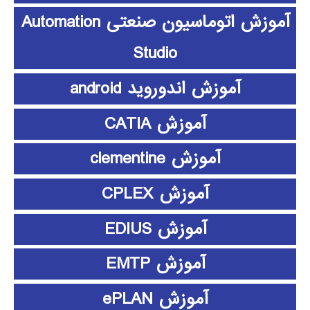
آموزش اتوماسیون صنعتی Automation
Studio
آموزش اندوروید android
آموزش CATIA
آموزش clementine
آموزش CPLEX
آموزش EDIUS
آموزش EMTP
آموزش ePLAN