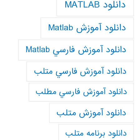
دانلود MATLAB
دانلود آموزش Matlab
دانلود آموزش فارسي Matlab
دانلود آموزش فارسي متلب
دانلود آموزش فارسي مطلب
دانلود آموزش متلب
دانلود برنامه متلب