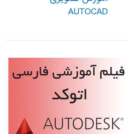
AUTOCAD