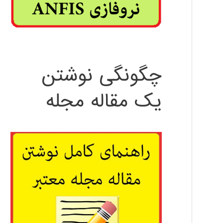
چگونگی نوشتن
یک مقاله مجله