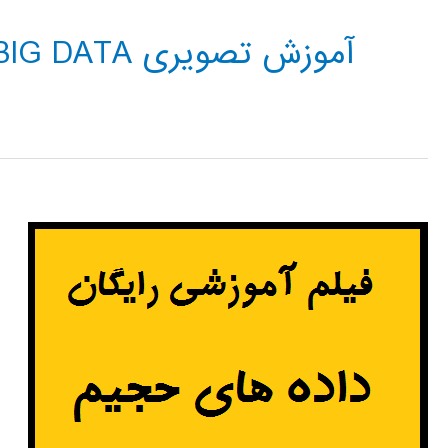
آموزش تصویری BIG DATA