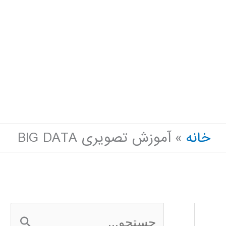
خانه
آموزش تصویری BIG DATA
ج