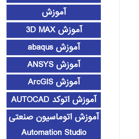
آموزش
آموزش 3D MAX
آموزش abaqus
آموزش ANSYS
آموزش ArcGIS
آموزش اتوکد AUTOCAD
آموزش اتوماسیون صنعتی
Automation Studio