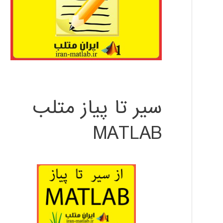
سیر تا پیاز متلب
MATLAB