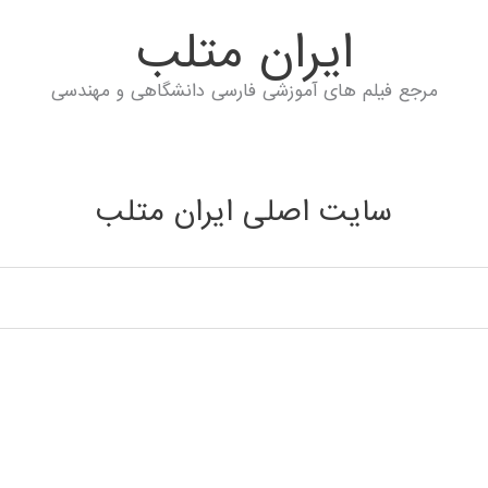
ايران متلب
مرجع فیلم های آموزشی فارسی دانشگاهی و مهندسی
سایت اصلی ایران متلب