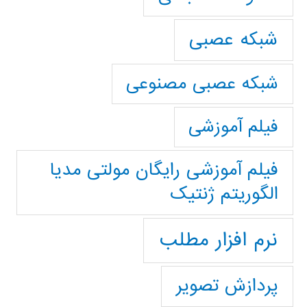
شبکه عصبی
شبکه عصبی مصنوعی
فیلم آموزشی
فیلم آموزشی رایگان مولتی مدیا
الگوریتم ژنتیک
نرم افزار مطلب
پردازش تصویر