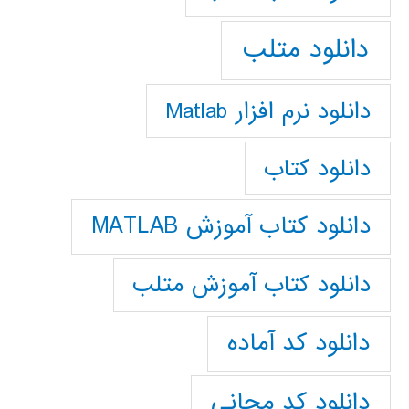
دانلود متلب
دانلود نرم افزار Matlab
دانلود کتاب
دانلود کتاب آموزش MATLAB
دانلود کتاب آموزش متلب
دانلود کد آماده
دانلود کد مجانی