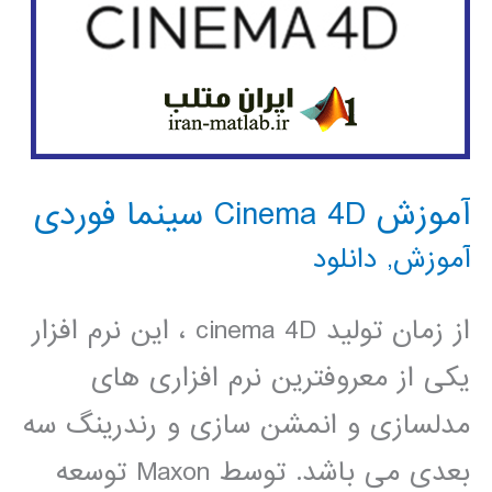
آموزش Cinema 4D سینما فوردی
آموزش
,
دانلود
از زمان تولید cinema 4D ، این نرم افزار
یکی از معروفترین نرم افزاری های
مدلسازی و انمشن سازی و رندرینگ سه
بعدی می باشد. توسط Maxon توسعه