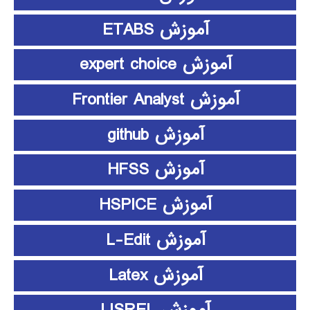
آموزش ETABS
آموزش expert choice
آموزش Frontier Analyst
آموزش github
آموزش HFSS
آموزش HSPICE
آموزش L-Edit
آموزش Latex