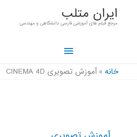
رش
ايران متلب
ه
مرجع فیلم های آموزشی فارسی دانشگاهی و مهندسی
حتوا
فهرست
اصلی
خانه
آموزش تصویری CINEMA 4D
آموزش تصویری