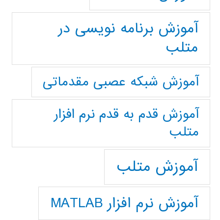
آموزش برنامه نویسی در
متلب
آموزش شبکه عصبی مقدماتی
آموزش قدم به قدم نرم افزار
متلب
آموزش متلب
آموزش نرم افزار MATLAB