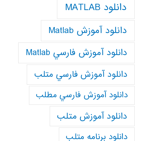
دانلود MATLAB
دانلود آموزش Matlab
دانلود آموزش فارسي Matlab
دانلود آموزش فارسي متلب
دانلود آموزش فارسي مطلب
دانلود آموزش متلب
دانلود برنامه متلب