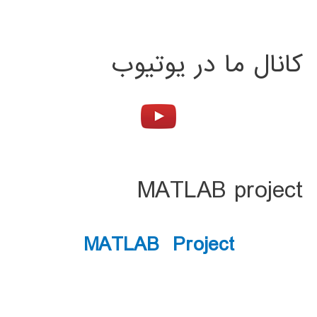
کانال ما در یوتیوب
MATLAB project
MATLAB Project