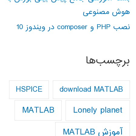
هوش مصنوعی
نصب PHP و composer در ویندوز 10
برچسب‌ها
download MATLAB
HSPICE
Lonely planet
MATLAB
آموزش MATLAB