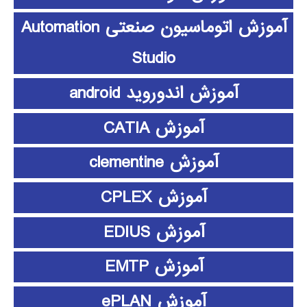
آموزش اتوماسیون صنعتی Automation
Studio
آموزش اندوروید android
آموزش CATIA
آموزش clementine
آموزش CPLEX
آموزش EDIUS
آموزش EMTP
آموزش ePLAN