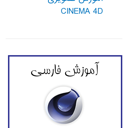
CINEMA 4D