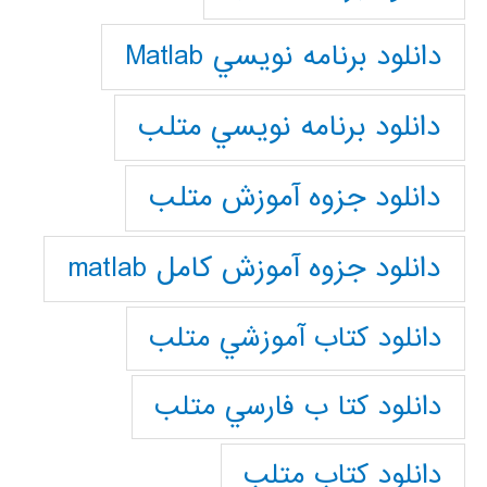
دانلود برنامه نويسي Matlab
دانلود برنامه نويسي متلب
دانلود جزوه آموزش متلب
دانلود جزوه آموزش کامل matlab
دانلود كتاب آموزشي متلب
دانلود كتا ب فارسي متلب
دانلود كتاب متلب