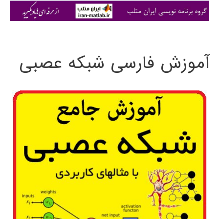
ی
:
آموزش فارسی شبکه عصبی