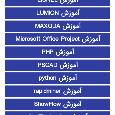
آموزش LISREL
آموزش LUMION
آموزش MAXQDA
آموزش Microsoft Office Project
آموزش PHP
آموزش PSCAD
آموزش python
آموزش rapidminer
آموزش ShowFlow