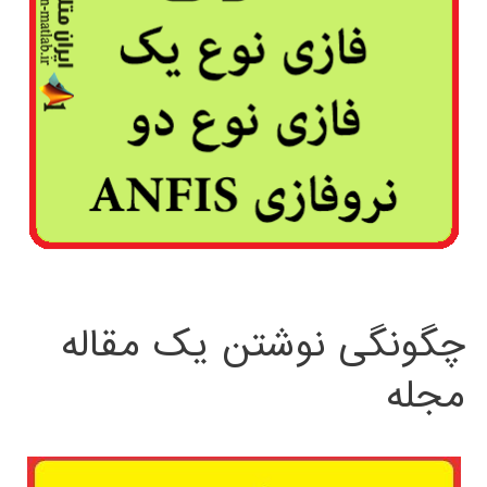
چگونگی نوشتن یک مقاله
مجله