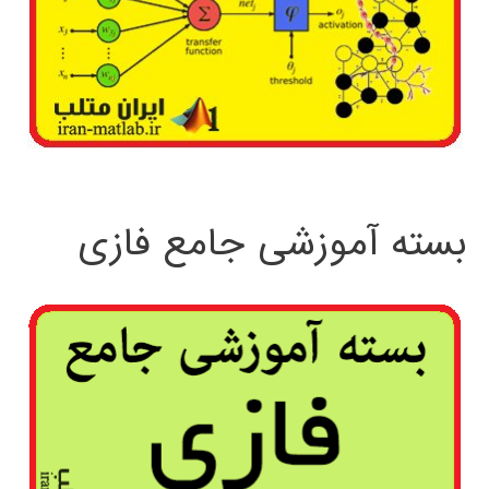
بسته آموزشی جامع فازی