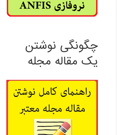
چگونگی نوشتن
یک مقاله مجله