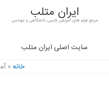
ايران متلب
مرجع فیلم های آموزشی فارسی دانشگاهی و مهندسی
سایت اصلی ایران متلب
خانه
آموز