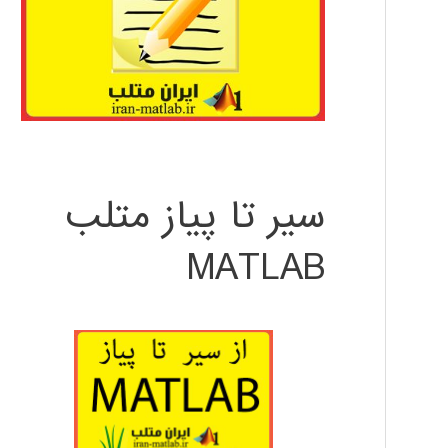
سیر تا پیاز متلب
MATLAB