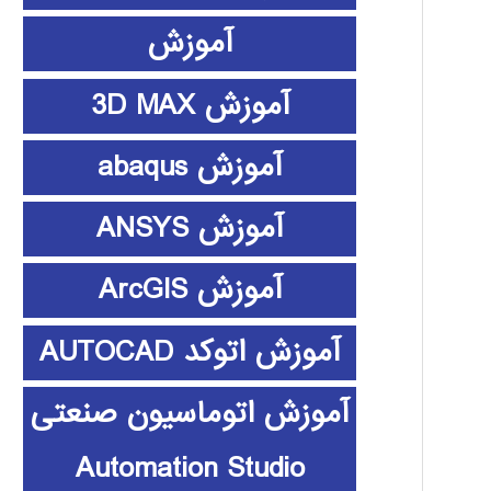
آموزش
آموزش 3D MAX
آموزش abaqus
آموزش ANSYS
آموزش ArcGIS
آموزش اتوکد AUTOCAD
آموزش اتوماسیون صنعتی
Automation Studio