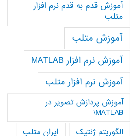
آموزش قدم به قدم نرم افزار
متلب
آموزش متلب
آموزش نرم افزار MATLAB
آموزش نرم افزار متلب
آموزش پردازش تصوير در
MATLAB\
ایران متلب
الگوریتم ژنتیک