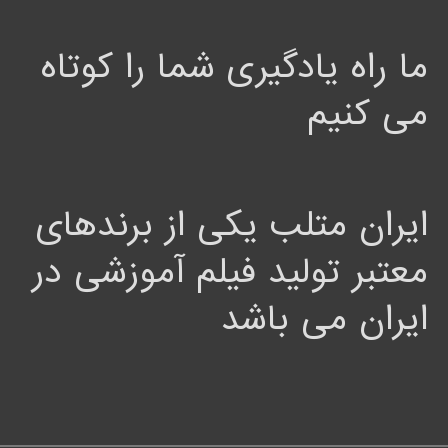
ما راه یادگیری شما را کوتاه
می کنیم
ایران متلب یکی از برندهای
معتبر تولید فیلم آموزشی در
ایران می باشد