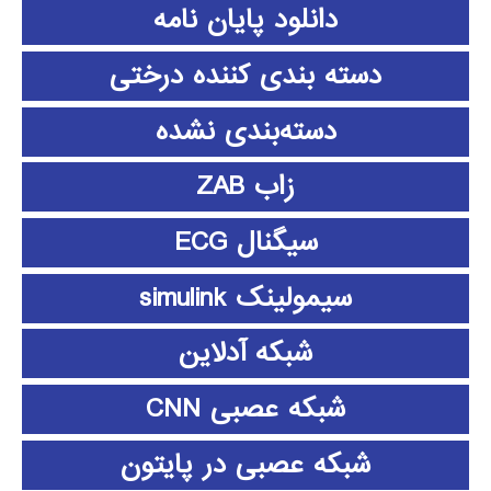
دانلود پايان نامه
دسته بندی کننده درختی
دسته‌بندی نشده
زاب ZAB
سیگنال ECG
سیمولینک simulink
شبکه آدلاین
شبکه عصبی CNN
شبکه عصبی در پایتون