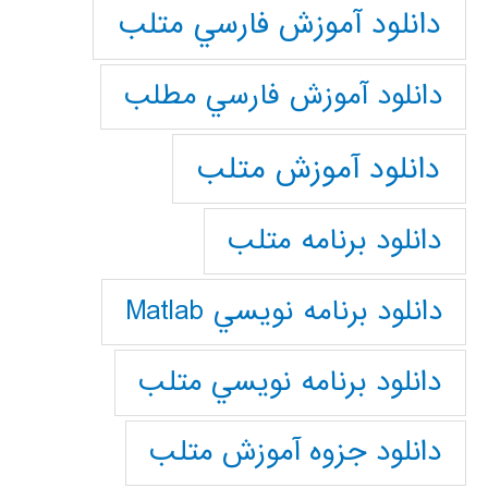
دانلود آموزش فارسي متلب
دانلود آموزش فارسي مطلب
دانلود آموزش متلب
دانلود برنامه متلب
دانلود برنامه نويسي Matlab
دانلود برنامه نويسي متلب
دانلود جزوه آموزش متلب