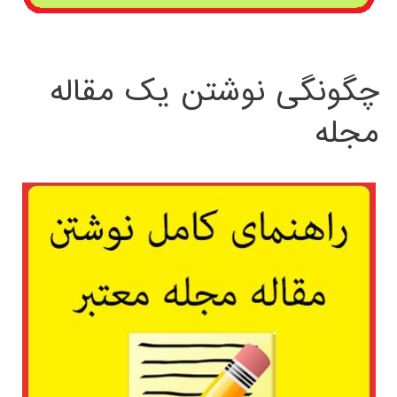
چگونگی نوشتن یک مقاله
مجله