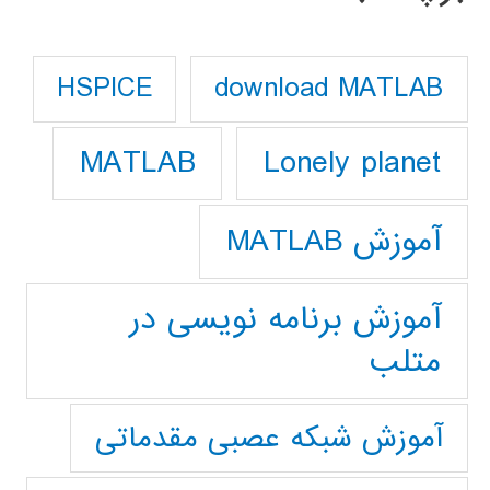
download MATLAB
HSPICE
Lonely planet
MATLAB
آموزش MATLAB
آموزش برنامه نویسی در
متلب
آموزش شبکه عصبی مقدماتی