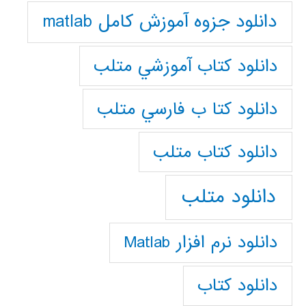
دانلود جزوه آموزش کامل matlab
دانلود كتاب آموزشي متلب
دانلود كتا ب فارسي متلب
دانلود كتاب متلب
دانلود متلب
دانلود نرم افزار Matlab
دانلود کتاب