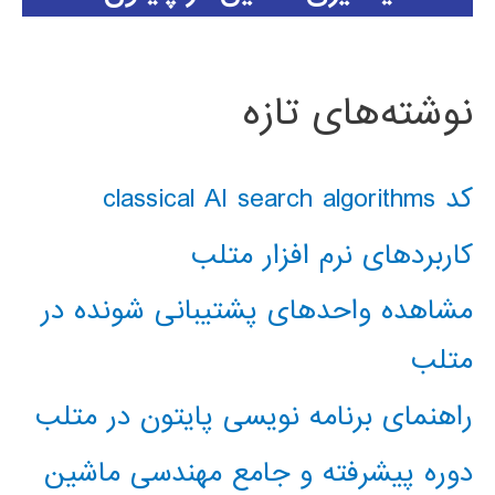
نوشته‌های تازه
کد classical AI search algorithms
کاربردهای نرم افزار متلب
مشاهده واحدهای پشتیبانی شونده در
متلب
راهنمای برنامه نویسی پایتون در متلب
دوره پیشرفته و جامع مهندسی ماشین