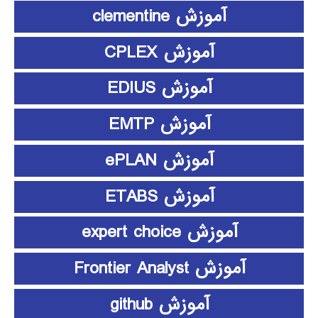
آموزش clementine
آموزش CPLEX
آموزش EDIUS
آموزش EMTP
آموزش ePLAN
آموزش ETABS
آموزش expert choice
آموزش Frontier Analyst
آموزش github