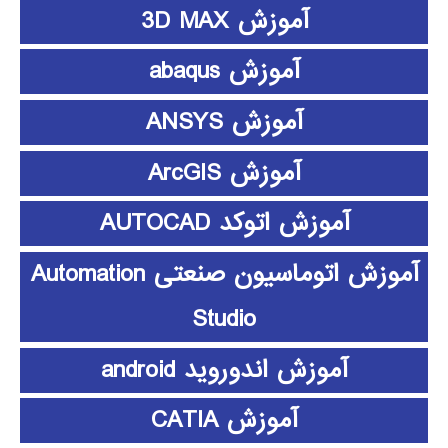
آموزش 3D MAX
آموزش abaqus
آموزش ANSYS
آموزش ArcGIS
آموزش اتوکد AUTOCAD
آموزش اتوماسیون صنعتی Automation
Studio
آموزش اندوروید android
آموزش CATIA