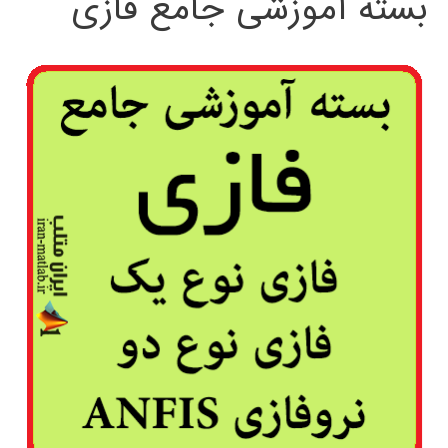
بسته آموزشی جامع فازی