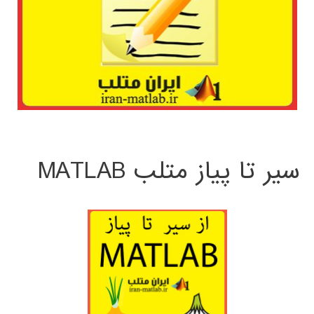
سیر تا پیاز متلب MATLAB