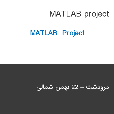
MATLAB project
MATLAB Project
مرودشت – 22 بهمن شمالی