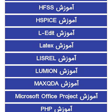
آموزش HFSS
آموزش HSPICE
آموزش L-Edit
آموزش Latex
آموزش LISREL
آموزش LUMION
آموزش MAXQDA
آموزش Microsoft Office Project
آموزش PHP