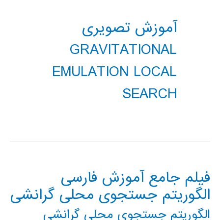
آموزش تصویری
GRAVITATIONAL
EMULATION LOCAL
SEARCH
فیلم جامع آموزش فارسی
الگوریتم جستجوی محلی گرانشی
الگوریتم جستجوی محلی گرانشی