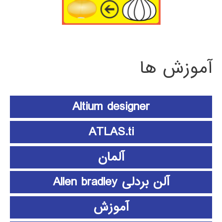
آموزش ها
Altium designer
ATLAS.ti
آلمان
آلن بردلی Allen bradley
آموزش