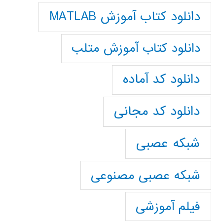
دانلود کتاب آموزش MATLAB
دانلود کتاب آموزش متلب
دانلود کد آماده
دانلود کد مجانی
شبکه عصبی
شبکه عصبی مصنوعی
فیلم آموزشی