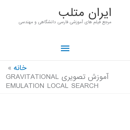
رش
ايران متلب
ه
مرجع فیلم های آموزشی فارسی دانشگاهی و مهندسی
حتوا
فهرست
اصلی
خانه
آموزش تصویری GRAVITATIONAL
EMULATION LOCAL SEARCH