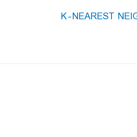
 K-NEAREST NEIGHBOR IN