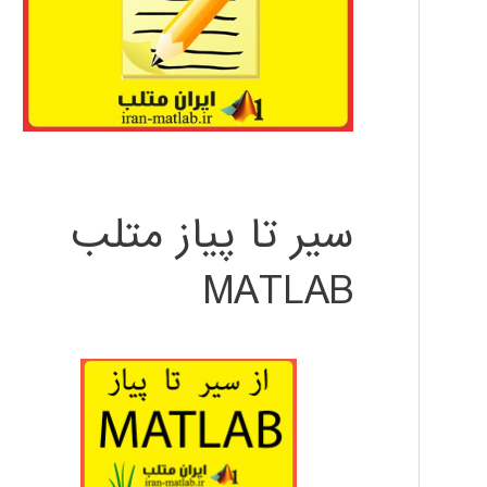
سیر تا پیاز متلب
MATLAB