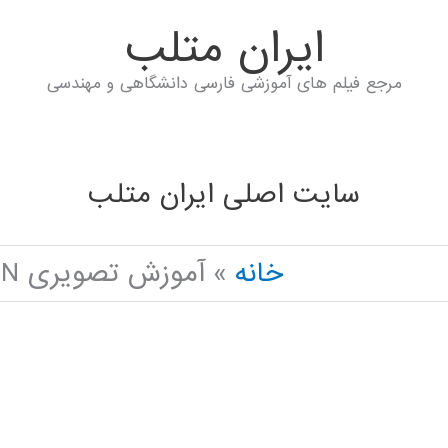
ايران متلب
مرجع فیلم های آموزشی فارسی دانشگاهی و مهندسی
سایت اصلی ایران متلب
خانه
آموزش تصویری K-NEAREST NEIGHBOR IN PYTHON