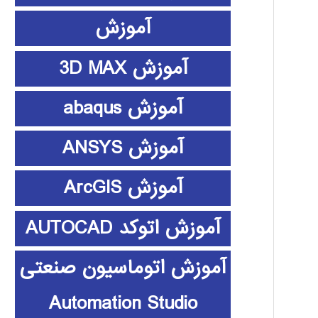
آموزش
آموزش 3D MAX
آموزش abaqus
آموزش ANSYS
آموزش ArcGIS
آموزش اتوکد AUTOCAD
آموزش اتوماسیون صنعتی
Automation Studio