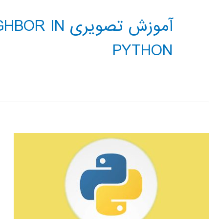
آموزش تصویری
PYTHON