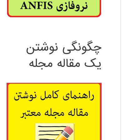
چگونگی نوشتن
یک مقاله مجله