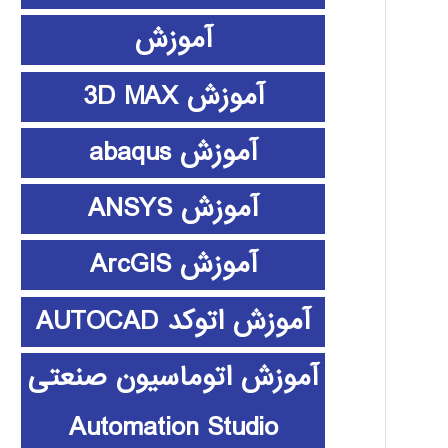
آموزش
آموزش 3D MAX
آموزش abaqus
آموزش ANSYS
آموزش ArcGIS
آموزش اتوکد AUTOCAD
آموزش اتوماسیون صنعتی
Automation Studio