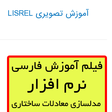
آموزش تصویری LISREL