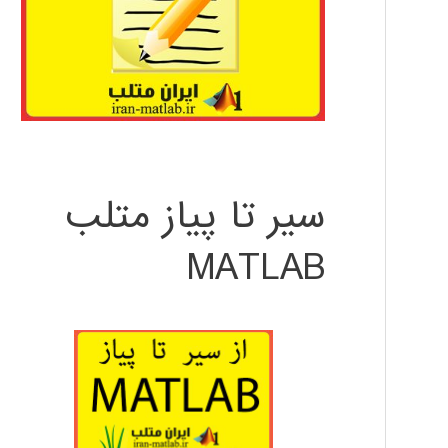
سیر تا پیاز متلب
MATLAB