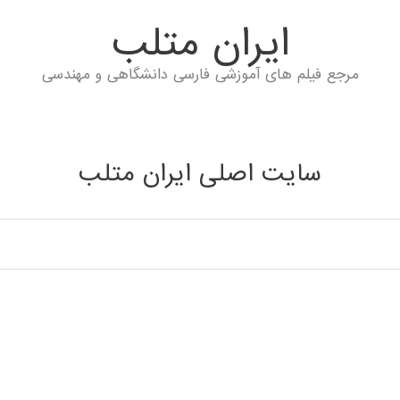
ايران متلب
مرجع فیلم های آموزشی فارسی دانشگاهی و مهندسی
سایت اصلی ایران متلب