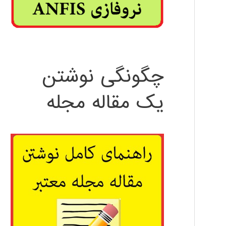
چگونگی نوشتن
یک مقاله مجله