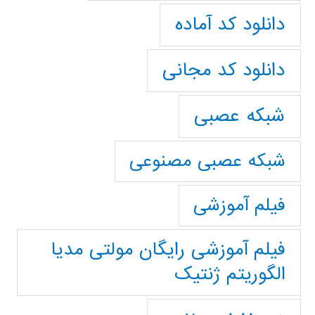
دانلود کد آماده
دانلود کد مجانی
شبکه عصبی
شبکه عصبی مصنوعی
فیلم آموزشی
فیلم آموزشی رایگان مولتی مدیا
الگوریتم ژنتیک