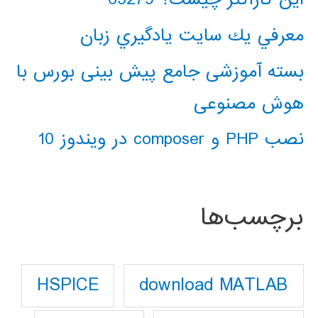
معرفي يك سايت يادگيري زبان
بسته آموزشی جامع پیش بینی بورس با
هوش مصنوعی
نصب PHP و composer در ویندوز 10
برچسب‌ها
download MATLAB
HSPICE