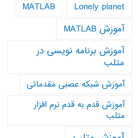
Lonely planet
MATLAB
آموزش MATLAB
آموزش برنامه نویسی در
متلب
آموزش شبکه عصبی مقدماتی
آموزش قدم به قدم نرم افزار
متلب
آموزش متلب