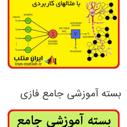
بسته آموزشی جامع فازی