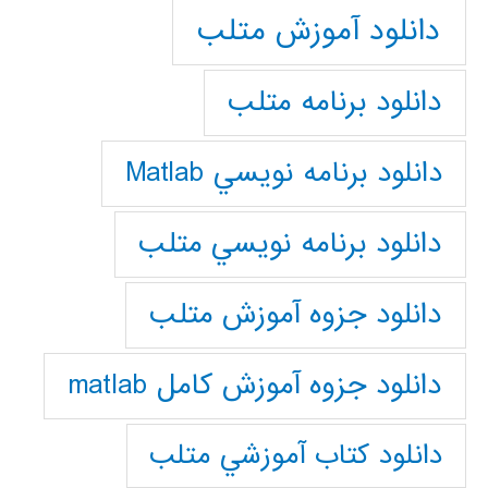
دانلود آموزش متلب
دانلود برنامه متلب
دانلود برنامه نويسي Matlab
دانلود برنامه نويسي متلب
دانلود جزوه آموزش متلب
دانلود جزوه آموزش کامل matlab
دانلود كتاب آموزشي متلب