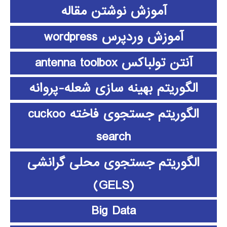
آموزش نوشتن مقاله
آموزش وردپرس wordpress
آنتن تولباکس antenna toolbox
الگوریتم بهینه سازی شعله-پروانه
الگوریتم جستجوی فاخته cuckoo
search
الگوریتم جستجوی محلی گرانشی
(GELS)
Big Data