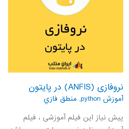
نروفازی (ANFIS) در پایتون
آموزش python
,
منطق فازي
پیش نیاز این فیلم آموزشی ، فیلم