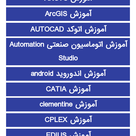
آموزش ArcGIS
آموزش اتوکد AUTOCAD
آموزش اتوماسیون صنعتی Automation
Studio
آموزش اندوروید android
آموزش CATIA
آموزش clementine
آموزش CPLEX
آموزش EDIUS