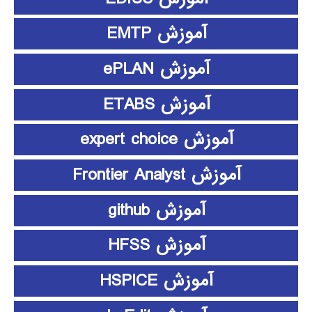
آموزش EMTP
آموزش ePLAN
آموزش ETABS
آموزش expert choice
آموزش Frontier Analyst
آموزش github
آموزش HFSS
آموزش HSPICE