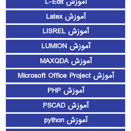
آموزش L-Edit
آموزش Latex
آموزش LISREL
آموزش LUMION
آموزش MAXQDA
آموزش Microsoft Office Project
آموزش PHP
آموزش PSCAD
آموزش python