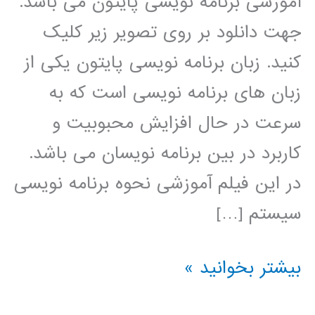
آموزشی برنامه نویسی پایتون می باشد.
جهت دانلود بر روی تصویر زیر کلیک
کنید. زبان برنامه نویسی پایتون یکی از
زبان های برنامه نویسی است که به
سرعت در حال افزایش محبوبیت و
کاربرد در بین برنامه نویسان می باشد.
در این فیلم آموزشی نحوه برنامه نویسی
سیستم […]
نروفازی
بیشتر بخوانید »
(ANFIS)