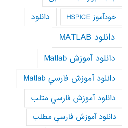
دانلود
خودآموز HSPICE
دانلود MATLAB
دانلود آموزش Matlab
دانلود آموزش فارسي Matlab
دانلود آموزش فارسي متلب
دانلود آموزش فارسي مطلب