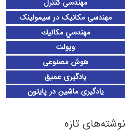
مهندسی کنترل
مهندسی مکانیک در سیمولینک
مهندسي مكانيك
ویولت
هوش مصنوعی
یادگیری عمیق
یادگیری ماشین در پایتون
نوشته‌های تازه