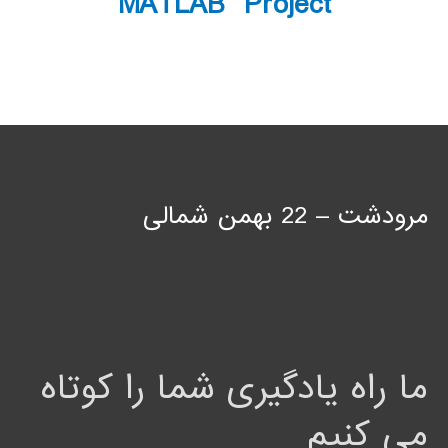
MATLAB Project
مرودشت – 22 بهمن شمالی
ما راه یادگیری شما را کوتاه
می کنیم