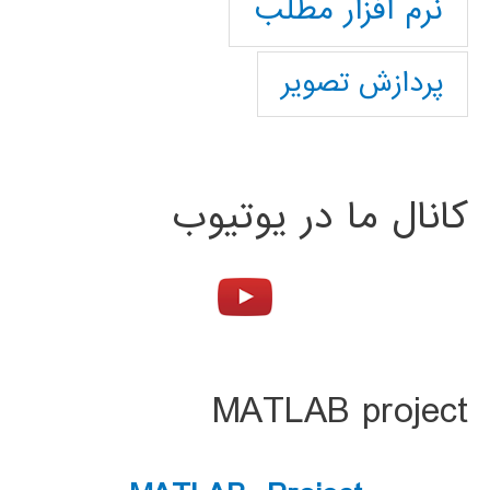
نرم افزار مطلب
پردازش تصویر
کانال ما در یوتیوب
MATLAB project