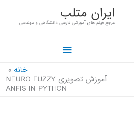
رش
ايران متلب
ه
مرجع فیلم های آموزشی فارسی دانشگاهی و مهندسی
حتوا
فهرست
اصلی
خانه
آموزش تصویری NEURO FUZZY
ANFIS IN PYTHON