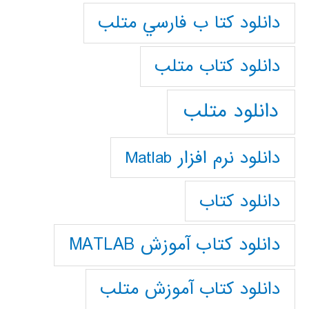
دانلود كتا ب فارسي متلب
دانلود كتاب متلب
دانلود متلب
دانلود نرم افزار Matlab
دانلود کتاب
دانلود کتاب آموزش MATLAB
دانلود کتاب آموزش متلب