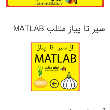
سیر تا پیاز متلب MATLAB