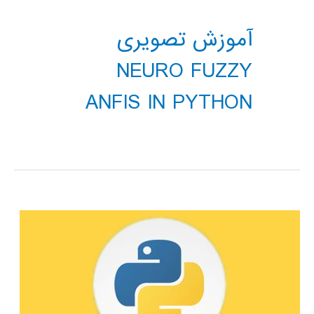
آموزش تصویری
NEURO FUZZY
ANFIS IN PYTHON