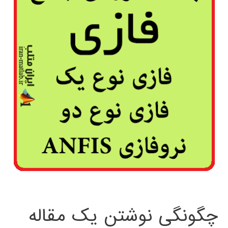
چگونگی نوشتن یک مقاله