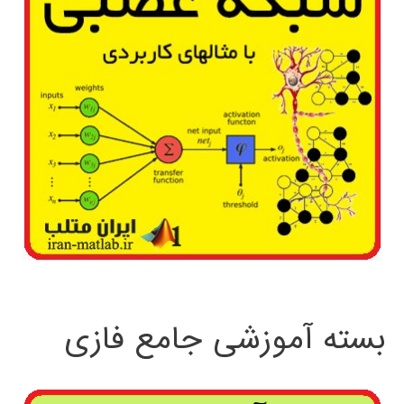
بسته آموزشی جامع فازی