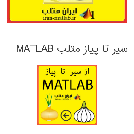
سیر تا پیاز متلب MATLAB