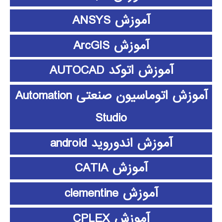
آموزش ANSYS
آموزش ArcGIS
آموزش اتوکد AUTOCAD
آموزش اتوماسیون صنعتی Automation
Studio
آموزش اندوروید android
آموزش CATIA
آموزش clementine
آموزش CPLEX