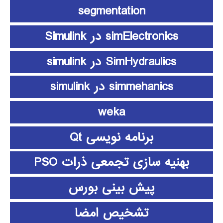
segmentation
simElectronics در Simulink
SimHydraulics در simulink
simmehanics در simulink
weka
برنامه نویسی Qt
بهنیه سازی تجمعی ذرات PSO
پیش بینی بورس
تشخیص امضا