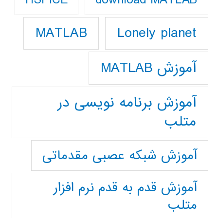
HSPICE
Lonely planet
MATLAB
آموزش MATLAB
آموزش برنامه نویسی در
متلب
آموزش شبکه عصبی مقدماتی
آموزش قدم به قدم نرم افزار
متلب