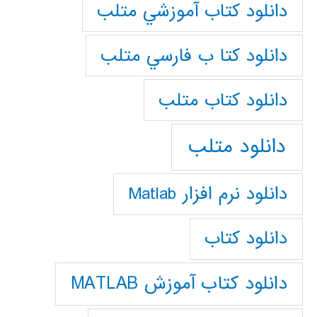
دانلود كتاب آموزشي متلب
دانلود كتا ب فارسي متلب
دانلود كتاب متلب
دانلود متلب
دانلود نرم افزار Matlab
دانلود کتاب
دانلود کتاب آموزش MATLAB