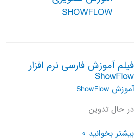
SHOWFLOW
فیلم آموزش فارسی نرم افزار
ShowFlow
آموزش ShowFlow
در حال تدوین
فیلم
بیشتر بخوانید »