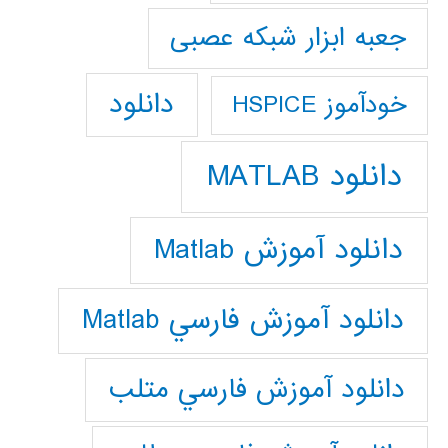
جعبه ابزار شبکه عصبی
دانلود
خودآموز HSPICE
دانلود MATLAB
دانلود آموزش Matlab
دانلود آموزش فارسي Matlab
دانلود آموزش فارسي متلب