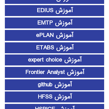
آموزش EDIUS
آموزش EMTP
آموزش ePLAN
آموزش ETABS
آموزش expert choice
آموزش Frontier Analyst
آموزش github
آموزش HFSS