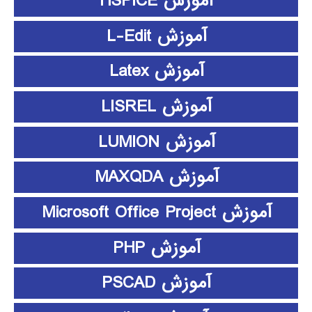
آموزش HSPICE
آموزش L-Edit
آموزش Latex
آموزش LISREL
آموزش LUMION
آموزش MAXQDA
آموزش Microsoft Office Project
آموزش PHP
آموزش PSCAD