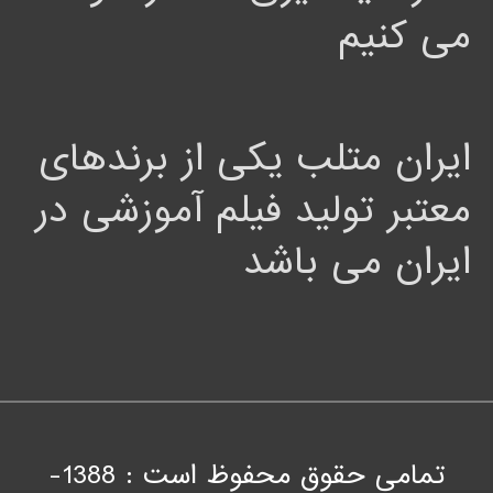
می کنیم
ایران متلب یکی از برندهای
معتبر تولید فیلم آموزشی در
ایران می باشد
تمامی حقوق محفوظ است : 1388-