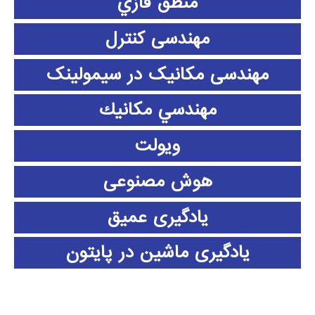
منطق فازي
مهندسی کنترل
مهندسی مکانیک در سیمولینک
مهندسي مكانيك
ویولت
هوش مصنوعی
یادگیری عمیق
یادگیری ماشین در پایتون