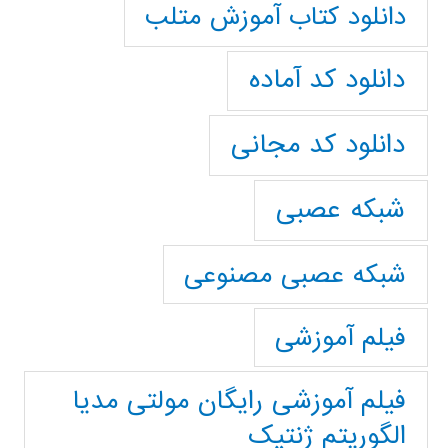
دانلود کتاب آموزش متلب
دانلود کد آماده
دانلود کد مجانی
شبکه عصبی
شبکه عصبی مصنوعی
فیلم آموزشی
فیلم آموزشی رایگان مولتی مدیا
الگوریتم ژنتیک