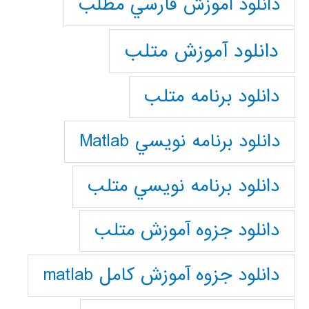
دانلود آموزش فارسي مطلب
دانلود آموزش متلب
دانلود برنامه متلب
دانلود برنامه نويسي Matlab
دانلود برنامه نويسي متلب
دانلود جزوه آموزش متلب
دانلود جزوه آموزش کامل matlab