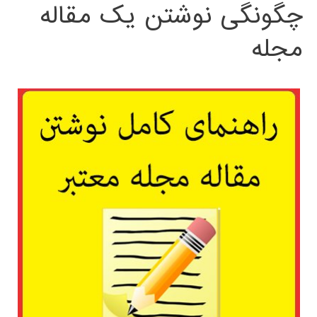
چگونگی نوشتن یک مقاله
مجله