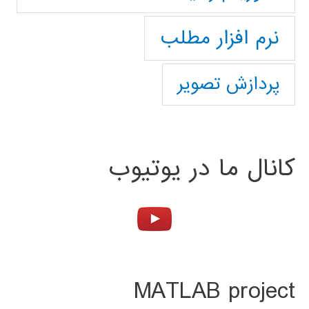
نرم افزار مطلب
پردازش تصویر
کانال ما در یوتیوب
MATLAB project