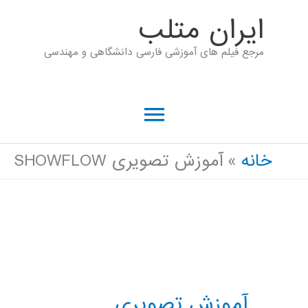
رش
ايران متلب
ه
مرجع فیلم های آموزشی فارسی دانشگاهی و مهندسی
حتوا
فهرست
اصلی
خانه
آموزش تصویری SHOWFLOW
آموزش تصویری