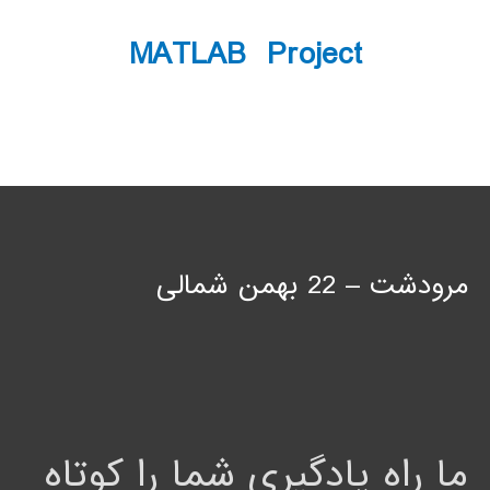
MATLAB Project
مرودشت – 22 بهمن شمالی
ما راه یادگیری شما را کوتاه