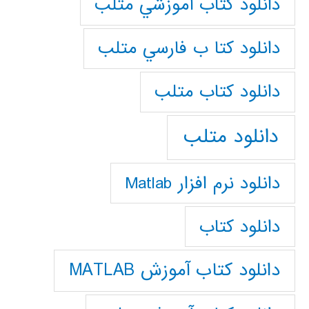
دانلود كتاب آموزشي متلب
دانلود كتا ب فارسي متلب
دانلود كتاب متلب
دانلود متلب
دانلود نرم افزار Matlab
دانلود کتاب
دانلود کتاب آموزش MATLAB