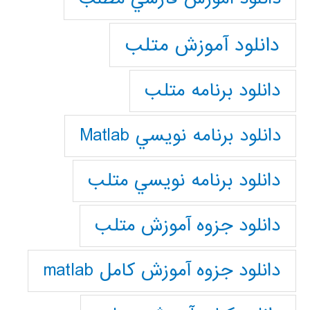
دانلود آموزش متلب
دانلود برنامه متلب
دانلود برنامه نويسي Matlab
دانلود برنامه نويسي متلب
دانلود جزوه آموزش متلب
دانلود جزوه آموزش کامل matlab