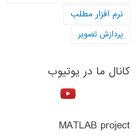
نرم افزار مطلب
پردازش تصویر
کانال ما در یوتیوب
MATLAB project