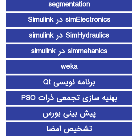
segmentation
simElectronics در Simulink
SimHydraulics در simulink
simmehanics در simulink
weka
برنامه نویسی Qt
بهنیه سازی تجمعی ذرات PSO
پیش بینی بورس
تشخیص امضا