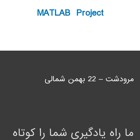
MATLAB Project
مرودشت – 22 بهمن شمالی
ما راه یادگیری شما را کوتاه