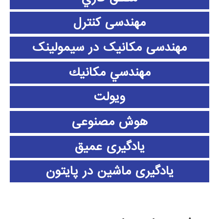
مهندسی کنترل
مهندسی مکانیک در سیمولینک
مهندسي مكانيك
ویولت
هوش مصنوعی
یادگیری عمیق
یادگیری ماشین در پایتون