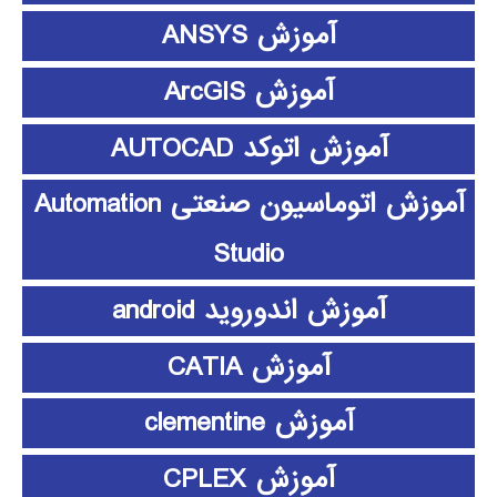
آموزش ANSYS
آموزش ArcGIS
آموزش اتوکد AUTOCAD
آموزش اتوماسیون صنعتی Automation
Studio
آموزش اندوروید android
آموزش CATIA
آموزش clementine
آموزش CPLEX