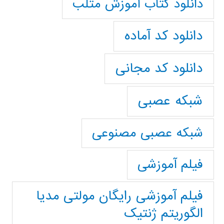
دانلود کتاب آموزش متلب
دانلود کد آماده
دانلود کد مجانی
شبکه عصبی
شبکه عصبی مصنوعی
فیلم آموزشی
فیلم آموزشی رایگان مولتی مدیا
الگوریتم ژنتیک