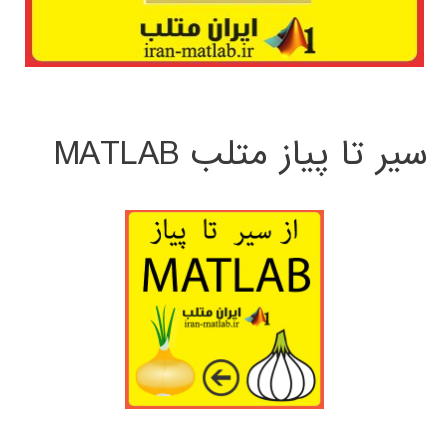
سیر تا پیاز متلب MATLAB