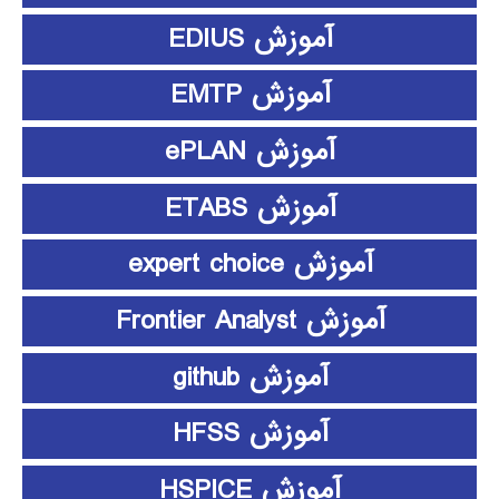
آموزش EDIUS
آموزش EMTP
آموزش ePLAN
آموزش ETABS
آموزش expert choice
آموزش Frontier Analyst
آموزش github
آموزش HFSS
آموزش HSPICE