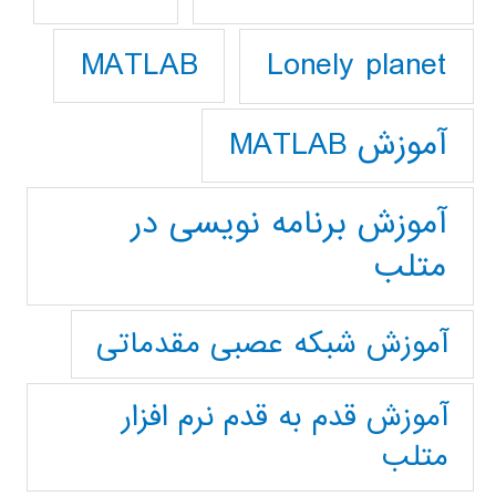
Lonely planet
MATLAB
آموزش MATLAB
آموزش برنامه نویسی در
متلب
آموزش شبکه عصبی مقدماتی
آموزش قدم به قدم نرم افزار
متلب