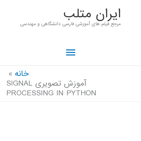
رش
ايران متلب
ه
مرجع فیلم های آموزشی فارسی دانشگاهی و مهندسی
حتوا
فهرست
اصلی
خانه
آموزش تصویری SIGNAL
PROCESSING IN PYTHON