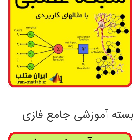
بسته آموزشی جامع فازی