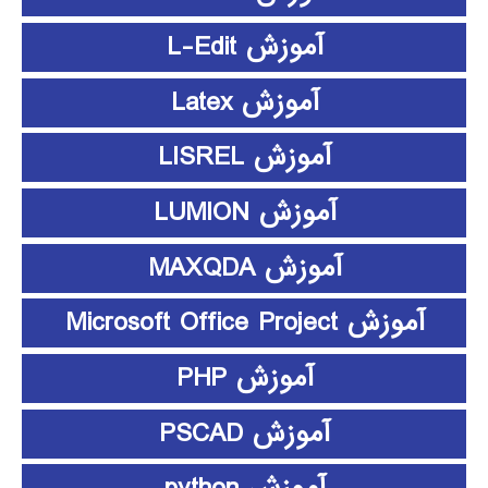
آموزش L-Edit
آموزش Latex
آموزش LISREL
آموزش LUMION
آموزش MAXQDA
آموزش Microsoft Office Project
آموزش PHP
آموزش PSCAD