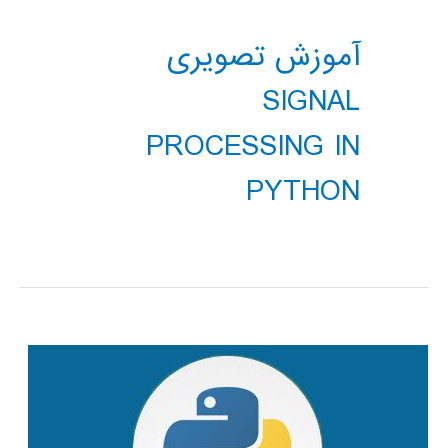
آموزش تصویری
SIGNAL
PROCESSING IN
PYTHON