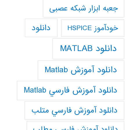
جعبه ابزار شبکه عصبی
دانلود
خودآموز HSPICE
دانلود MATLAB
دانلود آموزش Matlab
دانلود آموزش فارسي Matlab
دانلود آموزش فارسي متلب
دانلود آموزش فارسي مطلب