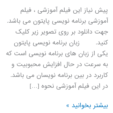
پیش نیاز این فیلم آموزشی ، فیلم
آموزشی برنامه نویسی پایتون می باشد.
جهت دانلود بر روی تصویر زیر کلیک
کنید. زبان برنامه نویسی پایتون
یکی از زبان های برنامه نویسی است که
به سرعت در حال افزایش محبوبیت و
کاربرد در بین برنامه نویسان می باشد.
در این فیلم آموزشی نحوه […]
پردازش
بیشتر بخوانید »