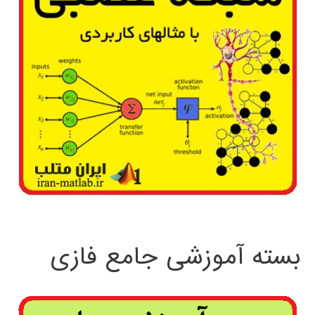
بسته آموزشی جامع فازی