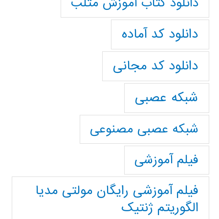
دانلود کتاب آموزش متلب
دانلود کد آماده
دانلود کد مجانی
شبکه عصبی
شبکه عصبی مصنوعی
فیلم آموزشی
فیلم آموزشی رایگان مولتی مدیا
الگوریتم ژنتیک