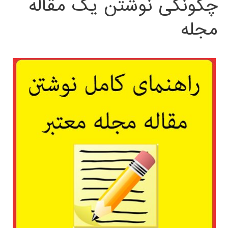
چگونگی نوشتن یک مقاله
مجله