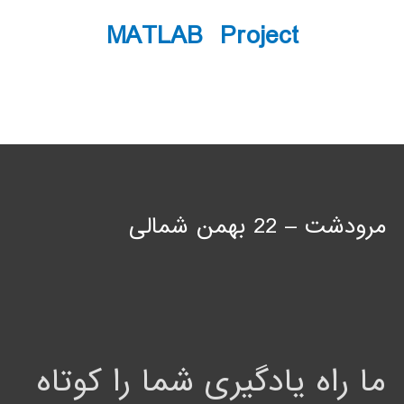
MATLAB Project
مرودشت – 22 بهمن شمالی
ما راه یادگیری شما را کوتاه