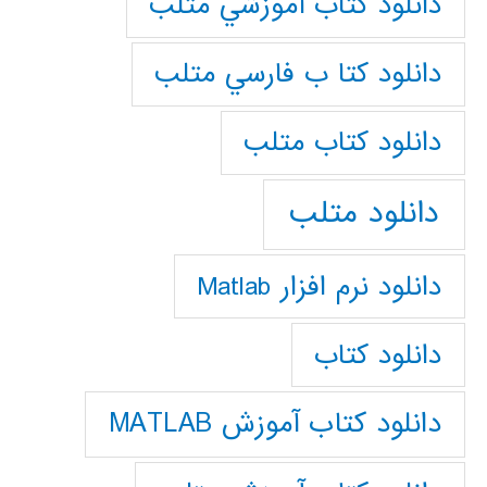
دانلود كتاب آموزشي متلب
دانلود كتا ب فارسي متلب
دانلود كتاب متلب
دانلود متلب
دانلود نرم افزار Matlab
دانلود کتاب
دانلود کتاب آموزش MATLAB