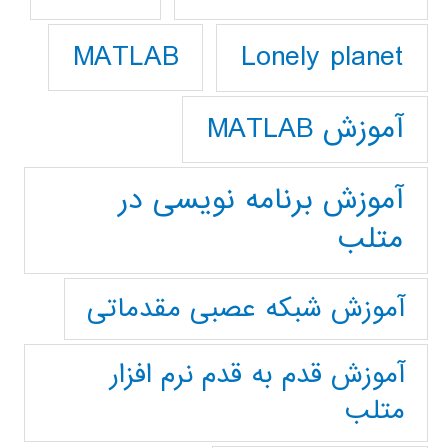
Lonely planet
MATLAB
آموزش MATLAB
آموزش برنامه نویسی در
متلب
آموزش شبکه عصبی مقدماتی
آموزش قدم به قدم نرم افزار
متلب