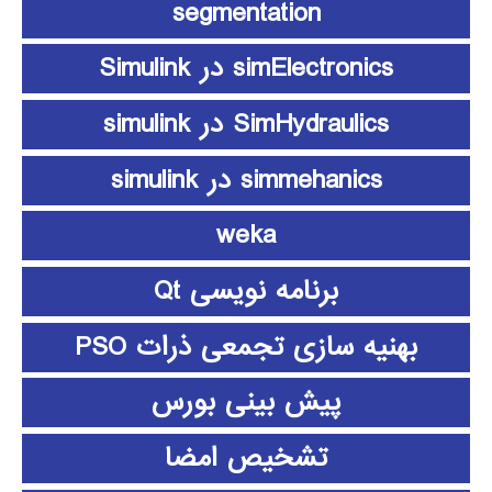
segmentation
simElectronics در Simulink
SimHydraulics در simulink
simmehanics در simulink
weka
برنامه نویسی Qt
بهنیه سازی تجمعی ذرات PSO
پیش بینی بورس
تشخیص امضا