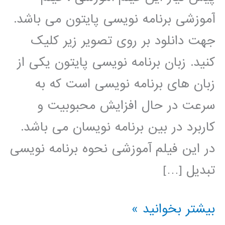
آموزشی برنامه نویسی پایتون می باشد.
جهت دانلود بر روی تصویر زیر کلیک
کنید. زبان برنامه نویسی پایتون یکی از
زبان های برنامه نویسی است که به
سرعت در حال افزایش محبوبیت و
کاربرد در بین برنامه نویسان می باشد.
در این فیلم آموزشی نحوه برنامه نویسی
تبدیل […]
تبدیل
بیشتر بخوانید »