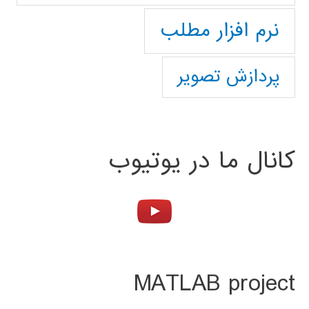
نرم افزار مطلب
پردازش تصویر
کانال ما در یوتیوب
MATLAB project