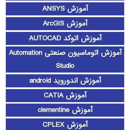
آموزش ANSYS
آموزش ArcGIS
آموزش اتوکد AUTOCAD
آموزش اتوماسیون صنعتی Automation
Studio
آموزش اندوروید android
آموزش CATIA
آموزش clementine
آموزش CPLEX