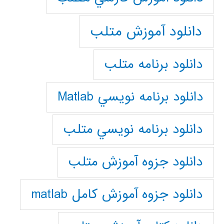
دانلود آموزش متلب
دانلود برنامه متلب
دانلود برنامه نويسي Matlab
دانلود برنامه نويسي متلب
دانلود جزوه آموزش متلب
دانلود جزوه آموزش کامل matlab