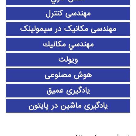
مهندسی کنترل
مهندسی مکانیک در سیمولینک
مهندسي مكانيك
ویولت
هوش مصنوعی
یادگیری عمیق
یادگیری ماشین در پایتون