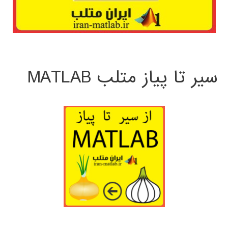
سیر تا پیاز متلب MATLAB