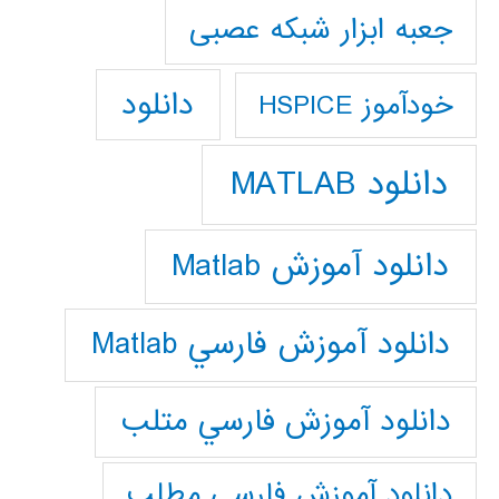
جعبه ابزار شبکه عصبی
دانلود
خودآموز HSPICE
دانلود MATLAB
دانلود آموزش Matlab
دانلود آموزش فارسي Matlab
دانلود آموزش فارسي متلب
دانلود آموزش فارسي مطلب