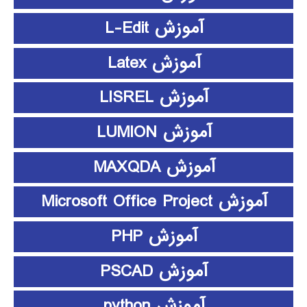
آموزش L-Edit
آموزش Latex
آموزش LISREL
آموزش LUMION
آموزش MAXQDA
آموزش Microsoft Office Project
آموزش PHP
آموزش PSCAD
آموزش python