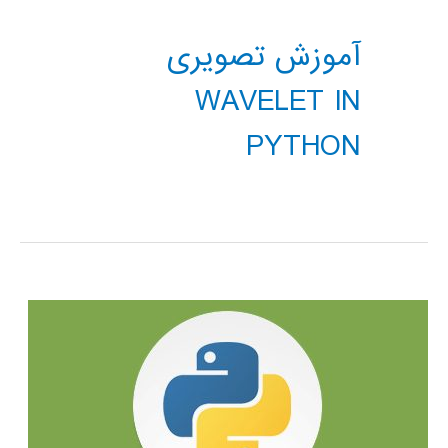
آموزش تصویری
WAVELET IN
PYTHON