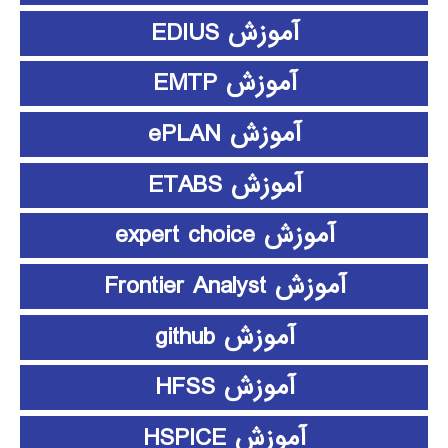
آموزش EDIUS
آموزش EMTP
آموزش ePLAN
آموزش ETABS
آموزش expert choice
آموزش Frontier Analyst
آموزش github
آموزش HFSS
آموزش HSPICE