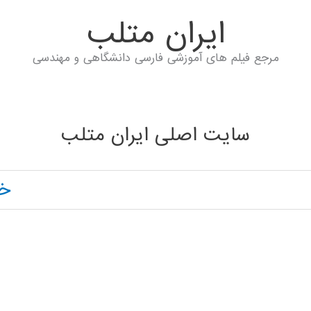
ايران متلب
مرجع فیلم های آموزشی فارسی دانشگاهی و مهندسی
سایت اصلی ایران متلب
خا