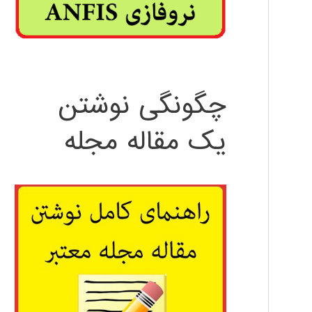
چگونگی نوشتن
یک مقاله مجله