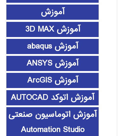
آموزش
آموزش 3D MAX
آموزش abaqus
آموزش ANSYS
آموزش ArcGIS
آموزش اتوکد AUTOCAD
آموزش اتوماسیون صنعتی
Automation Studio