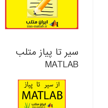
سیر تا پیاز متلب
MATLAB