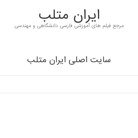
ايران متلب
مرجع فیلم های آموزشی فارسی دانشگاهی و مهندسی
سایت اصلی ایران متلب