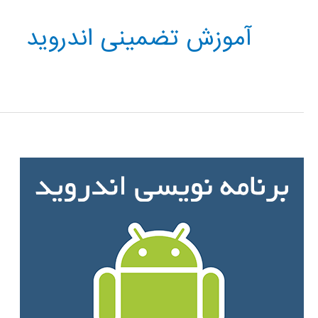
آموزش تضمینی اندروید