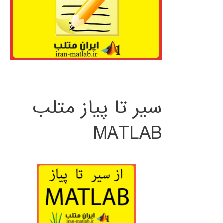
سیر تا پیاز متلب
MATLAB