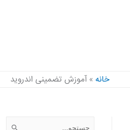
خانه
آموزش تضمینی اندروید
ج