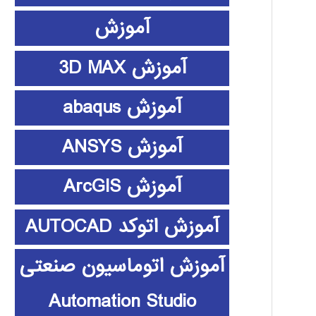
آموزش
آموزش 3D MAX
آموزش abaqus
آموزش ANSYS
آموزش ArcGIS
آموزش اتوکد AUTOCAD
آموزش اتوماسیون صنعتی
Automation Studio