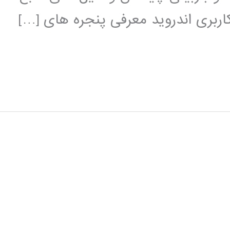
بری اندروید معرفی پنجره های […]