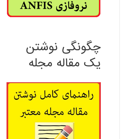
چگونگی نوشتن
یک مقاله مجله