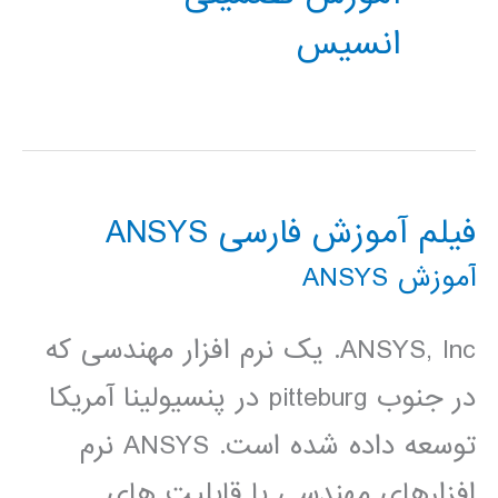
انسیس
فیلم آموزش فارسی ANSYS
آموزش ANSYS
ANSYS, Inc. یک نرم افزار مهندسی که
در جنوب pitteburg در پنسیولینا آمریکا
توسعه داده شده است. ANSYS نرم
افزارهای مهندسی با قابلیت های