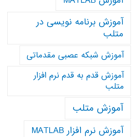
آموزش MATLAB
آموزش برنامه نویسی در
متلب
آموزش شبکه عصبی مقدماتی
آموزش قدم به قدم نرم افزار
متلب
آموزش متلب
آموزش نرم افزار MATLAB