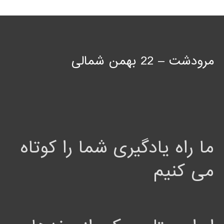
مرودشت – 22 بهمن شمالی
ما راه یادگیری شما را کوتاه
می کنیم