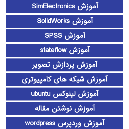
آموزش SimElectronics
آموزش SolidWorks
آموزش SPSS
آموزش stateflow
آموزش پردازش تصویر
آموزش شبکه های کامپیوتری
آموزش لینوکس ubuntu
آموزش نوشتن مقاله
آموزش وردپرس wordpress