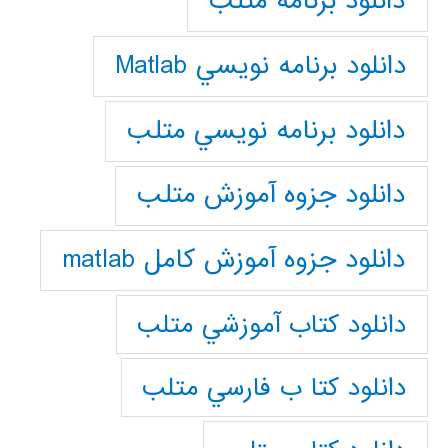
دانلود برنامه متلب
دانلود برنامه نويسي Matlab
دانلود برنامه نويسي متلب
دانلود جزوه آموزش متلب
دانلود جزوه آموزش کامل matlab
دانلود كتاب آموزشي متلب
دانلود كتا ب فارسي متلب