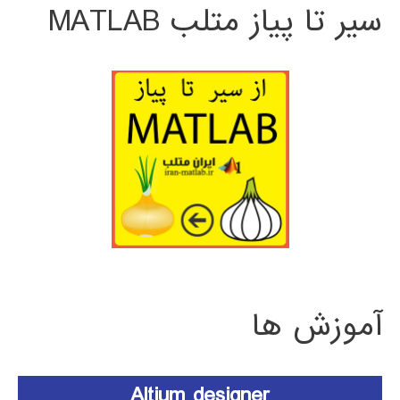
سیر تا پیاز متلب MATLAB
آموزش ها
Altium designer