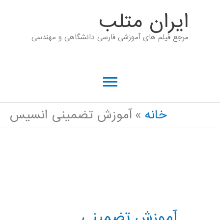
رش
ايران متلب
ه
مرجع فیلم های آموزشی فارسی دانشگاهی و مهندسی
حتوا
فهرست
اصلی
خانه
آموزش تضمینی انسیس
آموزش تضمینی