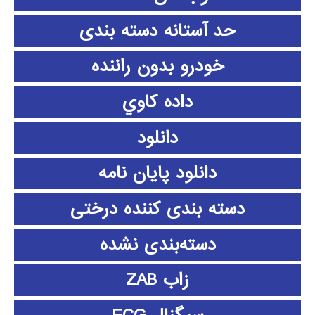
حد آستانه دسته بندی
خودرو بدون راننده
داده كاوي
دانلود
دانلود پايان نامه
دسته بندی کننده درختی
دسته‌بندی نشده
زاب ZAB