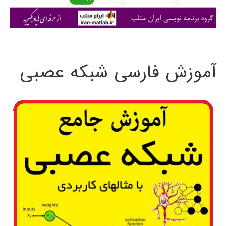
ی
:
آموزش فارسی شبکه عصبی