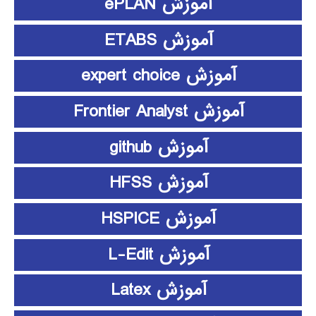
آموزش ePLAN
آموزش ETABS
آموزش expert choice
آموزش Frontier Analyst
آموزش github
آموزش HFSS
آموزش HSPICE
آموزش L-Edit
آموزش Latex