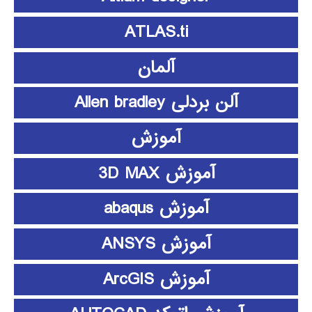
ATLAS.ti
آلمان
آلن بردلی Allen bradley
آموزش
آموزش 3D MAX
آموزش abaqus
آموزش ANSYS
آموزش ArcGIS