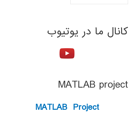
کانال ما در یوتیوب
MATLAB project
MATLAB Project