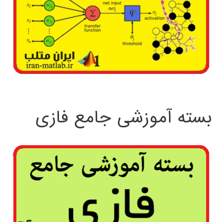
بسته آموزشی جامع فازی