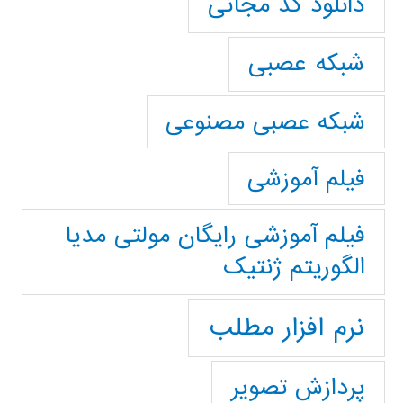
دانلود کد مجانی
شبکه عصبی
شبکه عصبی مصنوعی
فیلم آموزشی
فیلم آموزشی رایگان مولتی مدیا
الگوریتم ژنتیک
نرم افزار مطلب
پردازش تصویر