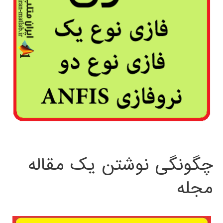
چگونگی نوشتن یک مقاله
مجله