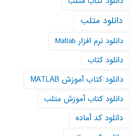
دانلود كتاب متلب
دانلود متلب
دانلود نرم افزار Matlab
دانلود کتاب
دانلود کتاب آموزش MATLAB
دانلود کتاب آموزش متلب
دانلود کد آماده