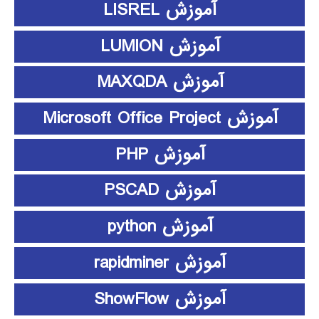
آموزش LISREL
آموزش LUMION
آموزش MAXQDA
آموزش Microsoft Office Project
آموزش PHP
آموزش PSCAD
آموزش python
آموزش rapidminer
آموزش ShowFlow