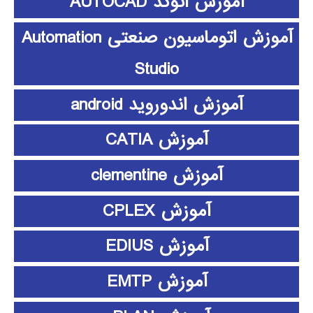
آموزش اتوکد AUTOCAD
آموزش اتوماسیون صنعتی Automation
Studio
آموزش اندوروید android
آموزش CATIA
آموزش clementine
آموزش CPLEX
آموزش EDIUS
آموزش EMTP