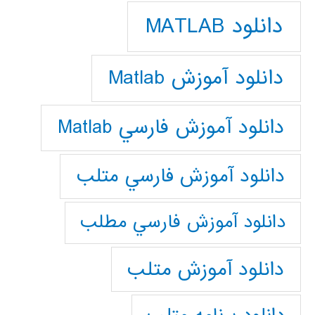
دانلود MATLAB
دانلود آموزش Matlab
دانلود آموزش فارسي Matlab
دانلود آموزش فارسي متلب
دانلود آموزش فارسي مطلب
دانلود آموزش متلب