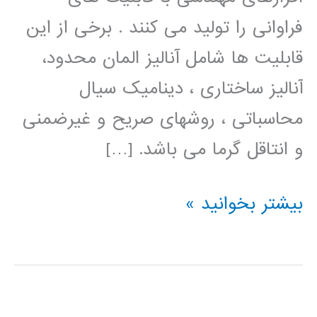
فراوانی را تولید می کنند . برخی از این
قابلیت ها شامل آنالیز المان محدود،
آنالیز ساختاری ، دینامیک سیال
محاسباتی ، روشهای صریح و غیرضمنی
و انتاقل گرما می باشد. […]
فیلم
بیشتر بخوانید »
آموزش
فارسی
ANSYS