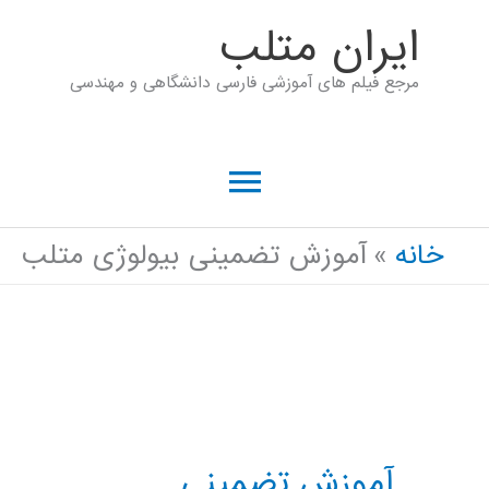
رش
ايران متلب
ه
مرجع فیلم های آموزشی فارسی دانشگاهی و مهندسی
حتوا
فهرست
اصلی
خانه
آموزش تضمینی بیولوژی متلب
آموزش تضمینی