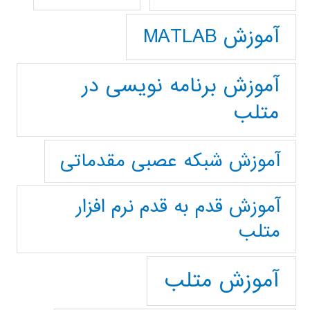
آموزش MATLAB
آموزش برنامه نویسی در
متلب
آموزش شبکه عصبی مقدماتی
آموزش قدم به قدم نرم افزار
متلب
آموزش متلب