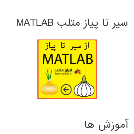
سیر تا پیاز متلب MATLAB
آموزش ها