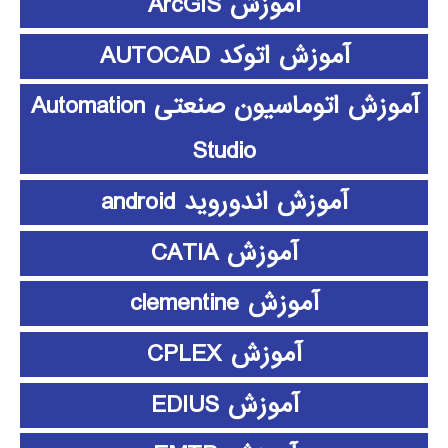
آموزش ArcGIS
آموزش اتوکد AUTOCAD
آموزش اتوماسیون صنعتی Automation
Studio
آموزش اندوروید android
آموزش CATIA
آموزش clementine
آموزش CPLEX
آموزش EDIUS