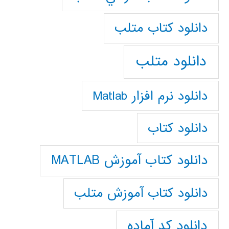
دانلود كتاب متلب
دانلود متلب
دانلود نرم افزار Matlab
دانلود کتاب
دانلود کتاب آموزش MATLAB
دانلود کتاب آموزش متلب
دانلود کد آماده