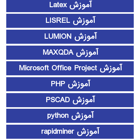
آموزش Latex
آموزش LISREL
آموزش LUMION
آموزش MAXQDA
آموزش Microsoft Office Project
آموزش PHP
آموزش PSCAD
آموزش python
آموزش rapidminer