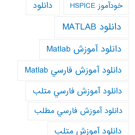
دانلود
خودآموز HSPICE
دانلود MATLAB
دانلود آموزش Matlab
دانلود آموزش فارسي Matlab
دانلود آموزش فارسي متلب
دانلود آموزش فارسي مطلب
دانلود آموزش متلب