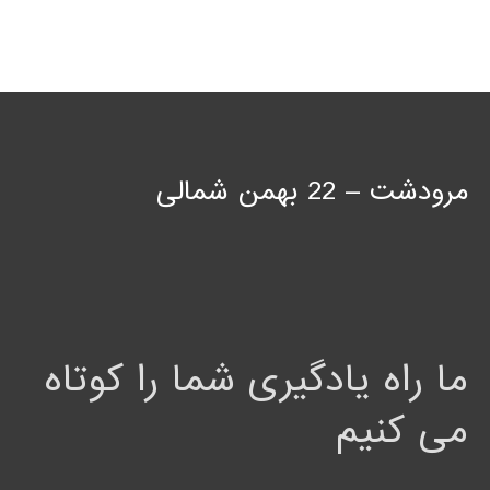
مرودشت – 22 بهمن شمالی
ما راه یادگیری شما را کوتاه
می کنیم