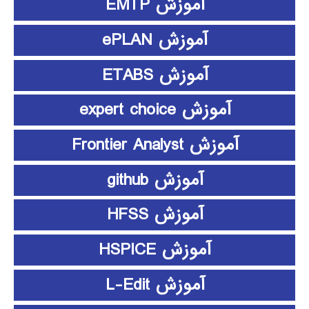
آموزش EMTP
آموزش ePLAN
آموزش ETABS
آموزش expert choice
آموزش Frontier Analyst
آموزش github
آموزش HFSS
آموزش HSPICE
آموزش L-Edit