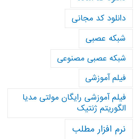
دانلود کد مجانی
شبکه عصبی
شبکه عصبی مصنوعی
فیلم آموزشی
فیلم آموزشی رایگان مولتی مدیا
الگوریتم ژنتیک
نرم افزار مطلب