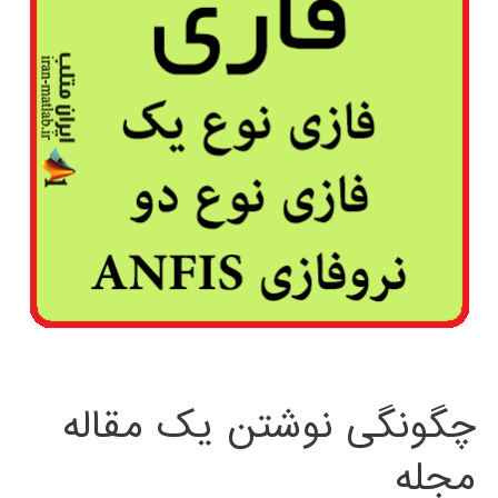
چگونگی نوشتن یک مقاله
مجله