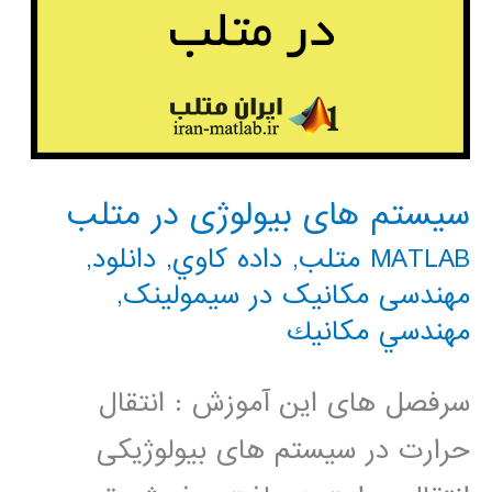
سیستم های بیولوژی در متلب
MATLAB متلب
,
داده كاوي
,
دانلود
,
مهندسی مکانیک در سیمولینک
,
مهندسي مكانيك
سرفصل های این آموزش : انتقال
حرارت در سیستم های بیولوژیکی