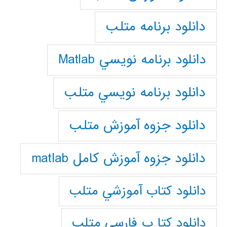
دانلود برنامه متلب
دانلود برنامه نويسي Matlab
دانلود برنامه نويسي متلب
دانلود جزوه آموزش متلب
دانلود جزوه آموزش کامل matlab
دانلود كتاب آموزشي متلب
دانلود كتا ب فارسي متلب