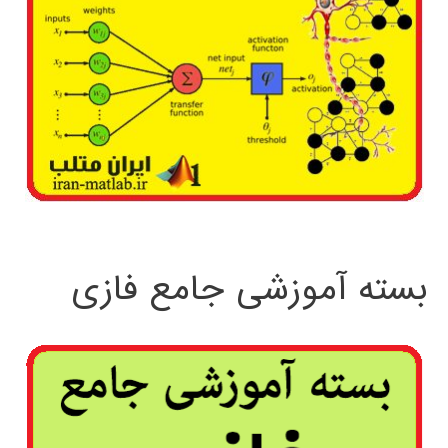
بسته آموزشی جامع فازی