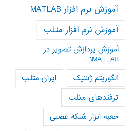
آموزش نرم افزار MATLAB
آموزش نرم افزار متلب
آموزش پردازش تصوير در
MATLAB\
ایران متلب
الگوریتم ژنتیک
ترفندهای متلب
جعبه ابزار شبکه عصبی