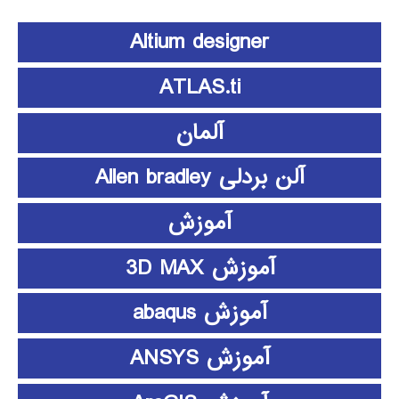
Altium designer
ATLAS.ti
آلمان
آلن بردلی Allen bradley
آموزش
آموزش 3D MAX
آموزش abaqus
آموزش ANSYS