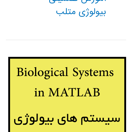
بیولوژی متلب