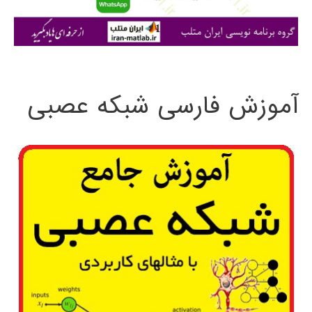
ا
ی
:
آموزش فارسی شبکه عصبی