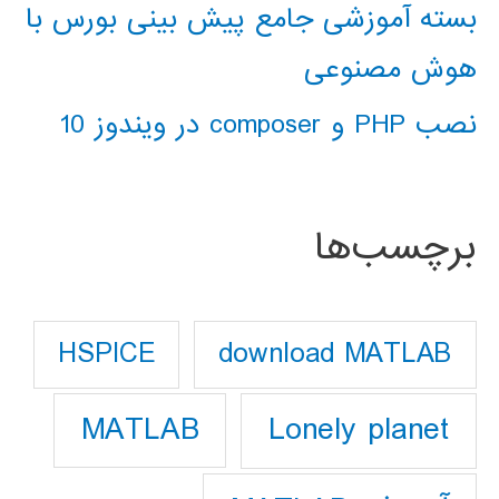
بسته آموزشی جامع پیش بینی بورس با
هوش مصنوعی
نصب PHP و composer در ویندوز 10
برچسب‌ها
download MATLAB
HSPICE
Lonely planet
MATLAB