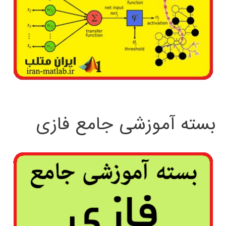
بسته آموزشی جامع فازی