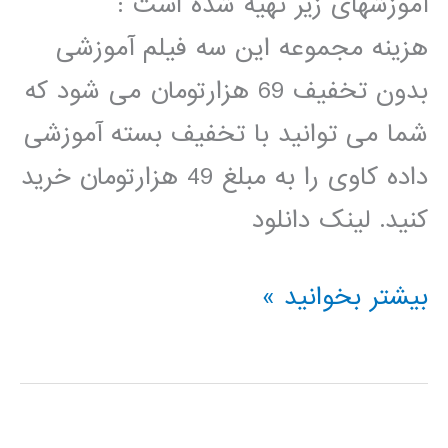
آموزشهای زیر تهیه شده است :
هزینه مجموعه این سه فیلم آموزشی
بدون تخفیف 69 هزارتومان می شود که
شما می توانید با تخفیف بسته آموزشی
داده کاوی را به مبلغ 49 هزارتومان خرید
کنید. لینک دانلود
بسته
بیشتر بخوانید »
آموزشی
داده
کاوی