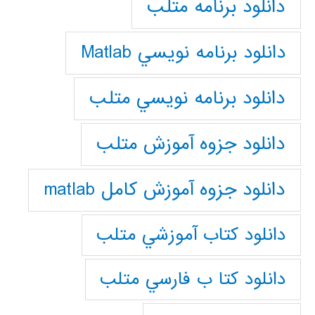
دانلود برنامه متلب
دانلود برنامه نويسي Matlab
دانلود برنامه نويسي متلب
دانلود جزوه آموزش متلب
دانلود جزوه آموزش کامل matlab
دانلود كتاب آموزشي متلب
دانلود كتا ب فارسي متلب