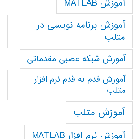
آموزش MATLAB
آموزش برنامه نویسی در
متلب
آموزش شبکه عصبی مقدماتی
آموزش قدم به قدم نرم افزار
متلب
آموزش متلب
آموزش نرم افزار MATLAB