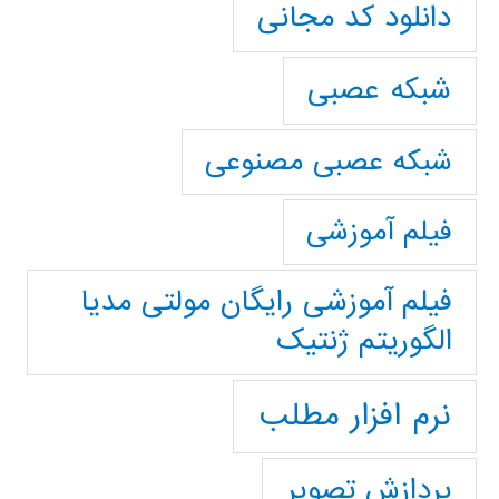
دانلود کد مجانی
شبکه عصبی
شبکه عصبی مصنوعی
فیلم آموزشی
فیلم آموزشی رایگان مولتی مدیا
الگوریتم ژنتیک
نرم افزار مطلب
پردازش تصویر