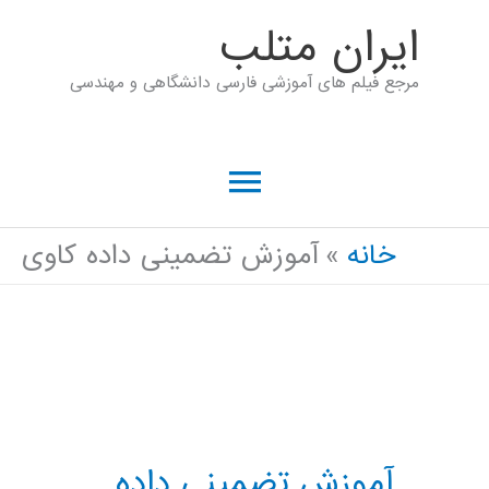
رش
ايران متلب
ه
مرجع فیلم های آموزشی فارسی دانشگاهی و مهندسی
حتوا
فهرست
اصلی
خانه
آموزش تضمینی داده کاوی
آموزش تضمینی داده