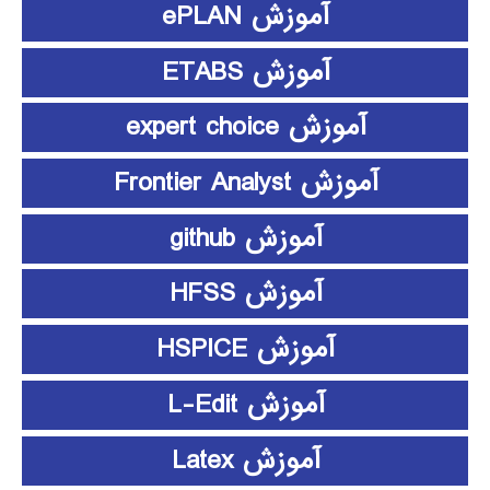
آموزش ePLAN
آموزش ETABS
آموزش expert choice
آموزش Frontier Analyst
آموزش github
آموزش HFSS
آموزش HSPICE
آموزش L-Edit
آموزش Latex