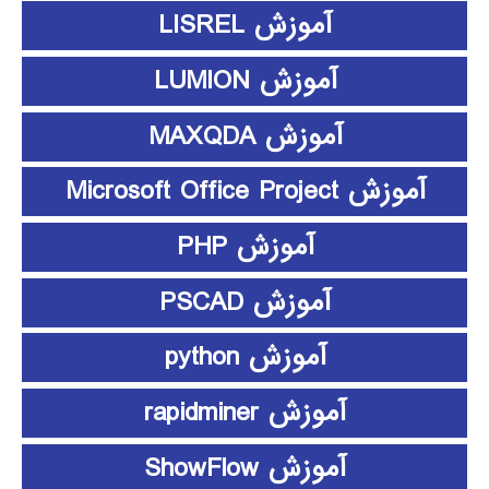
آموزش LISREL
آموزش LUMION
آموزش MAXQDA
آموزش Microsoft Office Project
آموزش PHP
آموزش PSCAD
آموزش python
آموزش rapidminer
آموزش ShowFlow