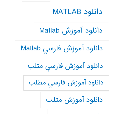
دانلود MATLAB
دانلود آموزش Matlab
دانلود آموزش فارسي Matlab
دانلود آموزش فارسي متلب
دانلود آموزش فارسي مطلب
دانلود آموزش متلب