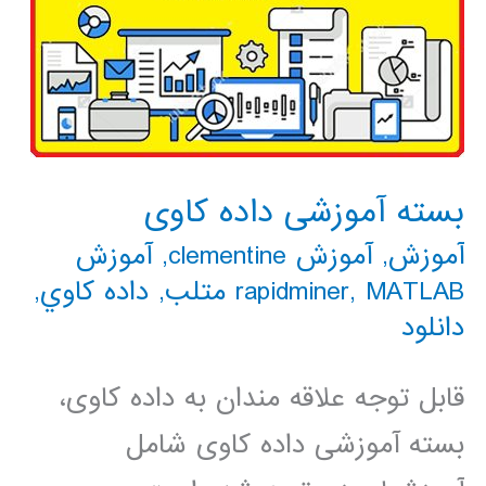
بسته آموزشی داده کاوی
آموزش
,
آموزش clementine
,
آموزش
MATLAB متلب
,
rapidminer
,
داده كاوي
,
دانلود
قابل توجه علاقه مندان به داده کاوی،
بسته آموزشی داده کاوی شامل