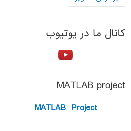
کانال ما در یوتیوب
MATLAB project
MATLAB Project