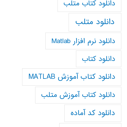
دانلود كتاب متلب
دانلود متلب
دانلود نرم افزار Matlab
دانلود کتاب
دانلود کتاب آموزش MATLAB
دانلود کتاب آموزش متلب
دانلود کد آماده