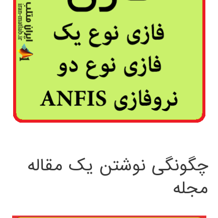
چگونگی نوشتن یک مقاله
مجله