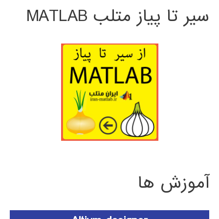
سیر تا پیاز متلب MATLAB
آموزش ها