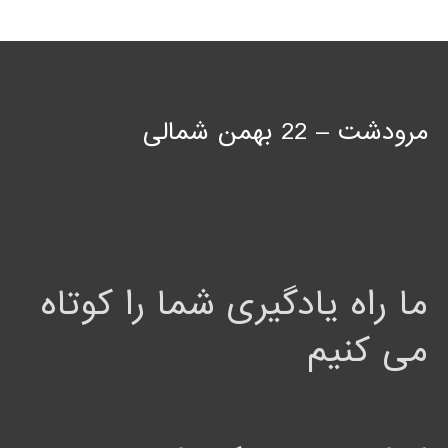
مرودشت – 22 بهمن شمالی
ما راه یادگیری شما را کوتاه
می کنیم