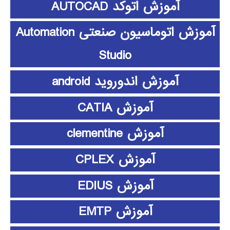
آموزش اتوکد AUTOCAD
آموزش اتوماسیون صنعتی Automation
Studio
آموزش اندوروید android
آموزش CATIA
آموزش clementine
آموزش CPLEX
آموزش EDIUS
آموزش EMTP