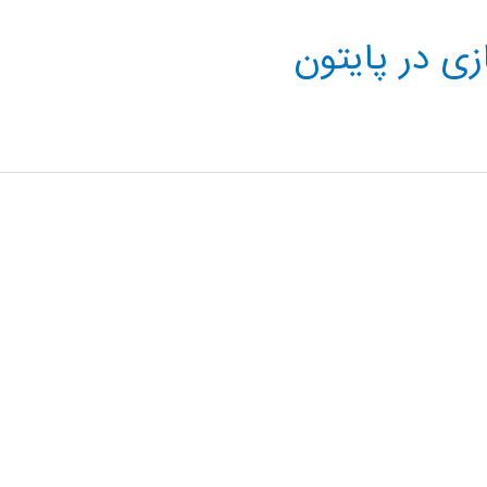
ی در پایتون