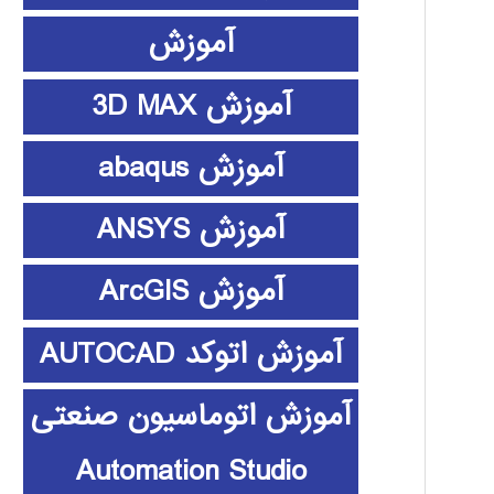
آموزش
آموزش 3D MAX
آموزش abaqus
آموزش ANSYS
آموزش ArcGIS
آموزش اتوکد AUTOCAD
آموزش اتوماسیون صنعتی
Automation Studio