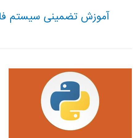
آموزش تضمینی سیستم فاز