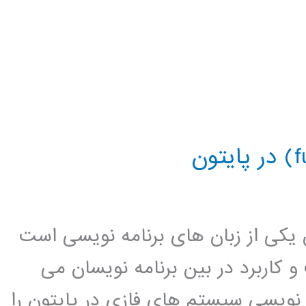
ن یکی از زبان های برنامه نویسی است
کاربرد در بین برنامه نویسان می
ه نویسی سیستم های فازی در پایتون را