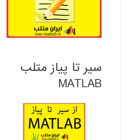
سیر تا پیاز متلب
MATLAB