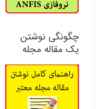
چگونگی نوشتن
یک مقاله مجله