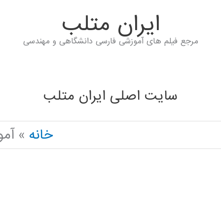
ايران متلب
مرجع فیلم های آموزشی فارسی دانشگاهی و مهندسی
سایت اصلی ایران متلب
خانه
آمو