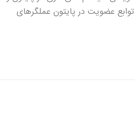
وابع عضویت در پایتون عملگرهای