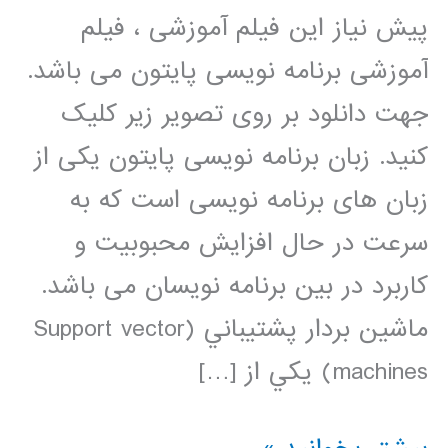
پیش نیاز این فیلم آموزشی ، فیلم
آموزشی برنامه نویسی پایتون می باشد.
جهت دانلود بر روی تصویر زیر کلیک
کنید. زبان برنامه نویسی پایتون یکی از
زبان های برنامه نویسی است که به
سرعت در حال افزایش محبوبیت و
کاربرد در بین برنامه نویسان می باشد.
ماشين بردار پشتيباني (Support vector
machines) يکي از […]