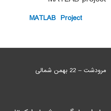
MATLAB Project
مرودشت – 22 بهمن شمالی