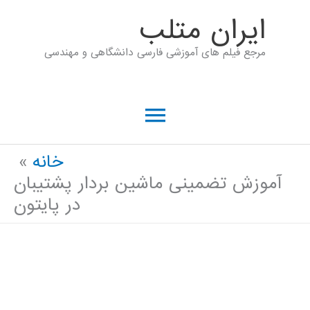
رش
ايران متلب
ه
مرجع فیلم های آموزشی فارسی دانشگاهی و مهندسی
حتوا
فهرست
اصلی
خانه
آموزش تضمینی ماشین بردار پشتیبان
در پایتون