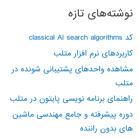
نوشته‌های تازه
کد classical AI search algorithms
کاربردهای نرم افزار متلب
مشاهده واحدهای پشتیبانی شونده در
متلب
راهنمای برنامه نویسی پایتون در متلب
دوره پیشرفته و جامع مهندسی ماشین
های بدون راننده