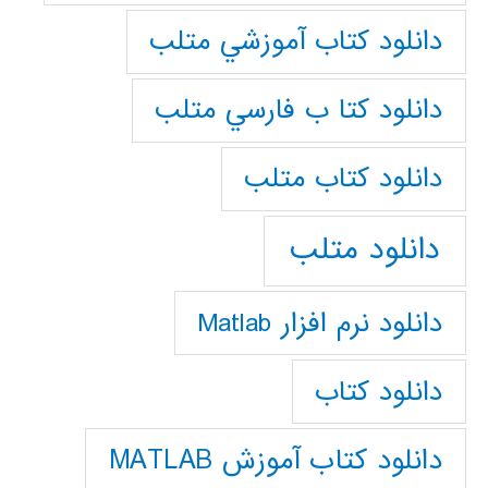
دانلود كتاب آموزشي متلب
دانلود كتا ب فارسي متلب
دانلود كتاب متلب
دانلود متلب
دانلود نرم افزار Matlab
دانلود کتاب
دانلود کتاب آموزش MATLAB