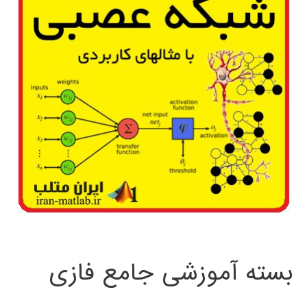
بسته آموزشی جامع فازی