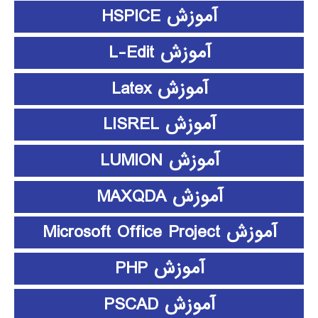
آموزش HSPICE
آموزش L-Edit
آموزش Latex
آموزش LISREL
آموزش LUMION
آموزش MAXQDA
آموزش Microsoft Office Project
آموزش PHP
آموزش PSCAD