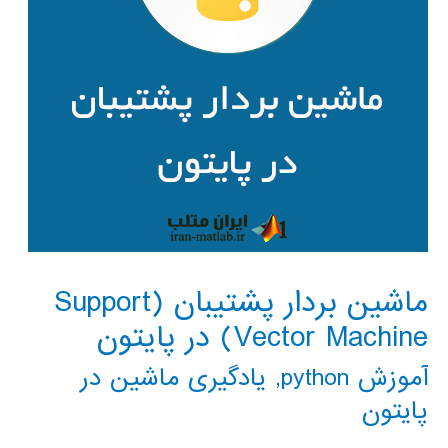
ماشین بردار پشتیبان (Support
Vector Machine) در پایتون
آموزش python
,
یادگیری ماشین در
پایتون