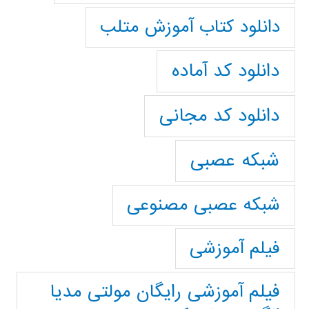
دانلود کتاب آموزش متلب
دانلود کد آماده
دانلود کد مجانی
شبکه عصبی
شبکه عصبی مصنوعی
فیلم آموزشی
فیلم آموزشی رایگان مولتی مدیا