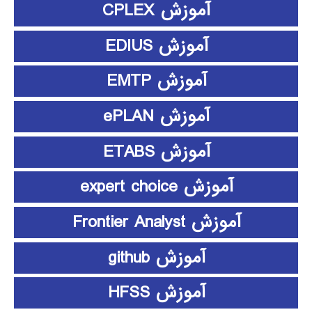
آموزش CPLEX
آموزش EDIUS
آموزش EMTP
آموزش ePLAN
آموزش ETABS
آموزش expert choice
آموزش Frontier Analyst
آموزش github
آموزش HFSS