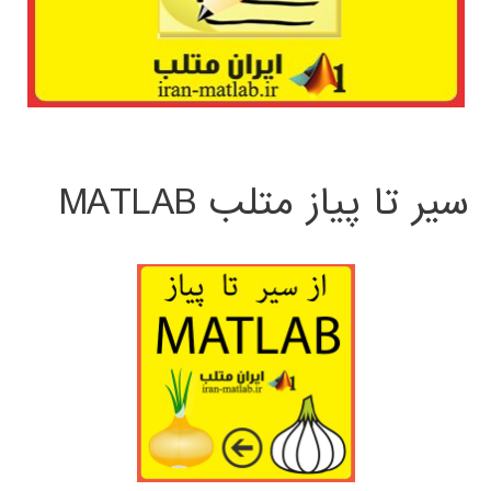
سیر تا پیاز متلب MATLAB