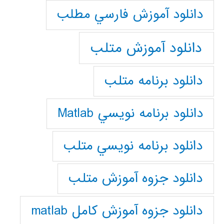
دانلود آموزش فارسي مطلب
دانلود آموزش متلب
دانلود برنامه متلب
دانلود برنامه نويسي Matlab
دانلود برنامه نويسي متلب
دانلود جزوه آموزش متلب
دانلود جزوه آموزش کامل matlab