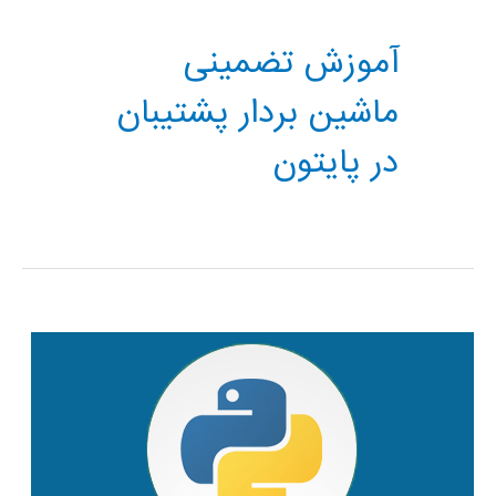
آموزش تضمینی
ماشین بردار پشتیبان
در پایتون