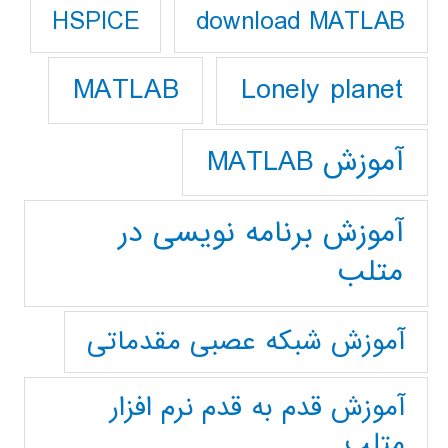
download MATLAB
HSPICE
Lonely planet
MATLAB
آموزش MATLAB
آموزش برنامه نویسی در
متلب
آموزش شبکه عصبی مقدماتی
آموزش قدم به قدم نرم افزار
متلب