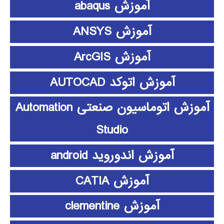
آموزش abaqus
آموزش ANSYS
آموزش ArcGIS
آموزش اتوکد AUTOCAD
آموزش اتوماسیون صنعتی Automation
Studio
آموزش اندوروید android
آموزش CATIA
آموزش clementine