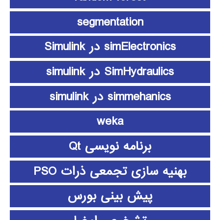
segmentation
simElectronics در Simulink
SimHydraulics در simulink
simmehanics در simulink
weka
برنامه نویسی Qt
بهنیه سازی تجمعی ذرات PSO
پیش بینی بورس