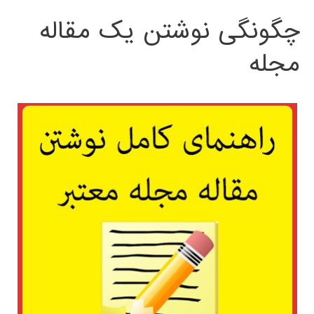
چگونگی نوشتن یک مقاله
مجله