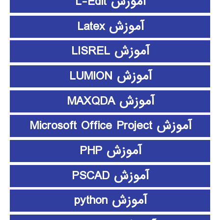
آموزش L-Edit
آموزش Latex
آموزش LISREL
آموزش LUMION
آموزش MAXQDA
آموزش Microsoft Office Project
آموزش PHP
آموزش PSCAD
آموزش python