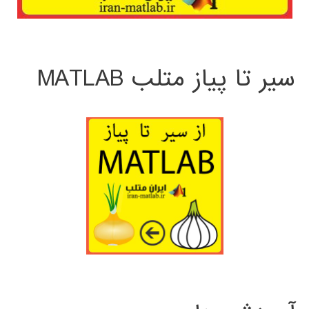
سیر تا پیاز متلب MATLAB