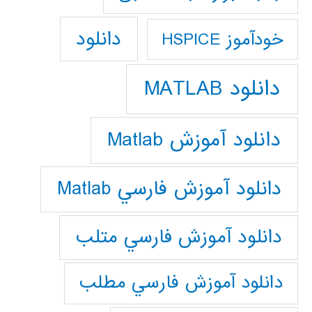
دانلود
خودآموز HSPICE
دانلود MATLAB
دانلود آموزش Matlab
دانلود آموزش فارسي Matlab
دانلود آموزش فارسي متلب
دانلود آموزش فارسي مطلب