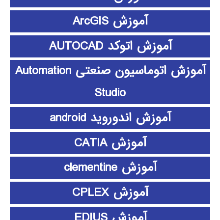
آموزش ArcGIS
آموزش اتوکد AUTOCAD
آموزش اتوماسیون صنعتی Automation
Studio
آموزش اندوروید android
آموزش CATIA
آموزش clementine
آموزش CPLEX
آموزش EDIUS