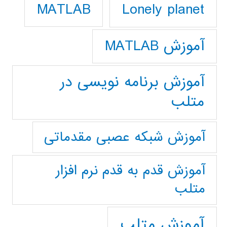
Lonely planet
MATLAB
آموزش MATLAB
آموزش برنامه نویسی در
متلب
آموزش شبکه عصبی مقدماتی
آموزش قدم به قدم نرم افزار
متلب
آموزش متلب