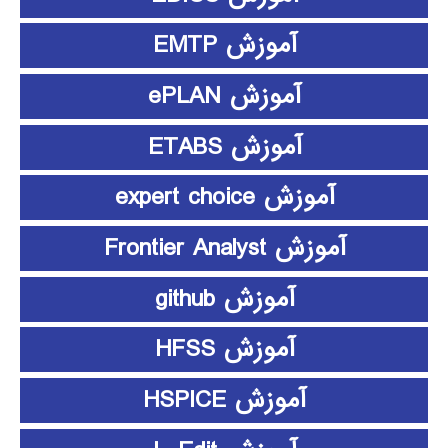
آموزش EMTP
آموزش ePLAN
آموزش ETABS
آموزش expert choice
آموزش Frontier Analyst
آموزش github
آموزش HFSS
آموزش HSPICE