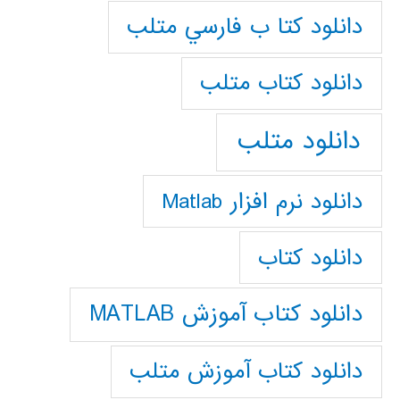
دانلود كتا ب فارسي متلب
دانلود كتاب متلب
دانلود متلب
دانلود نرم افزار Matlab
دانلود کتاب
دانلود کتاب آموزش MATLAB
دانلود کتاب آموزش متلب