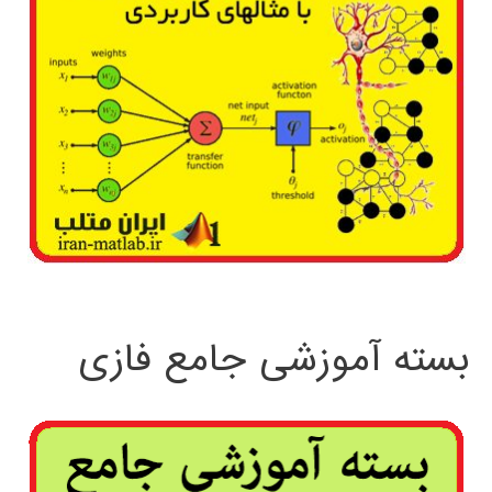
بسته آموزشی جامع فازی