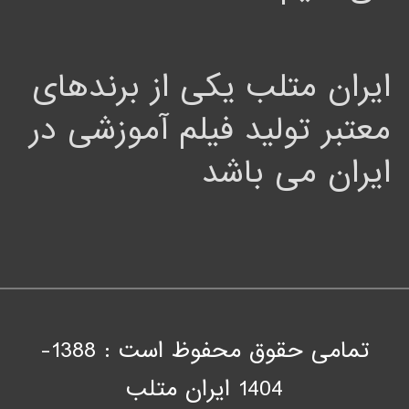
ایران متلب یکی از برندهای
معتبر تولید فیلم آموزشی در
ایران می باشد
تمامی حقوق محفوظ است : 1388-
1404
ايران متلب