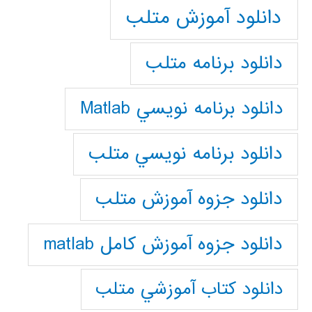
دانلود آموزش متلب
دانلود برنامه متلب
دانلود برنامه نويسي Matlab
دانلود برنامه نويسي متلب
دانلود جزوه آموزش متلب
دانلود جزوه آموزش کامل matlab
دانلود كتاب آموزشي متلب