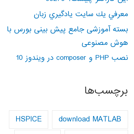
معرفي يك سايت يادگيري زبان
بسته آموزشی جامع پیش بینی بورس با
هوش مصنوعی
نصب PHP و composer در ویندوز 10
برچسب‌ها
download MATLAB
HSPICE