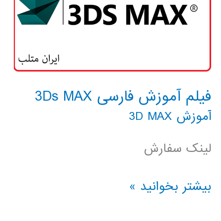
فیلم آموزش فارسی 3Ds MAX
آموزش 3D MAX
لینک سفارش
فیلم
بیشتر بخوانید »
آموزش