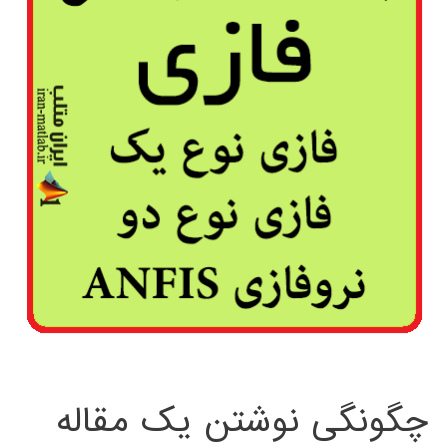
چگونگی نوشتن یک مقاله