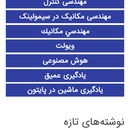
مهندسی کنترل
مهندسی مکانیک در سیمولینک
مهندسي مكانيك
ویولت
هوش مصنوعی
یادگیری عمیق
یادگیری ماشین در پایتون
نوشته‌های تازه