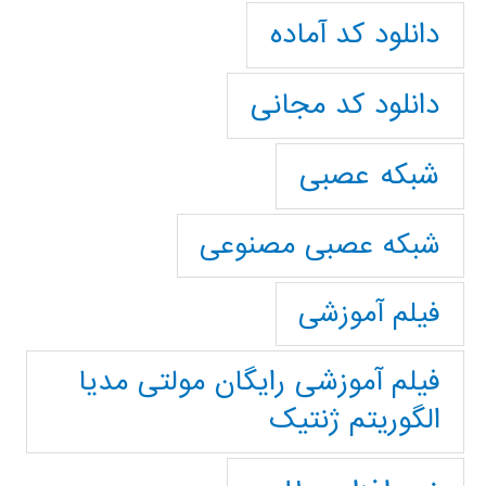
دانلود کد آماده
دانلود کد مجانی
شبکه عصبی
شبکه عصبی مصنوعی
فیلم آموزشی
فیلم آموزشی رایگان مولتی مدیا
الگوریتم ژنتیک