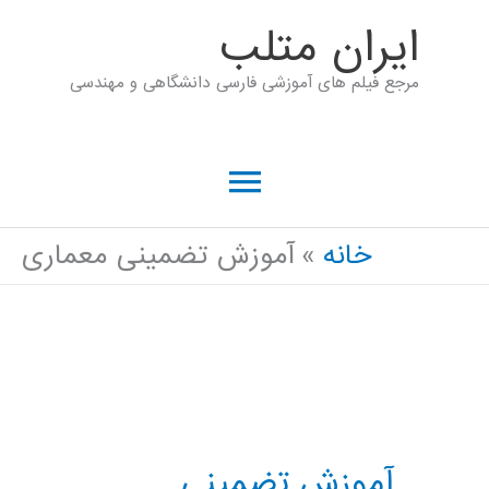
رش
ايران متلب
ه
مرجع فیلم های آموزشی فارسی دانشگاهی و مهندسی
حتوا
فهرست
اصلی
خانه
آموزش تضمینی معماری
آموزش تضمینی