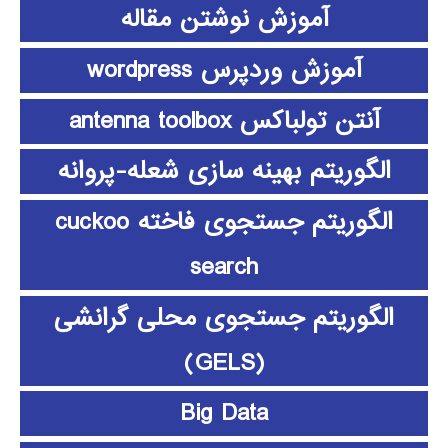
آموزش نوشتن مقاله
آموزش وردپرس wordpress
آنتن تولباکس antenna toolbox
الگوریتم بهینه سازی شعله-پروانه
الگوریتم جستجوی فاخته cuckoo
search
الگوریتم جستجوی محلی گرانشی
(GELS)
Big Data