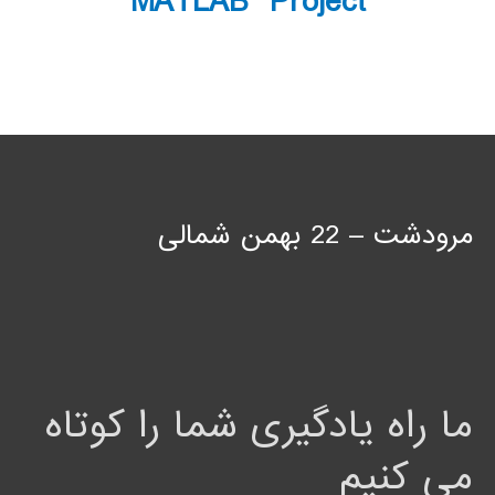
MATLAB Project
مرودشت – 22 بهمن شمالی
ما راه یادگیری شما را کوتاه
می کنیم