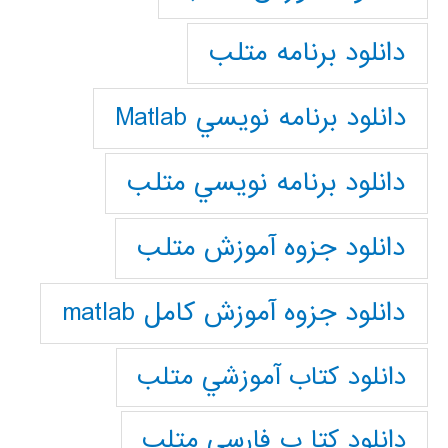
دانلود برنامه متلب
دانلود برنامه نويسي Matlab
دانلود برنامه نويسي متلب
دانلود جزوه آموزش متلب
دانلود جزوه آموزش کامل matlab
دانلود كتاب آموزشي متلب
دانلود كتا ب فارسي متلب