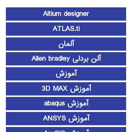
Altium designer
ATLAS.ti
آلمان
آلن بردلی Allen bradley
آموزش
آموزش 3D MAX
آموزش abaqus
آموزش ANSYS