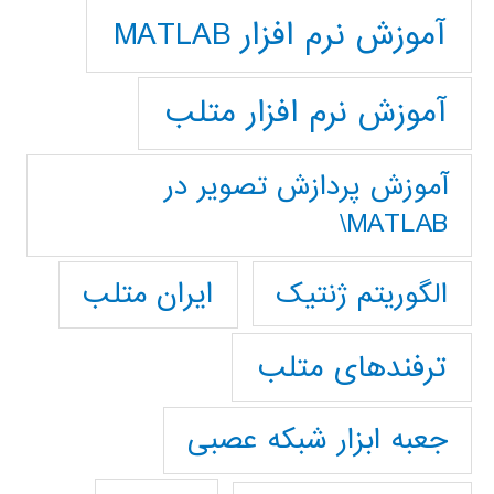
آموزش نرم افزار MATLAB
آموزش نرم افزار متلب
آموزش پردازش تصوير در
MATLAB\
ایران متلب
الگوریتم ژنتیک
ترفندهای متلب
جعبه ابزار شبکه عصبی