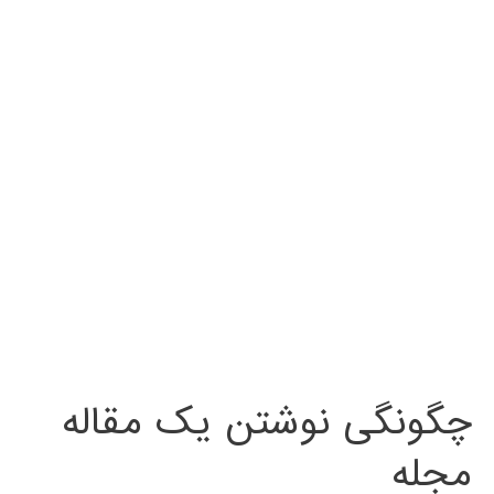
چگونگی نوشتن یک مقاله
مجله