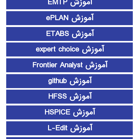
آموزش EMTP
آموزش ePLAN
آموزش ETABS
آموزش expert choice
آموزش Frontier Analyst
آموزش github
آموزش HFSS
آموزش HSPICE
آموزش L-Edit