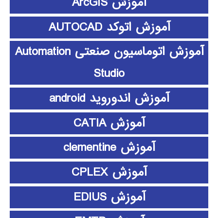
آموزش ArcGIS
آموزش اتوکد AUTOCAD
آموزش اتوماسیون صنعتی Automation
Studio
آموزش اندوروید android
آموزش CATIA
آموزش clementine
آموزش CPLEX
آموزش EDIUS