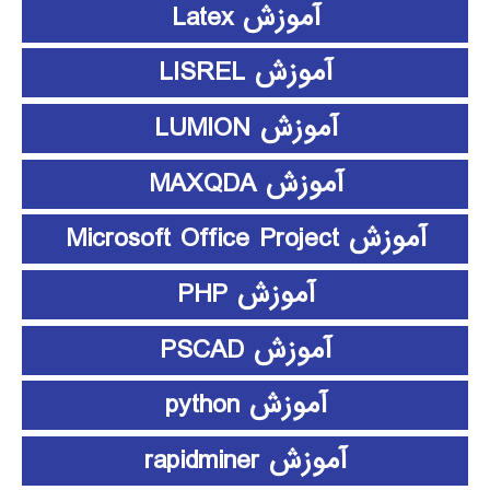
آموزش Latex
آموزش LISREL
آموزش LUMION
آموزش MAXQDA
آموزش Microsoft Office Project
آموزش PHP
آموزش PSCAD
آموزش python
آموزش rapidminer