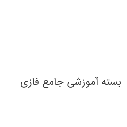
بسته آموزشی جامع فازی