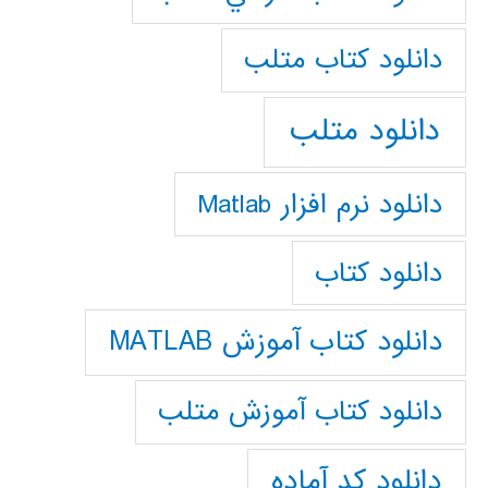
دانلود كتاب متلب
دانلود متلب
دانلود نرم افزار Matlab
دانلود کتاب
دانلود کتاب آموزش MATLAB
دانلود کتاب آموزش متلب
دانلود کد آماده