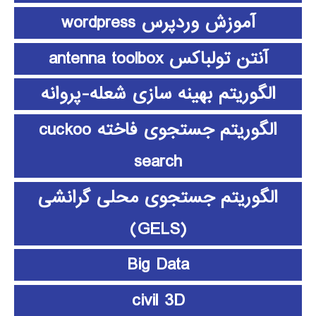
آموزش وردپرس wordpress
آنتن تولباکس antenna toolbox
الگوریتم بهینه سازی شعله-پروانه
الگوریتم جستجوی فاخته cuckoo
search
الگوریتم جستجوی محلی گرانشی
(GELS)
Big Data
civil 3D