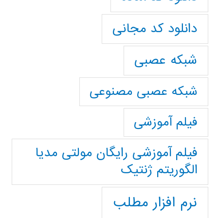
دانلود کد مجانی
شبکه عصبی
شبکه عصبی مصنوعی
فیلم آموزشی
فیلم آموزشی رایگان مولتی مدیا
الگوریتم ژنتیک
نرم افزار مطلب