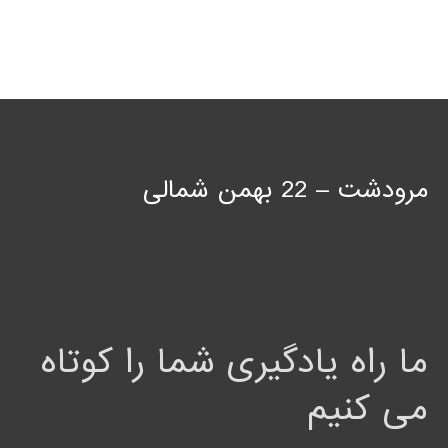
مرودشت – 22 بهمن شمالی
ما راه یادگیری شما را کوتاه
می کنیم