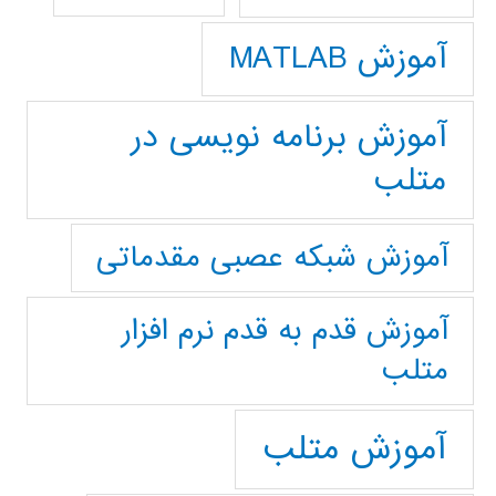
آموزش MATLAB
آموزش برنامه نویسی در
متلب
آموزش شبکه عصبی مقدماتی
آموزش قدم به قدم نرم افزار
متلب
آموزش متلب