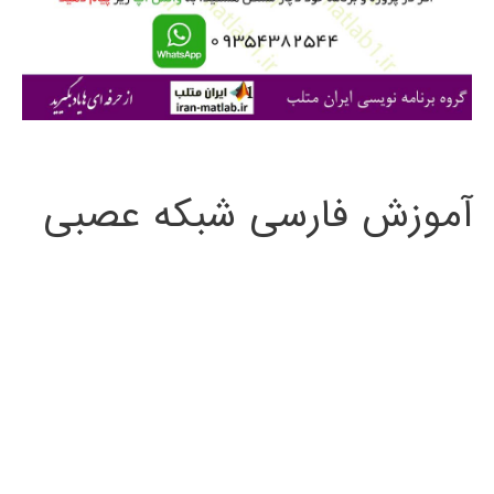
ر
ا
ی
:
آموزش فارسی شبکه عصبی