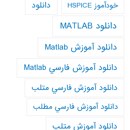
دانلود
خودآموز HSPICE
دانلود MATLAB
دانلود آموزش Matlab
دانلود آموزش فارسي Matlab
دانلود آموزش فارسي متلب
دانلود آموزش فارسي مطلب
دانلود آموزش متلب