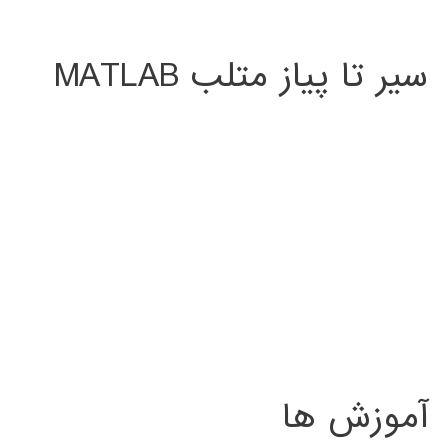
سیر تا پیاز متلب MATLAB
آموزش ها