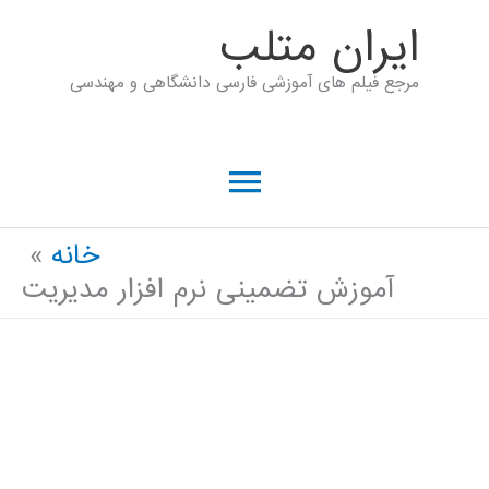
رش
ايران متلب
ه
مرجع فیلم های آموزشی فارسی دانشگاهی و مهندسی
حتوا
فهرست
اصلی
خانه
آموزش تضمینی نرم افزار مدیریت