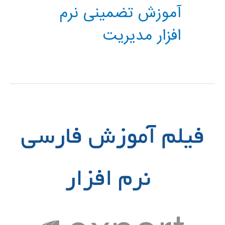
آموزش تضمینی نرم
افزار مدیریت