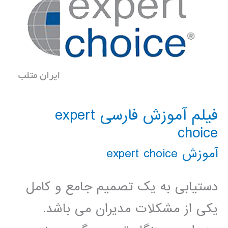
فیلم آموزش فارسی expert
choice
آموزش expert choice
دستیابی به یک تصمیم جامع و کامل
یکی از مشکلات مدیران می باشد.