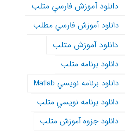
دانلود آموزش فارسي متلب
دانلود آموزش فارسي مطلب
دانلود آموزش متلب
دانلود برنامه متلب
دانلود برنامه نويسي Matlab
دانلود برنامه نويسي متلب
دانلود جزوه آموزش متلب