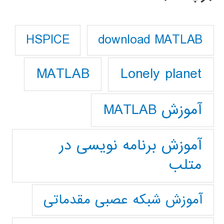
download MATLAB
HSPICE
Lonely planet
MATLAB
آموزش MATLAB
آموزش برنامه نویسی در
متلب
آموزش شبکه عصبی مقدماتی