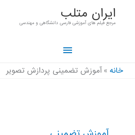
رش
ايران متلب
ه
مرجع فیلم های آموزشی فارسی دانشگاهی و مهندسی
حتوا
فهرست
اصلی
خانه
آموزش تضمینی پردازش تصویر
آموزش تضمینی