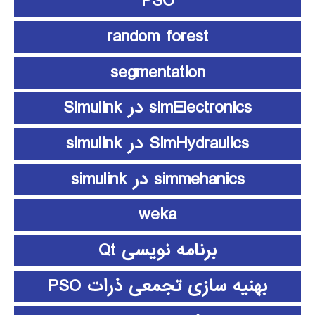
PSO
random forest
segmentation
simElectronics در Simulink
SimHydraulics در simulink
simmehanics در simulink
weka
برنامه نویسی Qt
بهنیه سازی تجمعی ذرات PSO