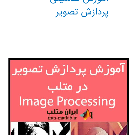
پردازش تصویر