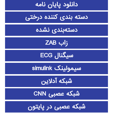
دانلود پايان نامه
دسته بندی کننده درختی
دسته‌بندی نشده
زاب ZAB
سیگنال ECG
سیمولینک simulink
شبکه آدلاین
شبکه عصبی CNN
شبکه عصبی در پایتون