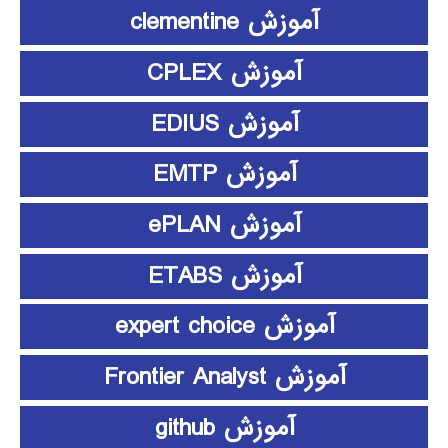
آموزش clementine
آموزش CPLEX
آموزش EDIUS
آموزش EMTP
آموزش ePLAN
آموزش ETABS
آموزش expert choice
آموزش Frontier Analyst
آموزش github