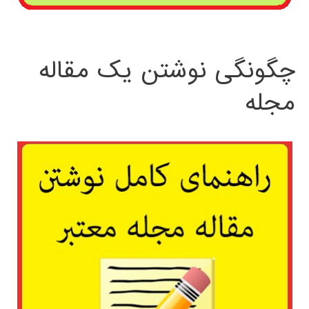
چگونگی نوشتن یک مقاله
مجله