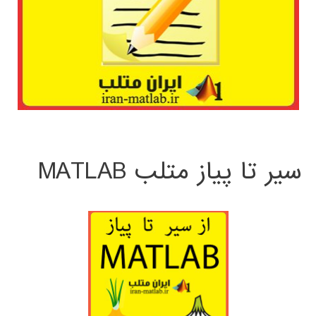
سیر تا پیاز متلب MATLAB