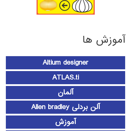
آموزش ها
Altium designer
ATLAS.ti
آلمان
آلن بردلی Allen bradley
آموزش