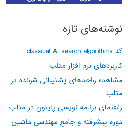
نوشته‌های تازه
کد classical AI search algorithms
کاربردهای نرم افزار متلب
مشاهده واحدهای پشتیبانی شونده در
متلب
راهنمای برنامه نویسی پایتون در متلب
دوره پیشرفته و جامع مهندسی ماشین