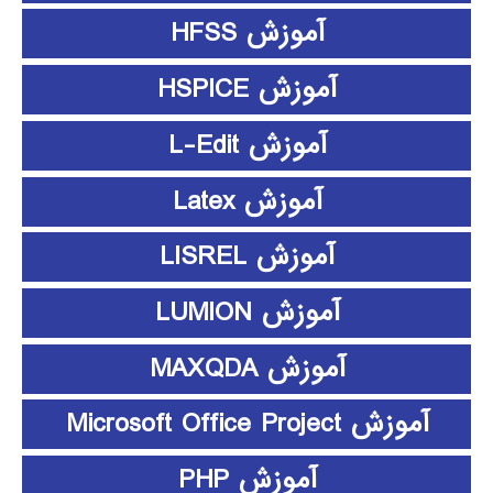
آموزش HFSS
آموزش HSPICE
آموزش L-Edit
آموزش Latex
آموزش LISREL
آموزش LUMION
آموزش MAXQDA
آموزش Microsoft Office Project
آموزش PHP