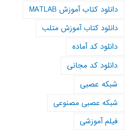
دانلود کتاب آموزش MATLAB
دانلود کتاب آموزش متلب
دانلود کد آماده
دانلود کد مجانی
شبکه عصبی
شبکه عصبی مصنوعی
فیلم آموزشی