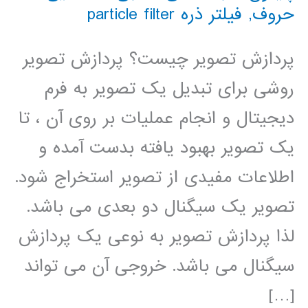
حروف
,
فیلتر ذره particle filter
پردازش تصویر چیست؟ پردازش تصویر
روشی برای تبدیل یک تصویر به فرم
دیجیتال و انجام عملیات بر روی آن ، تا
یک تصویر بهبود یافته بدست آمده و
اطلاعات مفیدی از تصویر استخراج شود.
تصویر یک سیگنال دو بعدی می باشد.
لذا پردازش تصویر به نوعی یک پردازش
سیگنال می باشد. خروجی آن می تواند
[…]