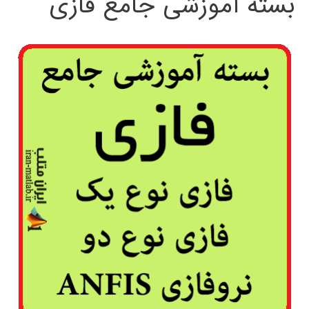
بسته آموزشی جامع فازی