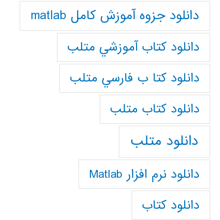
دانلود جزوه آموزش کامل matlab
دانلود كتاب آموزشي متلب
دانلود كتا ب فارسي متلب
دانلود كتاب متلب
دانلود متلب
دانلود نرم افزار Matlab
دانلود کتاب