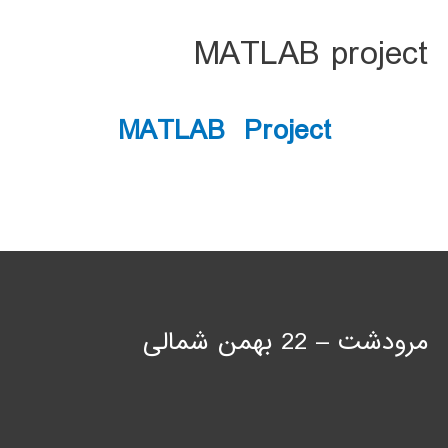
MATLAB project
MATLAB Project
مرودشت – 22 بهمن شمالی