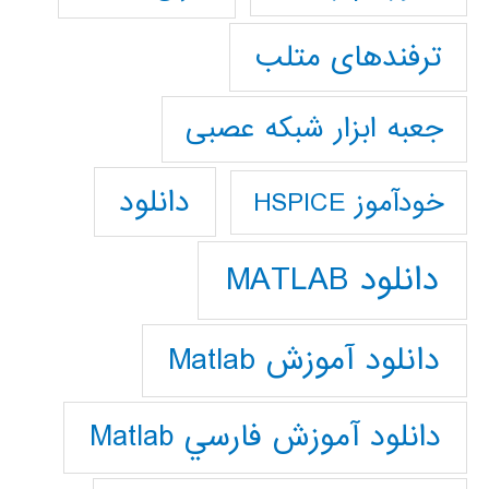
ترفندهای متلب
جعبه ابزار شبکه عصبی
دانلود
خودآموز HSPICE
دانلود MATLAB
دانلود آموزش Matlab
دانلود آموزش فارسي Matlab