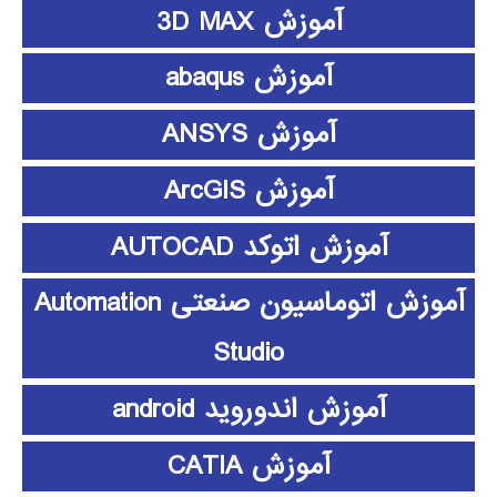
آموزش 3D MAX
آموزش abaqus
آموزش ANSYS
آموزش ArcGIS
آموزش اتوکد AUTOCAD
آموزش اتوماسیون صنعتی Automation
Studio
آموزش اندوروید android
آموزش CATIA