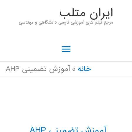
رش
ايران متلب
ه
مرجع فیلم های آموزشی فارسی دانشگاهی و مهندسی
حتوا
فهرست
اصلی
خانه
آموزش تضمینی AHP
آموزش تضمینی AHP