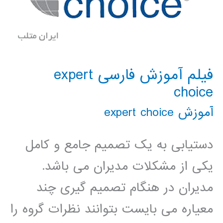
فیلم آموزش فارسی expert
choice
آموزش expert choice
دستیابی به یک تصمیم جامع و کامل
یکی از مشکلات مدیران می باشد.
مدیران در هنگام تصمیم گیری چند
معیاره می بایست بتوانند نظرات گروه را