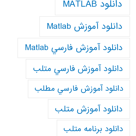
دانلود MATLAB
دانلود آموزش Matlab
دانلود آموزش فارسي Matlab
دانلود آموزش فارسي متلب
دانلود آموزش فارسي مطلب
دانلود آموزش متلب
دانلود برنامه متلب