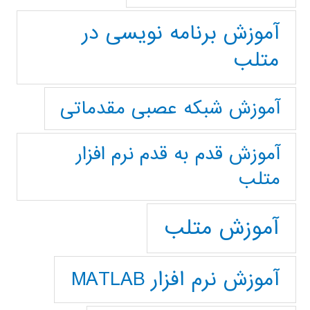
آموزش برنامه نویسی در
متلب
آموزش شبکه عصبی مقدماتی
آموزش قدم به قدم نرم افزار
متلب
آموزش متلب
آموزش نرم افزار MATLAB