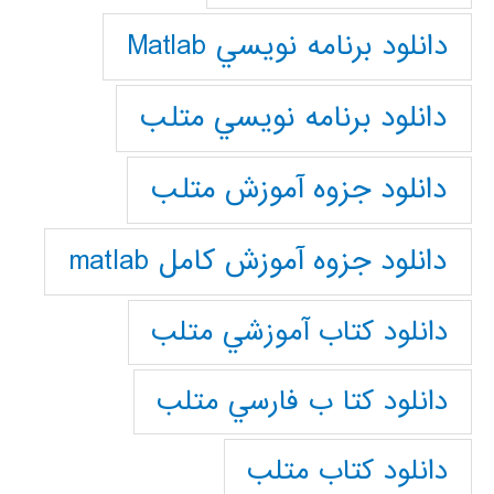
دانلود برنامه نويسي Matlab
دانلود برنامه نويسي متلب
دانلود جزوه آموزش متلب
دانلود جزوه آموزش کامل matlab
دانلود كتاب آموزشي متلب
دانلود كتا ب فارسي متلب
دانلود كتاب متلب