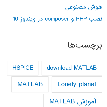
هوش مصنوعی
نصب PHP و composer در ویندوز 10
برچسب‌ها
download MATLAB
HSPICE
Lonely planet
MATLAB
آموزش MATLAB