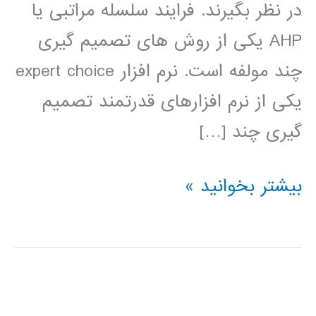
در نظر بگیرند. فرایند سلسله مراتبی یا
AHP یکی از روش های تصمیم گیری
چند مولفه است. نرم افزار expert choice
یکی از نرم افزارهای قدرتمند تصمیم
گیری چند […]
فیلم
بیشتر بخوانید »
آموزش
فارسی
expert
choice