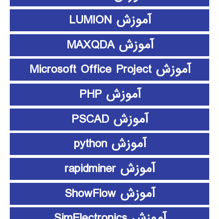
آموزش LUMION
آموزش MAXQDA
آموزش Microsoft Office Project
آموزش PHP
آموزش PSCAD
آموزش python
آموزش rapidminer
آموزش ShowFlow
آموزش SimElectronics