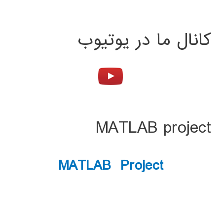
کانال ما در یوتیوب
MATLAB project
MATLAB Project