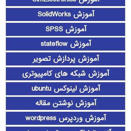
آموزش SolidWorks
آموزش SPSS
آموزش stateflow
آموزش پردازش تصویر
آموزش شبکه های کامپیوتری
آموزش لینوکس ubuntu
آموزش نوشتن مقاله
آموزش وردپرس wordpress