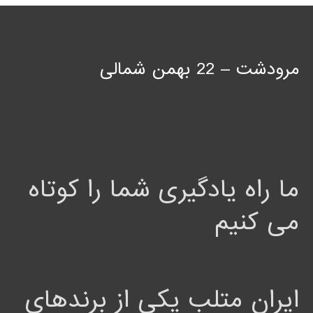
مرودشت – 22 بهمن شمالی
ما راه یادگیری شما را کوتاه
می کنیم
ایران متلب یکی از برندهای