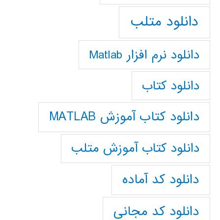
دانلود متلب
دانلود نرم افزار Matlab
دانلود کتاب
دانلود کتاب آموزش MATLAB
دانلود کتاب آموزش متلب
دانلود کد آماده
دانلود کد مجانی