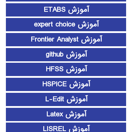
آموزش ETABS
آموزش expert choice
آموزش Frontier Analyst
آموزش github
آموزش HFSS
آموزش HSPICE
آموزش L-Edit
آموزش Latex
آموزش LISREL