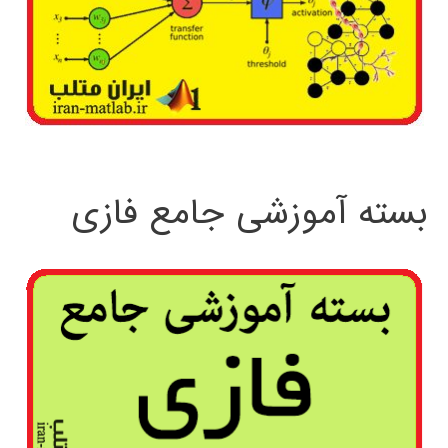
بسته آموزشی جامع فازی