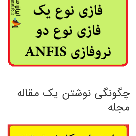
چگونگی نوشتن یک مقاله
مجله