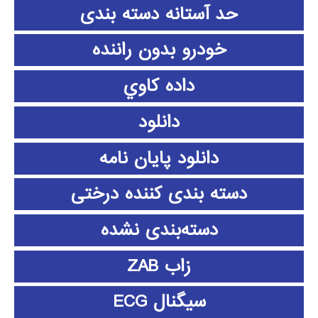
حد آستانه دسته بندی
خودرو بدون راننده
داده كاوي
دانلود
دانلود پايان نامه
دسته بندی کننده درختی
دسته‌بندی نشده
زاب ZAB
سیگنال ECG