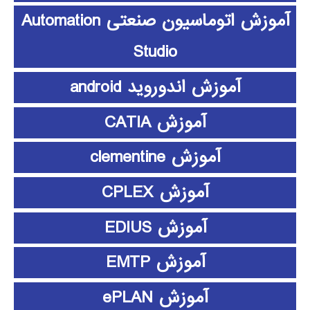
آموزش اتوماسیون صنعتی Automation
Studio
آموزش اندوروید android
آموزش CATIA
آموزش clementine
آموزش CPLEX
آموزش EDIUS
آموزش EMTP
آموزش ePLAN