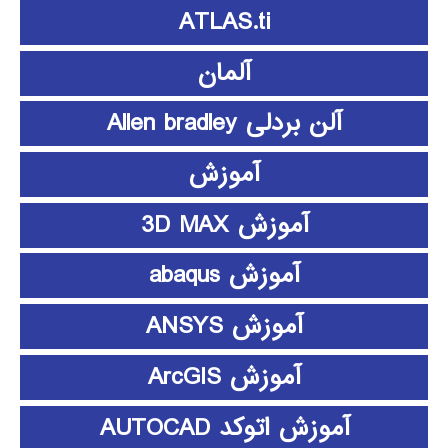
ATLAS.ti
آلمان
آلن بردلی Allen bradley
آموزش
آموزش 3D MAX
آموزش abaqus
آموزش ANSYS
آموزش ArcGIS
آموزش اتوکد AUTOCAD