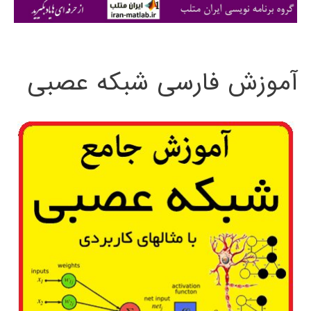
ی
:
آموزش فارسی شبکه عصبی