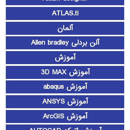
ATLAS.ti
آلمان
آلن بردلی Allen bradley
آموزش
آموزش 3D MAX
آموزش abaqus
آموزش ANSYS
آموزش ArcGIS