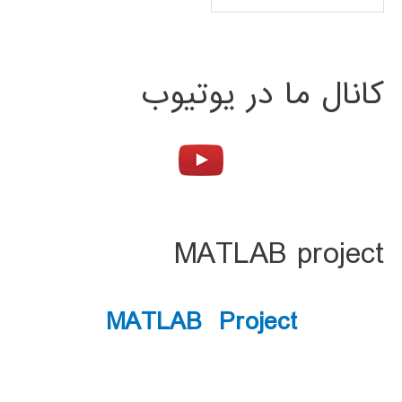
کانال ما در یوتیوب
MATLAB project
MATLAB Project