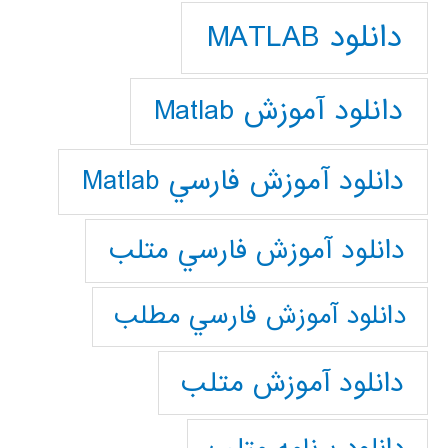
دانلود MATLAB
دانلود آموزش Matlab
دانلود آموزش فارسي Matlab
دانلود آموزش فارسي متلب
دانلود آموزش فارسي مطلب
دانلود آموزش متلب