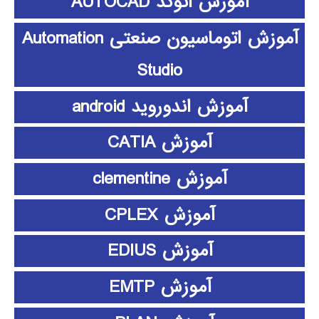
آموزش اتوکد AUTOCAD
آموزش اتوماسیون صنعتی Automation
Studio
آموزش اندوروید android
آموزش CATIA
آموزش clementine
آموزش CPLEX
آموزش EDIUS
آموزش EMTP