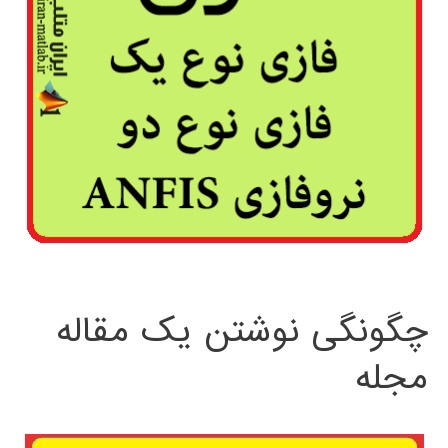
چگونگی نوشتن یک مقاله
مجله