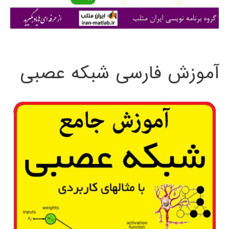
ی
:
آموزش فارسی شبکه عصبی