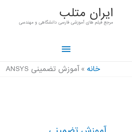
رش
ايران متلب
ه
مرجع فیلم های آموزشی فارسی دانشگاهی و مهندسی
حتوا
فهرست
اصلی
خانه
آموزش تضمینی ANSYS
آموزش تضمینی