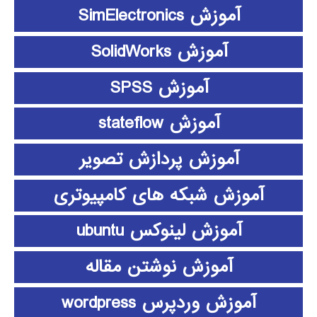
آموزش SimElectronics
آموزش SolidWorks
آموزش SPSS
آموزش stateflow
آموزش پردازش تصویر
آموزش شبکه های کامپیوتری
آموزش لینوکس ubuntu
آموزش نوشتن مقاله
آموزش وردپرس wordpress