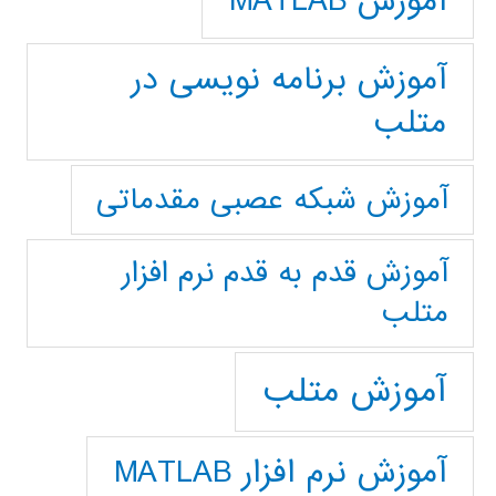
آموزش MATLAB
آموزش برنامه نویسی در
متلب
آموزش شبکه عصبی مقدماتی
آموزش قدم به قدم نرم افزار
متلب
آموزش متلب
آموزش نرم افزار MATLAB