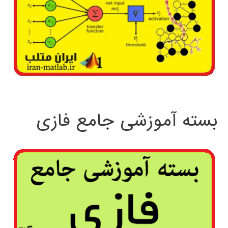
بسته آموزشی جامع فازی