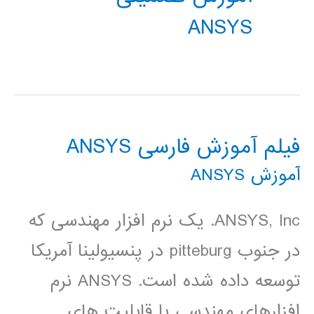
ANSYS
فیلم آموزش فارسی ANSYS
آموزش ANSYS
ANSYS, Inc. یک نرم افزار مهندسی که
در جنوب pitteburg در پنسیولینا آمریکا
توسعه داده شده است. ANSYS نرم
افزارهای مهندسی با قابلیت های