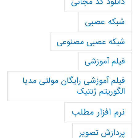
دانلود کد مجانی
شبکه عصبی
شبکه عصبی مصنوعی
فیلم آموزشی
فیلم آموزشی رایگان مولتی مدیا
الگوریتم ژنتیک
نرم افزار مطلب
پردازش تصویر