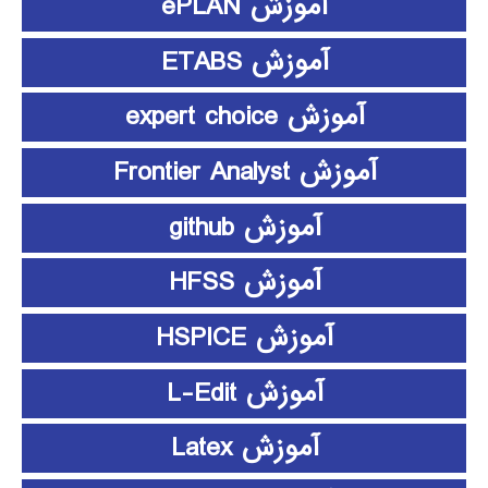
آموزش ePLAN
آموزش ETABS
آموزش expert choice
آموزش Frontier Analyst
آموزش github
آموزش HFSS
آموزش HSPICE
آموزش L-Edit
آموزش Latex