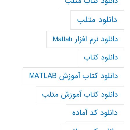
دانلود كتاب متلب
دانلود متلب
دانلود نرم افزار Matlab
دانلود کتاب
دانلود کتاب آموزش MATLAB
دانلود کتاب آموزش متلب
دانلود کد آماده