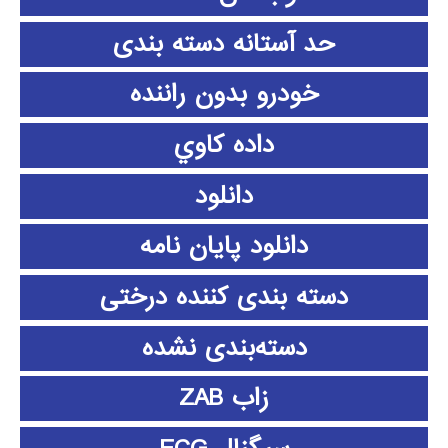
حد آستانه دسته بندی
خودرو بدون راننده
داده كاوي
دانلود
دانلود پايان نامه
دسته بندی کننده درختی
دسته‌بندی نشده
زاب ZAB