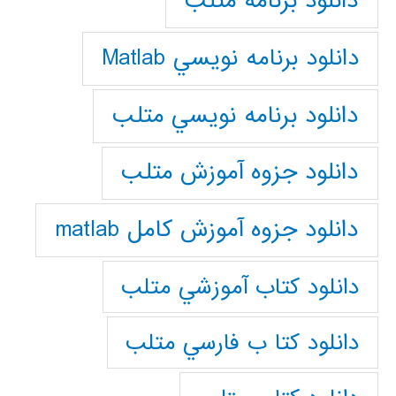
دانلود برنامه متلب
دانلود برنامه نويسي Matlab
دانلود برنامه نويسي متلب
دانلود جزوه آموزش متلب
دانلود جزوه آموزش کامل matlab
دانلود كتاب آموزشي متلب
دانلود كتا ب فارسي متلب