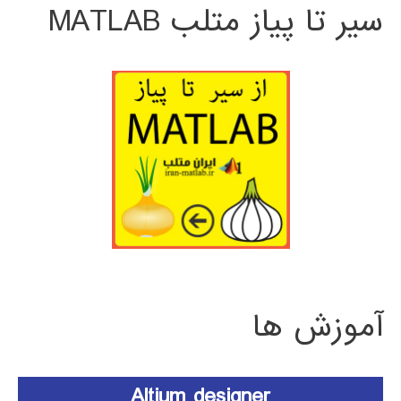
سیر تا پیاز متلب MATLAB
آموزش ها
Altium designer