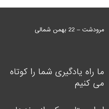
مرودشت – 22 بهمن شمالی
ما راه یادگیری شما را کوتاه
می کنیم