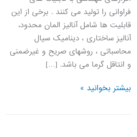
فراوانی را تولید می کنند . برخی از این
قابلیت ها شامل آنالیز المان محدود،
آنالیز ساختاری ، دینامیک سیال
محاسباتی ، روشهای صریح و غیرضمنی
و انتاقل گرما می باشد. […]
فیلم
بیشتر بخوانید »
آموزش
فارسی
ANSYS