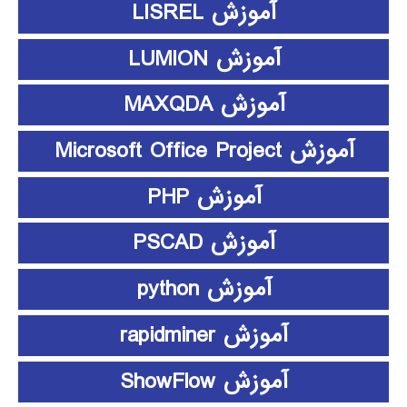
آموزش LISREL
آموزش LUMION
آموزش MAXQDA
آموزش Microsoft Office Project
آموزش PHP
آموزش PSCAD
آموزش python
آموزش rapidminer
آموزش ShowFlow