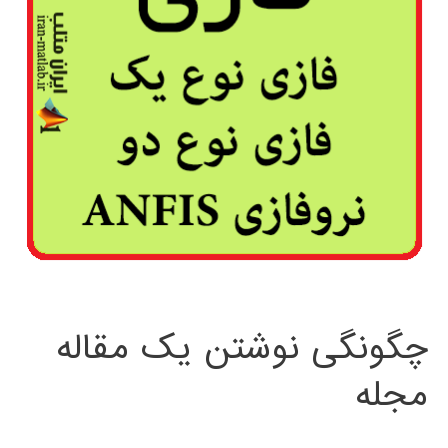
چگونگی نوشتن یک مقاله
مجله