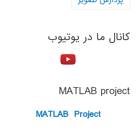
پردازش تصویر
کانال ما در یوتیوب
MATLAB project
MATLAB Project