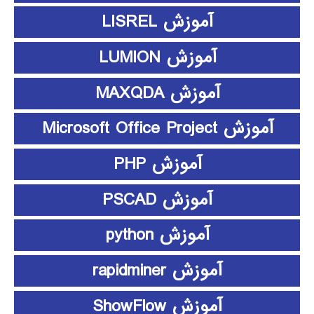
آموزش LISREL
آموزش LUMION
آموزش MAXQDA
آموزش Microsoft Office Project
آموزش PHP
آموزش PSCAD
آموزش python
آموزش rapidminer
آموزش ShowFlow