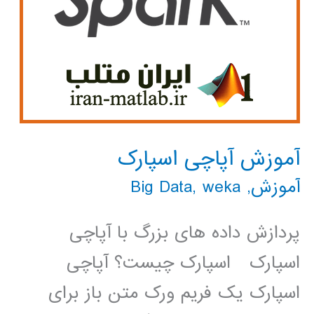
آموزش آپاچی اسپارک
آموزش
,
weka
,
Big Data
پردازش داده های بزرگ با آپاچی
اسپارک اسپارک چیست؟ آپاچی
اسپارک یک فریم ورک متن باز برای