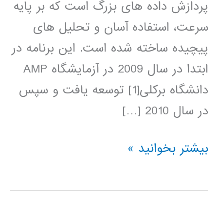
پردازش داده های بزرگ است که بر پایه
سرعت، استفاده آسان و تحلیل های
پیچیده ساخته شده است. این برنامه در
ابتدا در سال 2009 در آزمایشگاه AMP
دانشگاه برکلی[1] توسعه یافت و سپس
در سال 2010 […]
آموزش
بیشتر بخوانید »
آپاچی
اسپارک