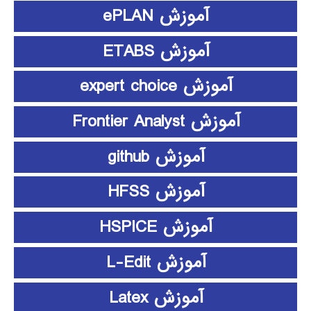
آموزش ePLAN
آموزش ETABS
آموزش expert choice
آموزش Frontier Analyst
آموزش github
آموزش HFSS
آموزش HSPICE
آموزش L-Edit
آموزش Latex