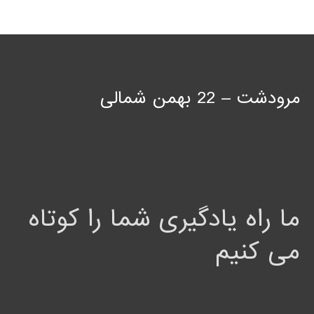
مرودشت – 22 بهمن شمالی
ما راه یادگیری شما را کوتاه
می کنیم