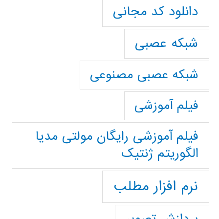
دانلود کد مجانی
شبکه عصبی
شبکه عصبی مصنوعی
فیلم آموزشی
فیلم آموزشی رایگان مولتی مدیا
الگوریتم ژنتیک
نرم افزار مطلب