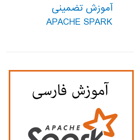
آموزش تضمینی
APACHE SPARK