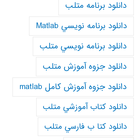
دانلود برنامه متلب
دانلود برنامه نويسي Matlab
دانلود برنامه نويسي متلب
دانلود جزوه آموزش متلب
دانلود جزوه آموزش کامل matlab
دانلود كتاب آموزشي متلب
دانلود كتا ب فارسي متلب