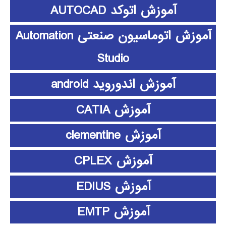
آموزش اتوکد AUTOCAD
آموزش اتوماسیون صنعتی Automation
Studio
آموزش اندوروید android
آموزش CATIA
آموزش clementine
آموزش CPLEX
آموزش EDIUS
آموزش EMTP