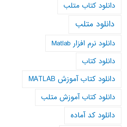
دانلود كتاب متلب
دانلود متلب
دانلود نرم افزار Matlab
دانلود کتاب
دانلود کتاب آموزش MATLAB
دانلود کتاب آموزش متلب
دانلود کد آماده