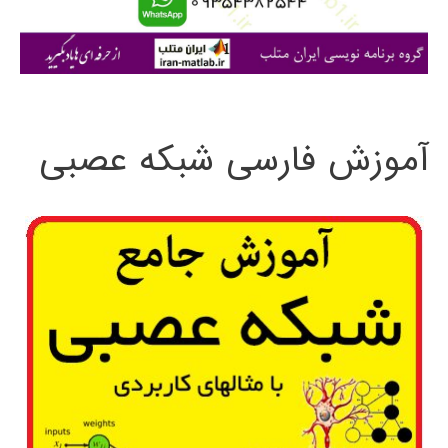
ا
ی
:
آموزش فارسی شبکه عصبی