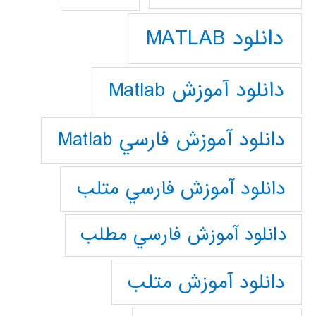
دانلود MATLAB
دانلود آموزش Matlab
دانلود آموزش فارسي Matlab
دانلود آموزش فارسي متلب
دانلود آموزش فارسي مطلب
دانلود آموزش متلب