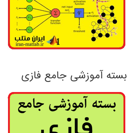
بسته آموزشی جامع فازی