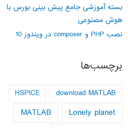
بسته آموزشی جامع پیش بینی بورس با
هوش مصنوعی
نصب PHP و composer در ویندوز 10
برچسب‌ها
download MATLAB
HSPICE
Lonely planet
MATLAB