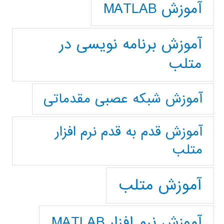
آموزش MATLAB
آموزش برنامه نویسی در
متلب
آموزش شبکه عصبی مقدماتی
آموزش قدم به قدم نرم افزار
متلب
آموزش متلب
آموزش نرم افزار MATLAB