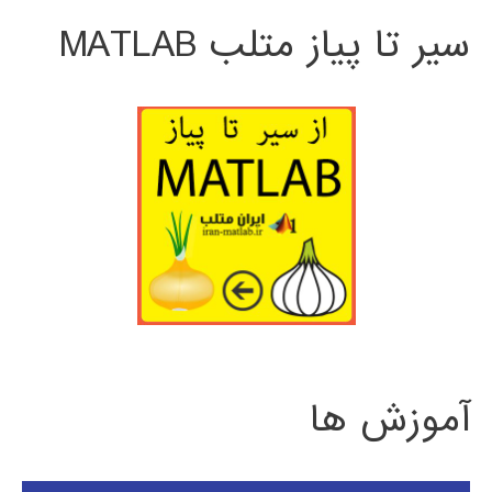
سیر تا پیاز متلب MATLAB
آموزش ها