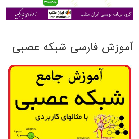
ا
ی
:
آموزش فارسی شبکه عصبی