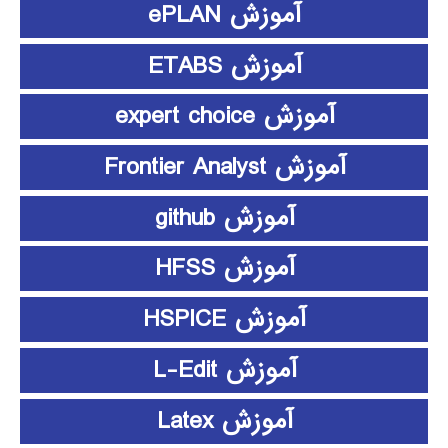
آموزش ePLAN
آموزش ETABS
آموزش expert choice
آموزش Frontier Analyst
آموزش github
آموزش HFSS
آموزش HSPICE
آموزش L-Edit
آموزش Latex