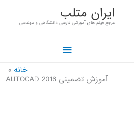
رش
ايران متلب
ه
مرجع فیلم های آموزشی فارسی دانشگاهی و مهندسی
حتوا
فهرست
اصلی
خانه
آموزش تضمینی AUTOCAD 2016