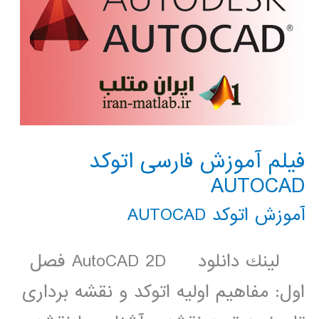
فیلم آموزش فارسی اتوکد
AUTOCAD
آموزش اتوکد AUTOCAD
لينك دانلود AutoCAD 2D فصل
اول: مفاهیم اولیه اتوکد و نقشه برداری