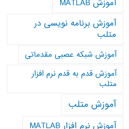
آموزش MATLAB
آموزش برنامه نویسی در
متلب
آموزش شبکه عصبی مقدماتی
آموزش قدم به قدم نرم افزار
متلب
آموزش متلب
آموزش نرم افزار MATLAB