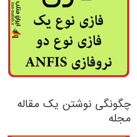
چگونگی نوشتن یک مقاله
مجله