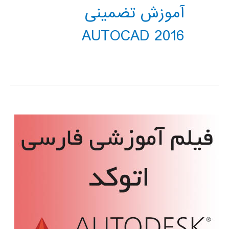
آموزش تضمینی
AUTOCAD 2016