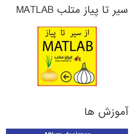
سیر تا پیاز متلب MATLAB
آموزش ها