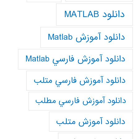
دانلود MATLAB
دانلود آموزش Matlab
دانلود آموزش فارسي Matlab
دانلود آموزش فارسي متلب
دانلود آموزش فارسي مطلب
دانلود آموزش متلب