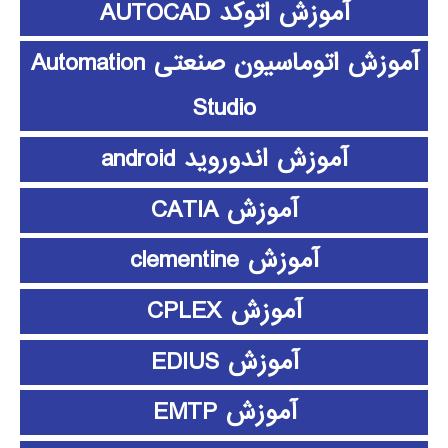
آموزش اتوکد AUTOCAD
آموزش اتوماسیون صنعتی Automation
Studio
آموزش اندوروید android
آموزش CATIA
آموزش clementine
آموزش CPLEX
آموزش EDIUS
آموزش EMTP