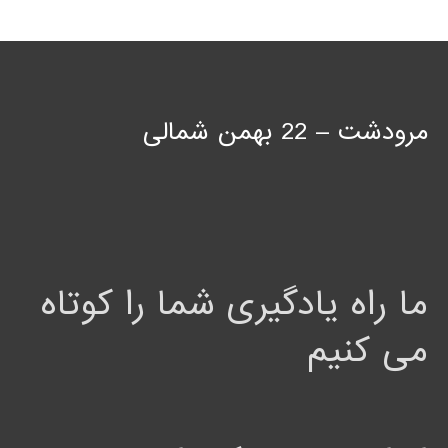
مرودشت – 22 بهمن شمالی
ما راه یادگیری شما را کوتاه
می کنیم