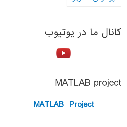
کانال ما در یوتیوب
MATLAB project
MATLAB Project