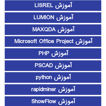
آموزش LISREL
آموزش LUMION
آموزش MAXQDA
آموزش Microsoft Office Project
آموزش PHP
آموزش PSCAD
آموزش python
آموزش rapidminer
آموزش ShowFlow