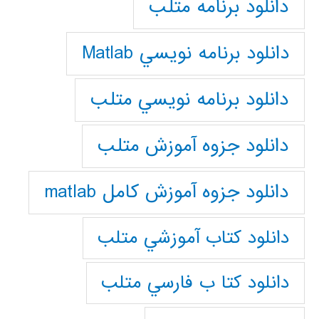
دانلود برنامه متلب
دانلود برنامه نويسي Matlab
دانلود برنامه نويسي متلب
دانلود جزوه آموزش متلب
دانلود جزوه آموزش کامل matlab
دانلود كتاب آموزشي متلب
دانلود كتا ب فارسي متلب