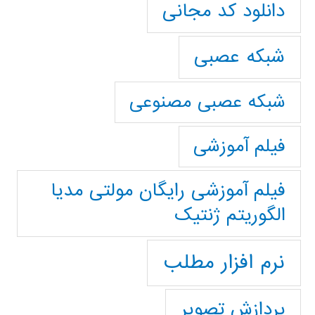
دانلود کد مجانی
شبکه عصبی
شبکه عصبی مصنوعی
فیلم آموزشی
فیلم آموزشی رایگان مولتی مدیا
الگوریتم ژنتیک
نرم افزار مطلب
پردازش تصویر