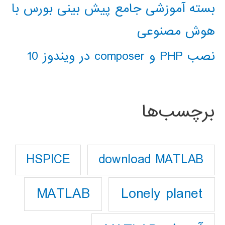
بسته آموزشی جامع پیش بینی بورس با
هوش مصنوعی
نصب PHP و composer در ویندوز 10
برچسب‌ها
download MATLAB
HSPICE
Lonely planet
MATLAB