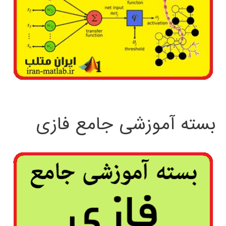
بسته آموزشی جامع فازی