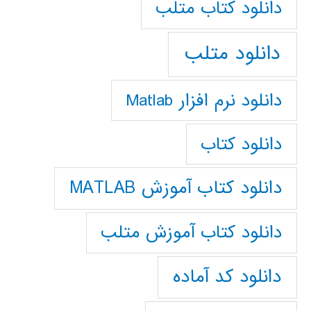
دانلود كتاب متلب
دانلود متلب
دانلود نرم افزار Matlab
دانلود کتاب
دانلود کتاب آموزش MATLAB
دانلود کتاب آموزش متلب
دانلود کد آماده