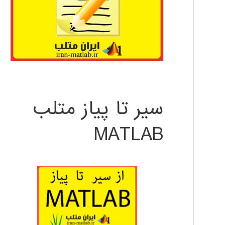
سیر تا پیاز متلب
MATLAB