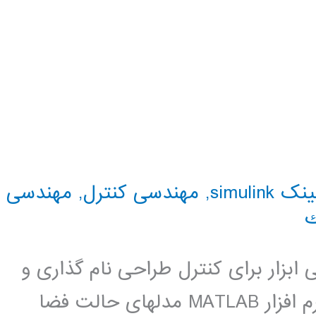
simulink
,
مهندسی کنترل
,
مهندسی
ك
بزار برای کنترل طراحی نام گذاری و
فایل کنوانسیون نمایندگی سیستم در نرم افزار MATLAB مدلهای حالت فضا