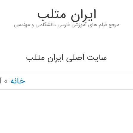
ايران متلب
مرجع فیلم های آموزشی فارسی دانشگاهی و مهندسی
سایت اصلی ایران متلب
خانه
آ