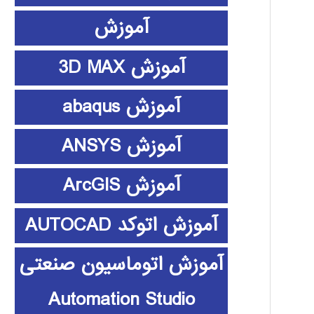
آموزش
آموزش 3D MAX
آموزش abaqus
آموزش ANSYS
آموزش ArcGIS
آموزش اتوکد AUTOCAD
آموزش اتوماسیون صنعتی
Automation Studio