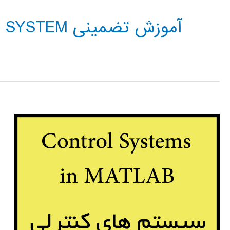
آموزش تضمینی CONTROL SYSTEM