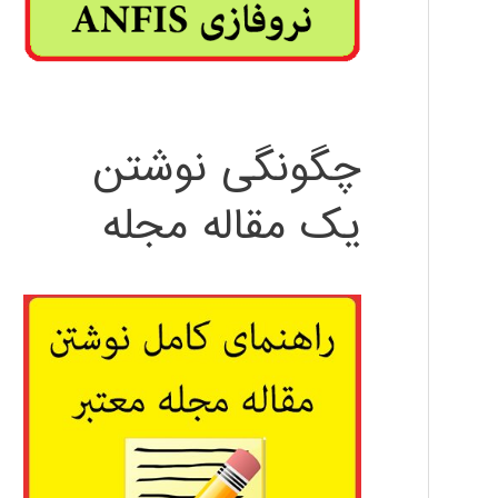
چگونگی نوشتن
یک مقاله مجله