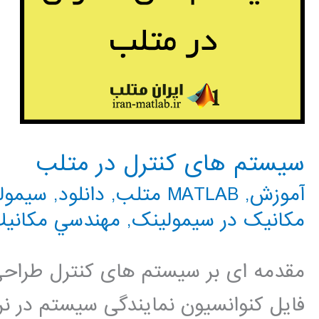
سیستم های کنترل در متلب
آموزش
,
MATLAB متلب
,
دانلود
,
سیمولینک 
مکانیک در سیمولینک
,
مهندسي مكاني
مقدمه ای بر سیستم های کنترل طراحی ا