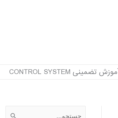
موزش تضمینی CONTROL SYSTEM
ج