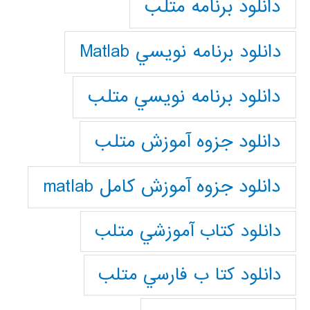
دانلود برنامه متلب
دانلود برنامه نويسي Matlab
دانلود برنامه نويسي متلب
دانلود جزوه آموزش متلب
دانلود جزوه آموزش کامل matlab
دانلود كتاب آموزشي متلب
دانلود كتا ب فارسي متلب