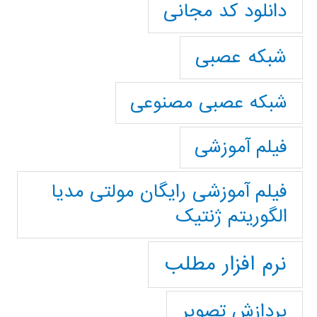
دانلود کد مجانی
شبکه عصبی
شبکه عصبی مصنوعی
فیلم آموزشی
فیلم آموزشی رایگان مولتی مدیا
الگوریتم ژنتیک
نرم افزار مطلب
پردازش تصویر