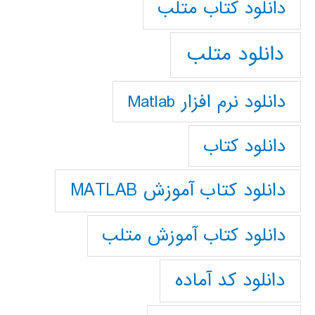
دانلود كتاب متلب
دانلود متلب
دانلود نرم افزار Matlab
دانلود کتاب
دانلود کتاب آموزش MATLAB
دانلود کتاب آموزش متلب
دانلود کد آماده