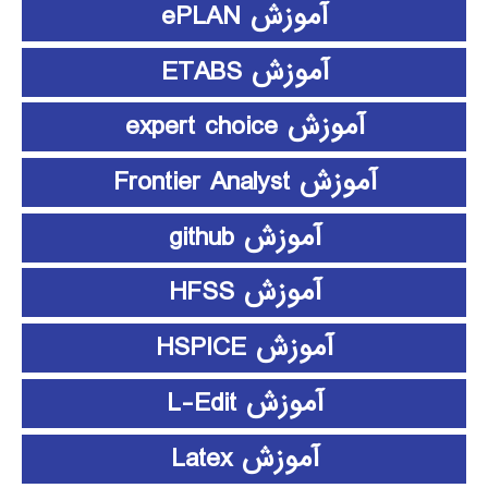
آموزش ePLAN
آموزش ETABS
آموزش expert choice
آموزش Frontier Analyst
آموزش github
آموزش HFSS
آموزش HSPICE
آموزش L-Edit
آموزش Latex