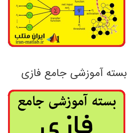
بسته آموزشی جامع فازی