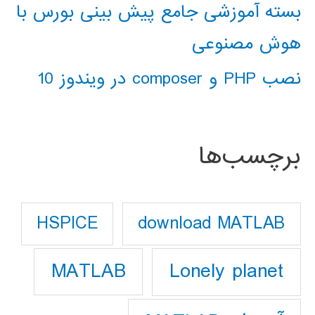
بسته آموزشی جامع پیش بینی بورس با
هوش مصنوعی
نصب PHP و composer در ویندوز 10
برچسب‌ها
download MATLAB
HSPICE
Lonely planet
MATLAB