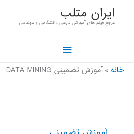
رش
ايران متلب
ه
مرجع فیلم های آموزشی فارسی دانشگاهی و مهندسی
حتوا
فهرست
اصلی
خانه
آموزش تضمینی DATA MINING
آموزش تضمینی