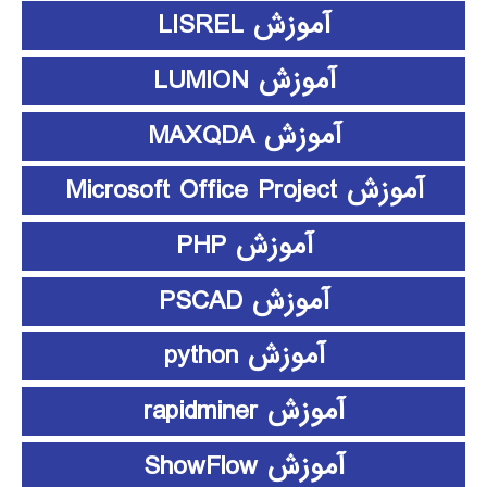
آموزش LISREL
آموزش LUMION
آموزش MAXQDA
آموزش Microsoft Office Project
آموزش PHP
آموزش PSCAD
آموزش python
آموزش rapidminer
آموزش ShowFlow