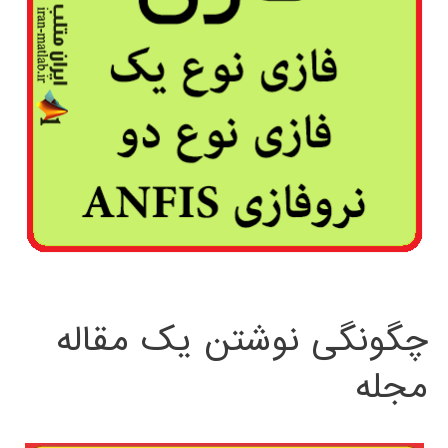
چگونگی نوشتن یک مقاله
مجله