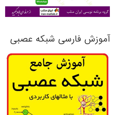
ا
ی
:
آموزش فارسی شبکه عصبی