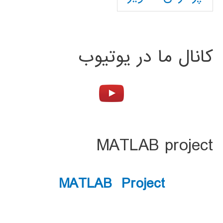
کانال ما در یوتیوب
MATLAB project
MATLAB Project