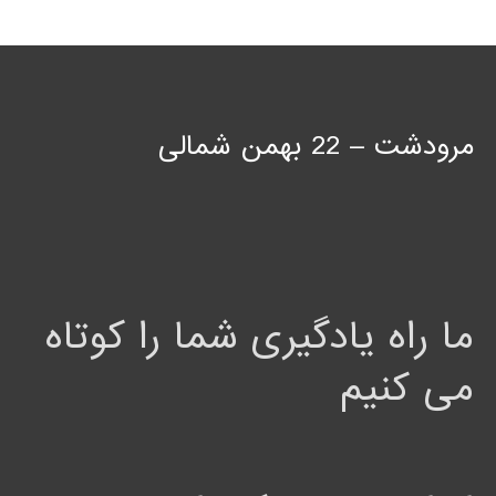
مرودشت – 22 بهمن شمالی
ما راه یادگیری شما را کوتاه
می کنیم