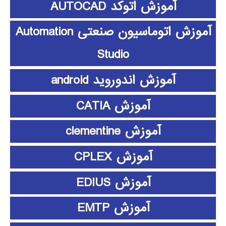
آموزش اتوکد AUTOCAD
آموزش اتوماسیون صنعتی Automation
Studio
آموزش اندوروید android
آموزش CATIA
آموزش clementine
آموزش CPLEX
آموزش EDIUS
آموزش EMTP