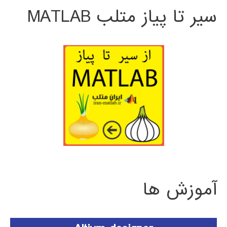
سیر تا پیاز متلب MATLAB
آموزش ها