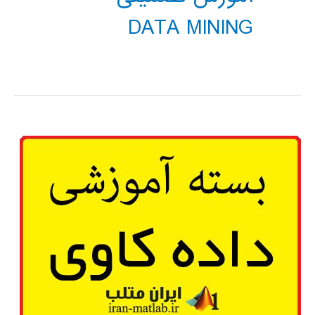
DATA MINING