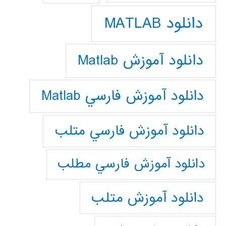
دانلود MATLAB
دانلود آموزش Matlab
دانلود آموزش فارسي Matlab
دانلود آموزش فارسي متلب
دانلود آموزش فارسي مطلب
دانلود آموزش متلب