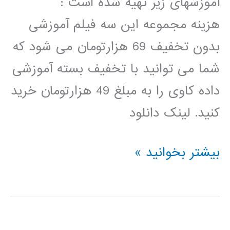
آموزشهای زیر تهیه شده است :
هزینه مجموعه این سه فیلم آموزشی
بدون تخفیف 69 هزارتومان می شود که
شما می توانید با تخفیف بسته آموزشی
داده کاوی را به مبلغ 49 هزارتومان خرید
کنید. لینک دانلود
بسته
بیشتر بخوانید »
آموزشی
داده
کاوی