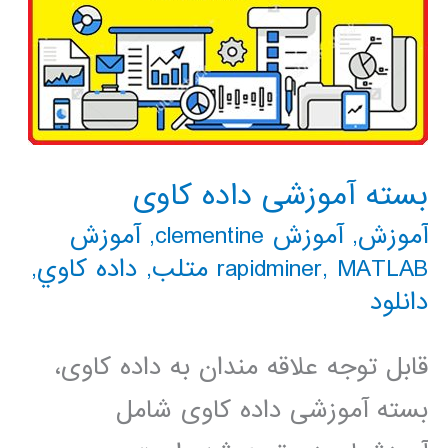
بسته آموزشی داده کاوی
آموزش
,
آموزش clementine
,
آموزش
MATLAB متلب
,
rapidminer
,
داده كاوي
,
دانلود
قابل توجه علاقه مندان به داده کاوی،
بسته آموزشی داده کاوی شامل