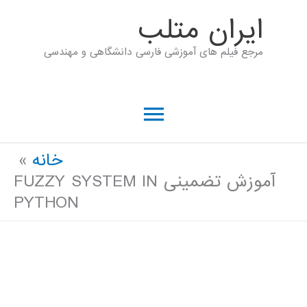
رش
ايران متلب
ه
مرجع فیلم های آموزشی فارسی دانشگاهی و مهندسی
حتوا
فهرست
اصلی
خانه
آموزش تضمینی FUZZY SYSTEM IN
PYTHON