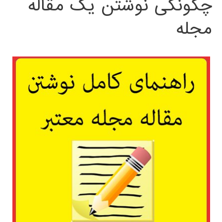
چگونگی نوشتن یک مقاله
مجله