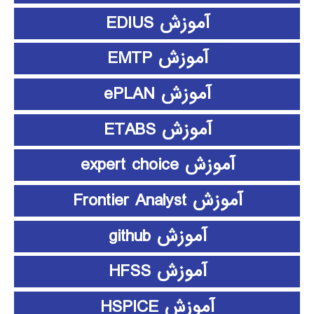
آموزش EDIUS
آموزش EMTP
آموزش ePLAN
آموزش ETABS
آموزش expert choice
آموزش Frontier Analyst
آموزش github
آموزش HFSS
آموزش HSPICE