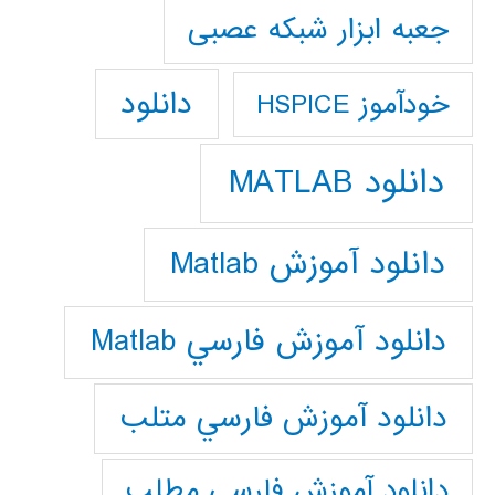
جعبه ابزار شبکه عصبی
دانلود
خودآموز HSPICE
دانلود MATLAB
دانلود آموزش Matlab
دانلود آموزش فارسي Matlab
دانلود آموزش فارسي متلب
دانلود آموزش فارسي مطلب