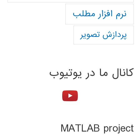
نرم افزار مطلب
پردازش تصویر
کانال ما در یوتیوب
MATLAB project