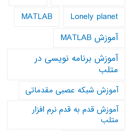
Lonely planet
MATLAB
آموزش MATLAB
آموزش برنامه نویسی در
متلب
آموزش شبکه عصبی مقدماتی
آموزش قدم به قدم نرم افزار
متلب