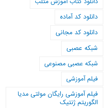
دانلود کتاب آموزش متلب
دانلود کد آماده
دانلود کد مجانی
شبکه عصبی
شبکه عصبی مصنوعی
فیلم آموزشی
فیلم آموزشی رایگان مولتی مدیا
الگوریتم ژنتیک