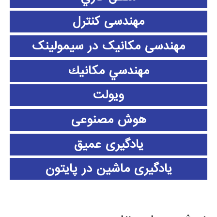
مهندسی کنترل
مهندسی مکانیک در سیمولینک
مهندسي مكانيك
ویولت
هوش مصنوعی
یادگیری عمیق
یادگیری ماشین در پایتون