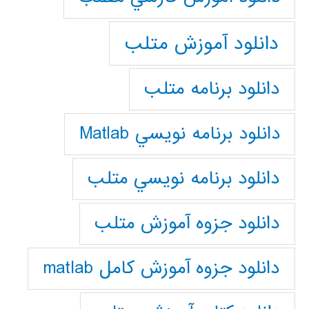
دانلود آموزش متلب
دانلود برنامه متلب
دانلود برنامه نويسي Matlab
دانلود برنامه نويسي متلب
دانلود جزوه آموزش متلب
دانلود جزوه آموزش کامل matlab