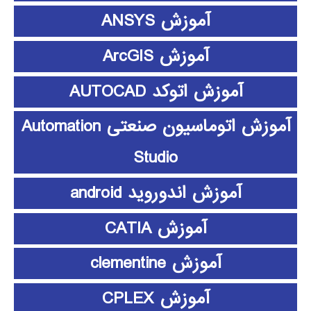
آموزش ANSYS
آموزش ArcGIS
آموزش اتوکد AUTOCAD
آموزش اتوماسیون صنعتی Automation
Studio
آموزش اندوروید android
آموزش CATIA
آموزش clementine
آموزش CPLEX