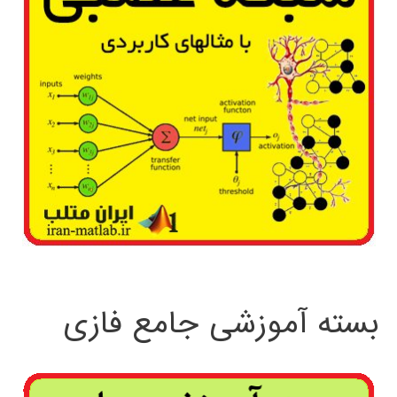
بسته آموزشی جامع فازی