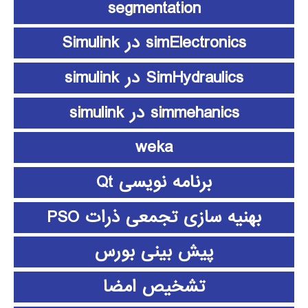
segmentation
simElectronics در Simulink
SimHydraulics در simulink
simmehanics در simulink
weka
برنامه نویسی Qt
بهنیه سازی تجمعی ذرات PSO
پیش بینی بورس
تشخیص امضا