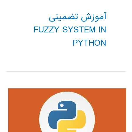
آموزش تضمینی
FUZZY SYSTEM IN
PYTHON