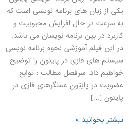
یکی از زبان های برنامه نویسی است که
به سرعت در حال افزایش محبوبیت و
کاربرد در بین برنامه نویسان می باشد.
در این فیلم آموزشی نحوه برنامه نویسی
سیستم های فازی در پایتون را توضیح
خواهیم داد. سرفصل مطالب : توابع
عضویت در پایتون عملگرهای فازی در
پایتون […]
سیستم
بیشتر بخوانید »