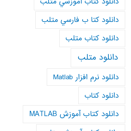
دانلود كتاب آموزشي متلب
دانلود كتا ب فارسي متلب
دانلود كتاب متلب
دانلود متلب
دانلود نرم افزار Matlab
دانلود کتاب
دانلود کتاب آموزش MATLAB