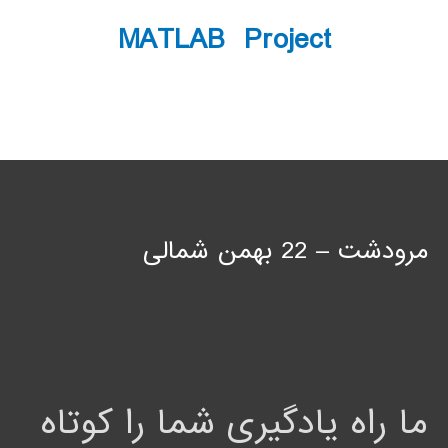
MATLAB Project
مرودشت – 22 بهمن شمالی
ما راه یادگیری شما را کوتاه