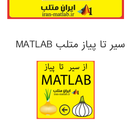
سیر تا پیاز متلب MATLAB