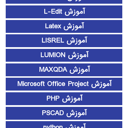
آموزش L-Edit
آموزش Latex
آموزش LISREL
آموزش LUMION
آموزش MAXQDA
آموزش Microsoft Office Project
آموزش PHP
آموزش PSCAD
آموزش python