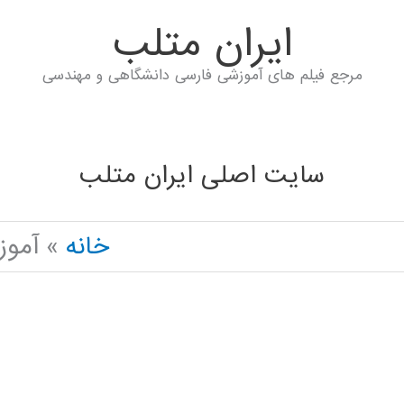
ايران متلب
مرجع فیلم های آموزشی فارسی دانشگاهی و مهندسی
سایت اصلی ایران متلب
خانه
آموزش تض