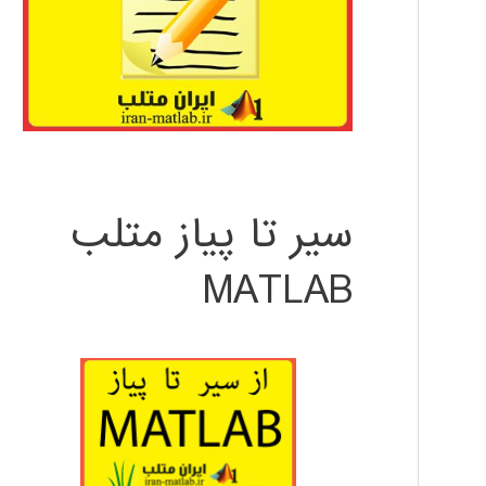
سیر تا پیاز متلب
MATLAB