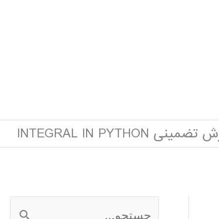
مینی INTEGRAL IN PYTHON
ج