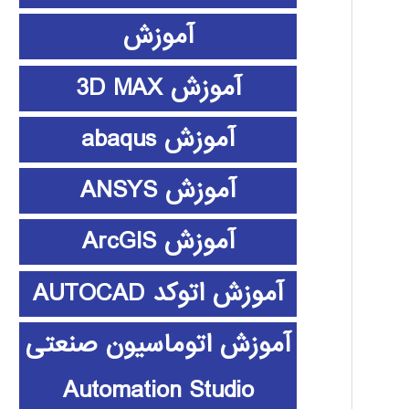
آموزش
آموزش 3D MAX
آموزش abaqus
آموزش ANSYS
آموزش ArcGIS
آموزش اتوکد AUTOCAD
آموزش اتوماسیون صنعتی
Automation Studio