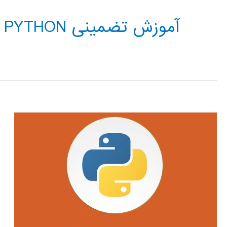
آموزش تضمینی INTEGRAL IN PYTHON