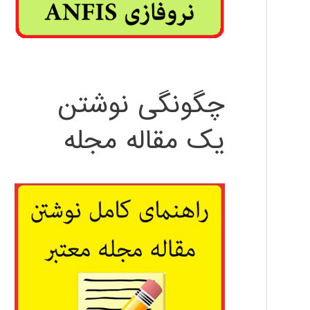
چگونگی نوشتن
یک مقاله مجله