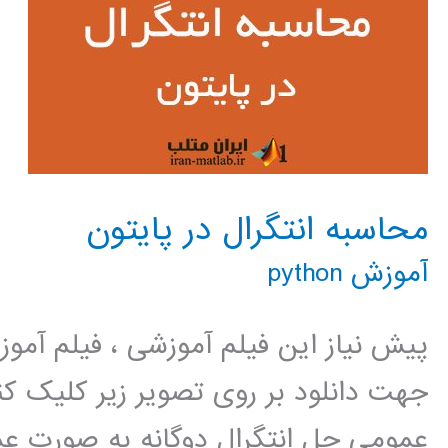
محاسبه انتگرال در پایتون
آموزش python
پیش نیاز این فیلم آموزشی ، فیلم آمو
جهت دانلود بر روی تصویر زیر کلیک
عمومی حل انتگرال دوگانه به صورت عم