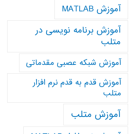
آموزش MATLAB
آموزش برنامه نویسی در
متلب
آموزش شبکه عصبی مقدماتی
آموزش قدم به قدم نرم افزار
متلب
آموزش متلب