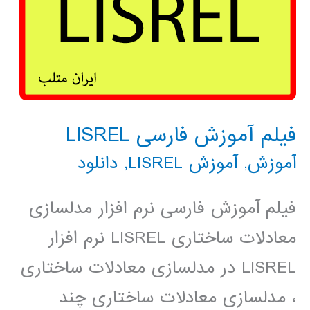
فیلم آموزش فارسی LISREL
آموزش
,
آموزش LISREL
,
دانلود
فیلم آموزش فارسی نرم افزار مدلسازی
معادلات ساختاری LISREL نرم افزار
LISREL در مدلسازی معادلات ساختاری
، مدلسازی معادلات ساختاری چند