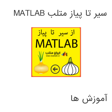
سیر تا پیاز متلب MATLAB
آموزش ها