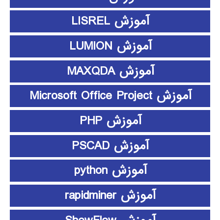
آموزش LISREL
آموزش LUMION
آموزش MAXQDA
آموزش Microsoft Office Project
آموزش PHP
آموزش PSCAD
آموزش python
آموزش rapidminer