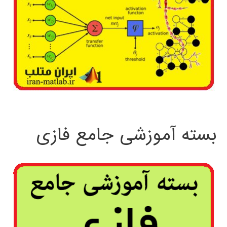
بسته آموزشی جامع فازی