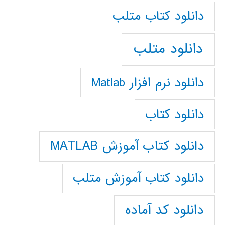
دانلود كتاب متلب
دانلود متلب
دانلود نرم افزار Matlab
دانلود کتاب
دانلود کتاب آموزش MATLAB
دانلود کتاب آموزش متلب
دانلود کد آماده