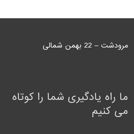
مرودشت – 22 بهمن شمالی
ما راه یادگیری شما را کوتاه
می کنیم