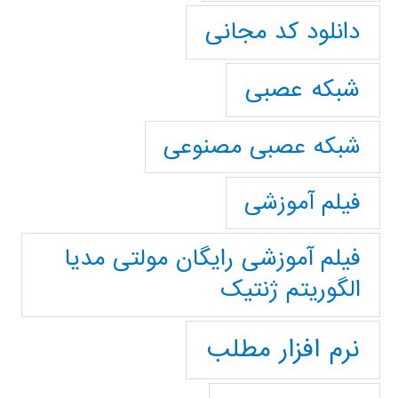
دانلود کد مجانی
شبکه عصبی
شبکه عصبی مصنوعی
فیلم آموزشی
فیلم آموزشی رایگان مولتی مدیا
الگوریتم ژنتیک
نرم افزار مطلب