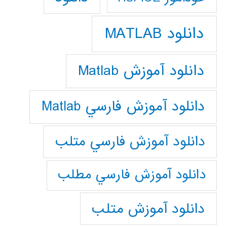
دانلود MATLAB
دانلود آموزش Matlab
دانلود آموزش فارسي Matlab
دانلود آموزش فارسي متلب
دانلود آموزش فارسي مطلب
دانلود آموزش متلب