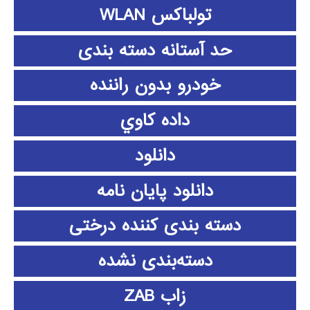
تولباکس WLAN
حد آستانه دسته بندی
خودرو بدون راننده
داده كاوي
دانلود
دانلود پايان نامه
دسته بندی کننده درختی
دسته‌بندی نشده
زاب ZAB