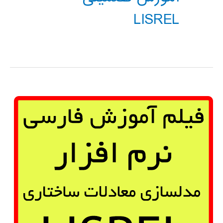
LISREL