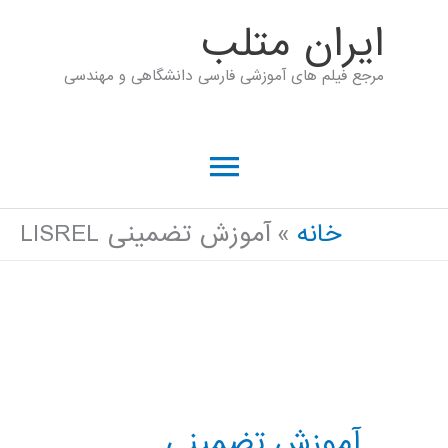
رش
ايران متلب
ه
مرجع فیلم های آموزشی فارسی دانشگاهی و مهندسی
حتوا
فهرست
اصلی
خانه
آموزش تضمینی LISREL
آموزش تضمینی