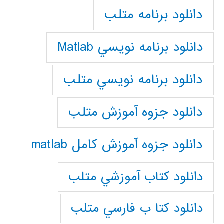
دانلود برنامه متلب
دانلود برنامه نويسي Matlab
دانلود برنامه نويسي متلب
دانلود جزوه آموزش متلب
دانلود جزوه آموزش کامل matlab
دانلود كتاب آموزشي متلب
دانلود كتا ب فارسي متلب