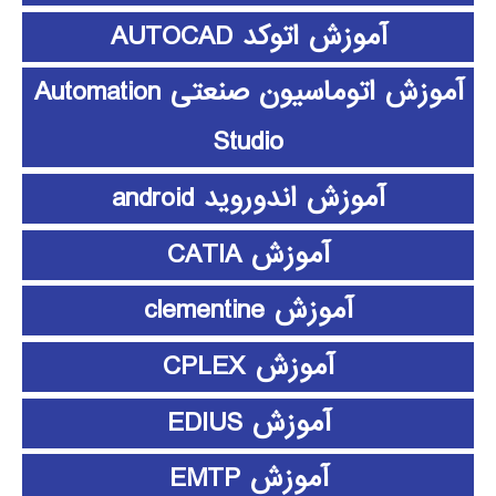
آموزش اتوکد AUTOCAD
آموزش اتوماسیون صنعتی Automation
Studio
آموزش اندوروید android
آموزش CATIA
آموزش clementine
آموزش CPLEX
آموزش EDIUS
آموزش EMTP