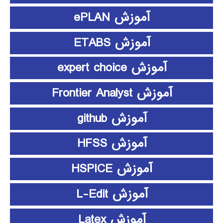
آموزش ePLAN
آموزش ETABS
آموزش expert choice
آموزش Frontier Analyst
آموزش github
آموزش HFSS
آموزش HSPICE
آموزش L-Edit
آموزش Latex