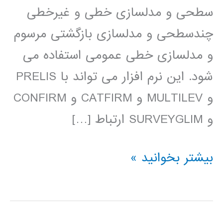
سطحی و مدلسازی خطی و غیرخطی
چندسطحی و مدلسازی بازگشتی مرسوم
و مدلسازی خطی عمومی استفاده می
شود. این نرم افزار می تواند با PRELIS
و MULTILEV و CATFIRM و CONFIRM
و SURVEYGLIM ارتباط […]
فیلم
بیشتر بخوانید »
آموزش
فارسی
LISREL