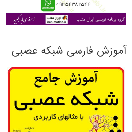
ا
ی
:
آموزش فارسی شبکه عصبی