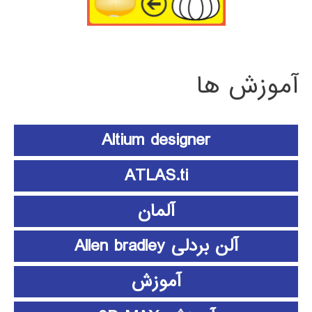
آموزش ها
Altium designer
ATLAS.ti
آلمان
آلن بردلی Allen bradley
آموزش