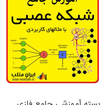
بسته آموزشی جامع فازی