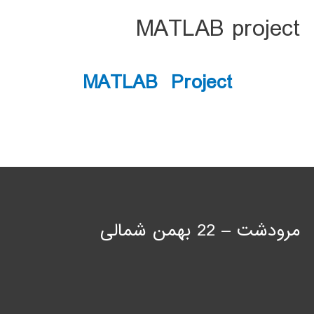
MATLAB project
MATLAB Project
مرودشت – 22 بهمن شمالی