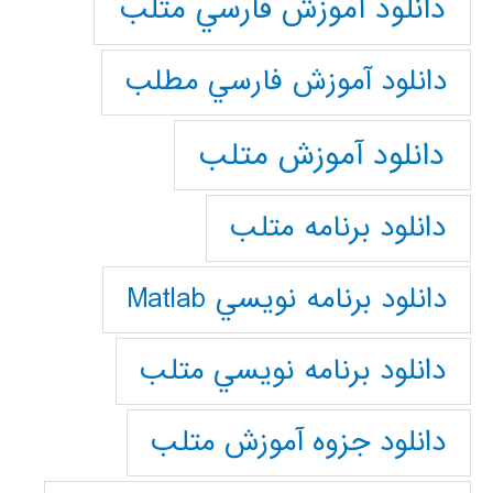
دانلود آموزش فارسي متلب
دانلود آموزش فارسي مطلب
دانلود آموزش متلب
دانلود برنامه متلب
دانلود برنامه نويسي Matlab
دانلود برنامه نويسي متلب
دانلود جزوه آموزش متلب