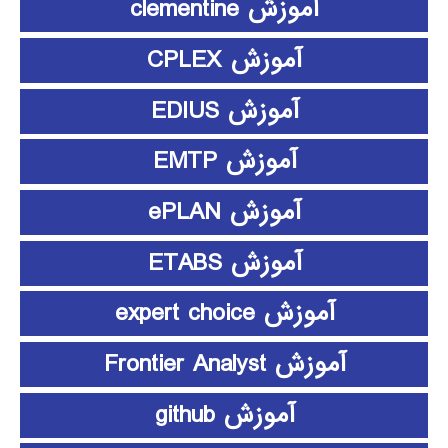
آموزش clementine
آموزش CPLEX
آموزش EDIUS
آموزش EMTP
آموزش ePLAN
آموزش ETABS
آموزش expert choice
آموزش Frontier Analyst
آموزش github