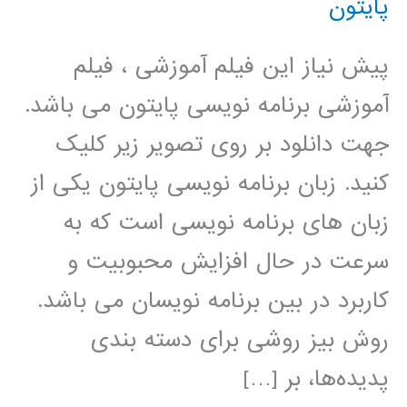
پایتون
پیش نیاز این فیلم آموزشی ، فیلم
آموزشی برنامه نویسی پایتون می باشد.
جهت دانلود بر روی تصویر زیر کلیک
کنید. زبان برنامه نویسی پایتون یکی از
زبان های برنامه نویسی است که به
سرعت در حال افزایش محبوبیت و
کاربرد در بین برنامه نویسان می باشد.
روش بیز روشی برای دسته بندی
پدیده‌ها، بر […]