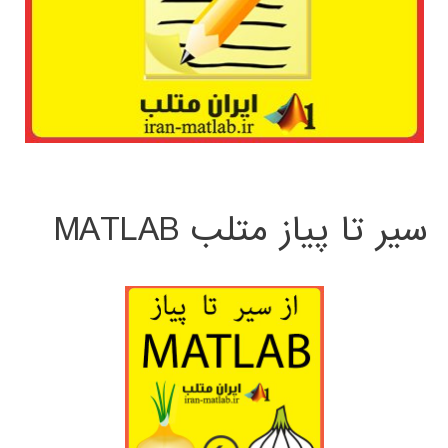
سیر تا پیاز متلب MATLAB