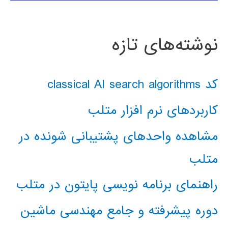
نوشته‌های تازه
کد classical AI search algorithms
کاربردهای نرم افزار متلب
مشاهده واحدهای پشتیبانی شونده در
متلب
راهنمای برنامه نویسی پایتون در متلب
دوره پیشرفته و جامع مهندسی ماشین