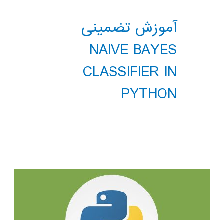
آموزش تضمینی
NAIVE BAYES
CLASSIFIER IN
PYTHON