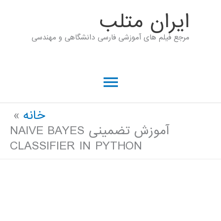
رش
ايران متلب
ه
مرجع فیلم های آموزشی فارسی دانشگاهی و مهندسی
حتوا
فهرست
اصلی
خانه
آموزش تضمینی NAIVE BAYES
CLASSIFIER IN PYTHON