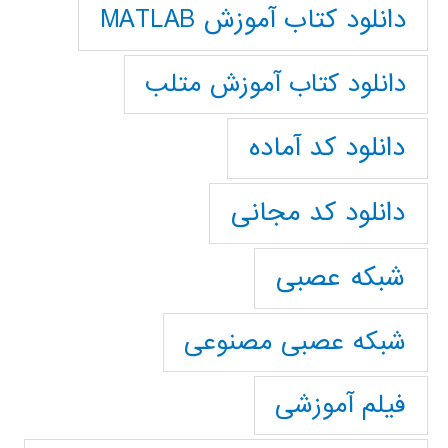
دانلود کتاب آموزش MATLAB
دانلود کتاب آموزش متلب
دانلود کد آماده
دانلود کد مجانی
شبکه عصبی
شبکه عصبی مصنوعی
فیلم آموزشی