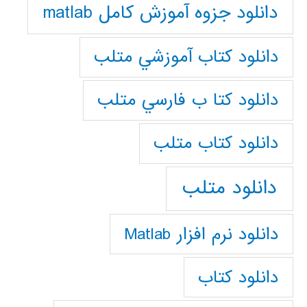
دانلود جزوه آموزش کامل matlab
دانلود كتاب آموزشي متلب
دانلود كتا ب فارسي متلب
دانلود كتاب متلب
دانلود متلب
دانلود نرم افزار Matlab
دانلود کتاب