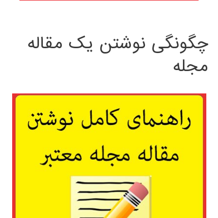
چگونگی نوشتن یک مقاله
مجله