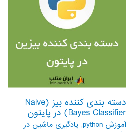
دسته بندی کننده بیز (Naive
Bayes Classifier) در پایتون
آموزش python
,
یادگیری ماشین در