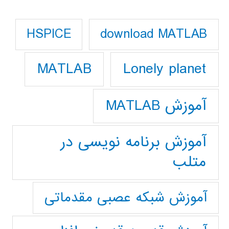
download MATLAB
HSPICE
Lonely planet
MATLAB
آموزش MATLAB
آموزش برنامه نویسی در
متلب
آموزش شبکه عصبی مقدماتی