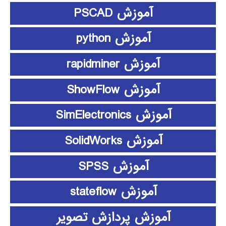
آموزش PSCAD
آموزش python
آموزش rapidminer
آموزش ShowFlow
آموزش SimElectronics
آموزش SolidWorks
آموزش SPSS
آموزش stateflow
آموزش پردازش تصویر