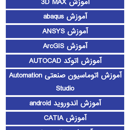
آموزش 3D MAX
آموزش abaqus
آموزش ANSYS
آموزش ArcGIS
آموزش اتوکد AUTOCAD
آموزش اتوماسیون صنعتی Automation
Studio
آموزش اندوروید android
آموزش CATIA