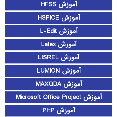
آموزش HFSS
آموزش HSPICE
آموزش L-Edit
آموزش Latex
آموزش LISREL
آموزش LUMION
آموزش MAXQDA
آموزش Microsoft Office Project
آموزش PHP