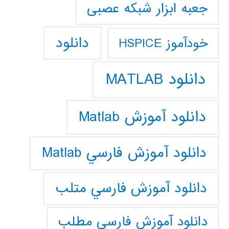
جعبه ابزار شبکه عصبی
دانلود
خودآموز HSPICE
دانلود MATLAB
دانلود آموزش Matlab
دانلود آموزش فارسي Matlab
دانلود آموزش فارسي متلب
دانلود آموزش فارسي مطلب