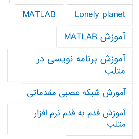
Lonely planet
MATLAB
آموزش MATLAB
آموزش برنامه نویسی در
متلب
آموزش شبکه عصبی مقدماتی
آموزش قدم به قدم نرم افزار
متلب