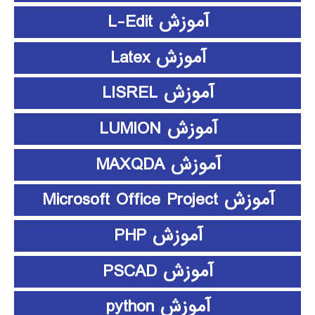
آموزش L-Edit
آموزش Latex
آموزش LISREL
آموزش LUMION
آموزش MAXQDA
آموزش Microsoft Office Project
آموزش PHP
آموزش PSCAD
آموزش python