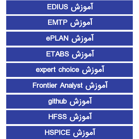
آموزش EDIUS
آموزش EMTP
آموزش ePLAN
آموزش ETABS
آموزش expert choice
آموزش Frontier Analyst
آموزش github
آموزش HFSS
آموزش HSPICE