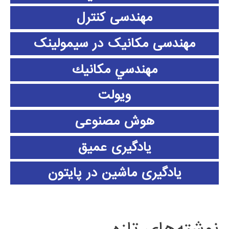
مهندسی کنترل
مهندسی مکانیک در سیمولینک
مهندسي مكانيك
ویولت
هوش مصنوعی
یادگیری عمیق
یادگیری ماشین در پایتون