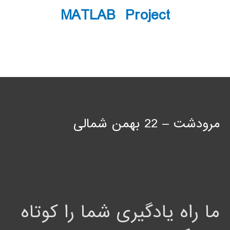
MATLAB Project
مرودشت – 22 بهمن شمالی
ما راه یادگیری شما را کوتاه