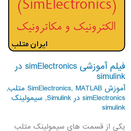
فیلم آموزشی simElectronics در
simulink
آموزش SimElectronics
MATLAB متلب
,
,
simElectronics در Simulink
,
سیمولینک
simulink
یکی از قسمت های سیمولینک متلب