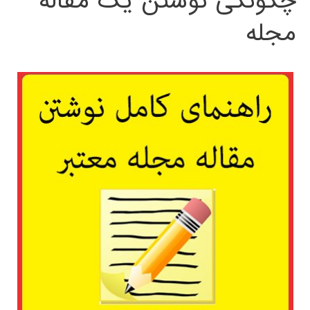
چگونگی نوشتن یک مقاله
مجله