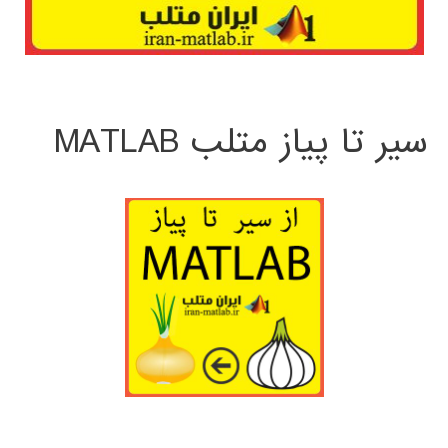
سیر تا پیاز متلب MATLAB