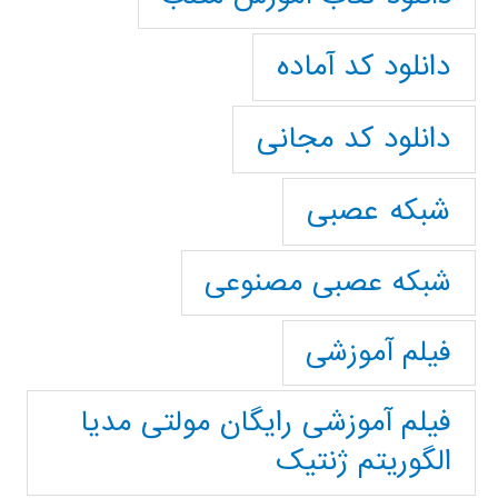
دانلود کد آماده
دانلود کد مجانی
شبکه عصبی
شبکه عصبی مصنوعی
فیلم آموزشی
فیلم آموزشی رایگان مولتی مدیا
الگوریتم ژنتیک