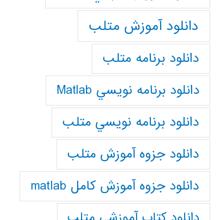
دانلود آموزش متلب
دانلود برنامه متلب
دانلود برنامه نويسي Matlab
دانلود برنامه نويسي متلب
دانلود جزوه آموزش متلب
دانلود جزوه آموزش کامل matlab
دانلود كتاب آموزشي متلب