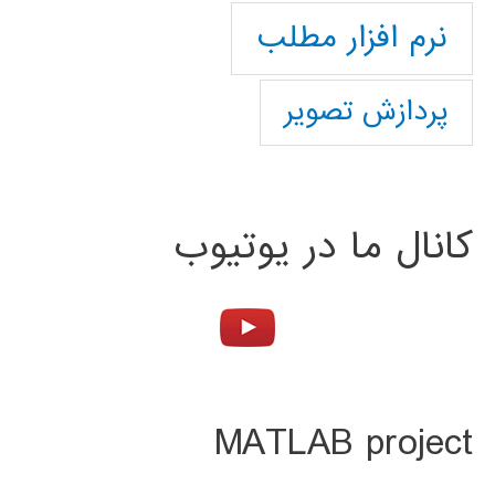
نرم افزار مطلب
پردازش تصویر
کانال ما در یوتیوب
MATLAB project