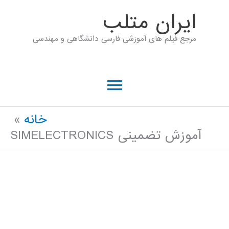
رش
ايران متلب
ه
مرجع فیلم های آموزشی فارسی دانشگاهی و مهندسی
حتوا
فهرست
اصلی
خانه
آموزش تضمینی SIMELECTRONICS