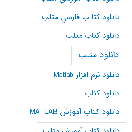
دانلود كتا ب فارسي متلب
دانلود كتاب متلب
دانلود متلب
دانلود نرم افزار Matlab
دانلود کتاب
دانلود کتاب آموزش MATLAB
دانلود کتاب آموزش متلب