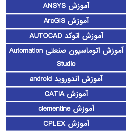
آموزش ANSYS
آموزش ArcGIS
آموزش اتوکد AUTOCAD
آموزش اتوماسیون صنعتی Automation
Studio
آموزش اندوروید android
آموزش CATIA
آموزش clementine
آموزش CPLEX