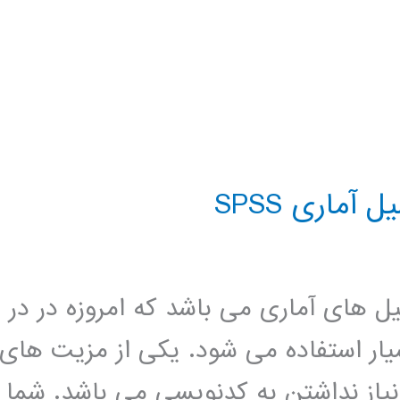
آماری SPSS
حلیل های آماری می باشد که امروزه در در
ار استفاده می شود. یکی از مزیت های
دیگر نیاز نداشتن به کدنویسی می باشد. شما