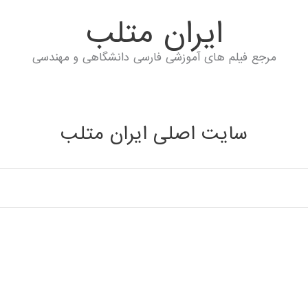
ايران متلب
مرجع فیلم های آموزشی فارسی دانشگاهی و مهندسی
سایت اصلی ایران متلب