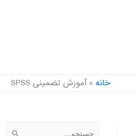
خانه
آموزش تضمینی SPSS
ج