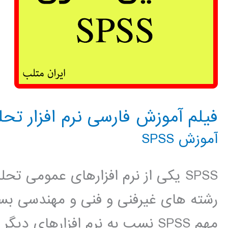
فیلم آموزش فارسی نرم افزار تحلیل 
آموزش SPSS
SPSS یکی از نرم افزارهای عمومی ت
رشته های غیرفنی و فنی و مهندسی بسی
مهم SPSS نسب به نرم افزارهای 