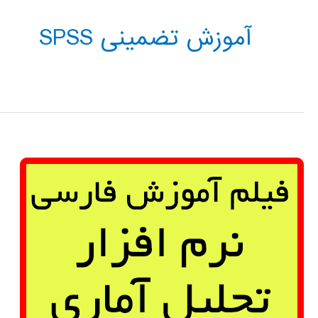
آموزش تضمینی SPSS