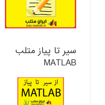
سیر تا پیاز متلب
MATLAB