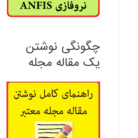
چگونگی نوشتن
یک مقاله مجله