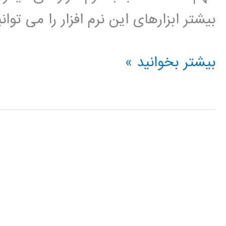
بیشتر ابزارهای این نرم افزار را می توا
فیلم
بیشتر بخوانید »
آموزش
فارسی
نرم
افزار
تحلیل
آماری