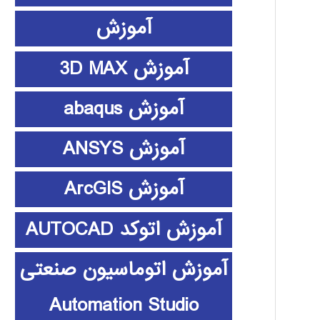
آموزش
آموزش 3D MAX
آموزش abaqus
آموزش ANSYS
آموزش ArcGIS
آموزش اتوکد AUTOCAD
آموزش اتوماسیون صنعتی
Automation Studio