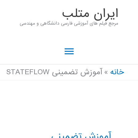
رش
ايران متلب
ه
مرجع فیلم های آموزشی فارسی دانشگاهی و مهندسی
حتوا
فهرست
اصلی
خانه
آموزش تضمینی STATEFLOW
آموزش تضمینی