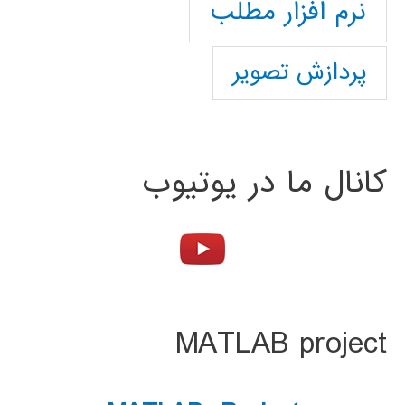
نرم افزار مطلب
پردازش تصویر
کانال ما در یوتیوب
MATLAB project