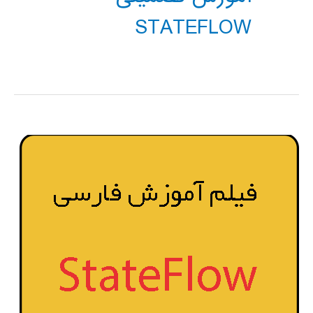
STATEFLOW