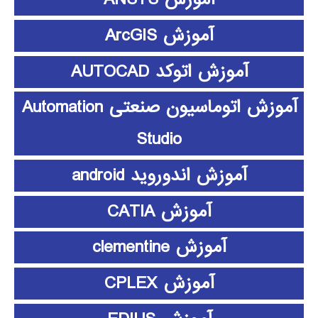
آموزش ArcGIS
آموزش اتوکد AUTOCAD
آموزش اتوماسیون صنعتی Automation
Studio
آموزش اندوروید android
آموزش CATIA
آموزش clementine
آموزش CPLEX