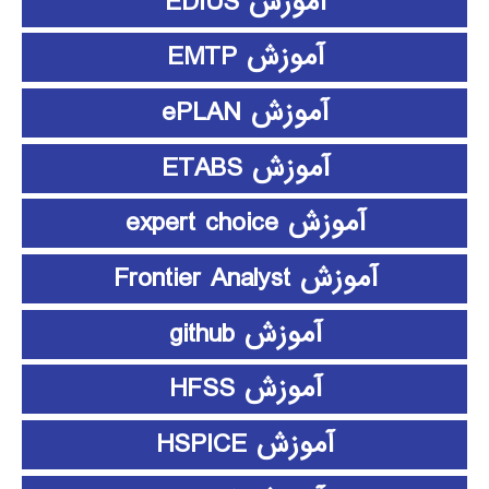
آموزش EDIUS
آموزش EMTP
آموزش ePLAN
آموزش ETABS
آموزش expert choice
آموزش Frontier Analyst
آموزش github
آموزش HFSS
آموزش HSPICE