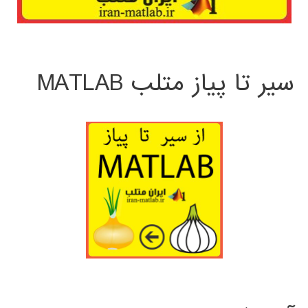
سیر تا پیاز متلب MATLAB