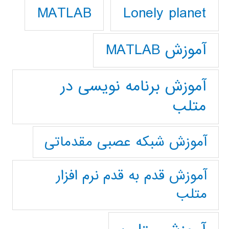
Lonely planet
MATLAB
آموزش MATLAB
آموزش برنامه نویسی در
متلب
آموزش شبکه عصبی مقدماتی
آموزش قدم به قدم نرم افزار
متلب