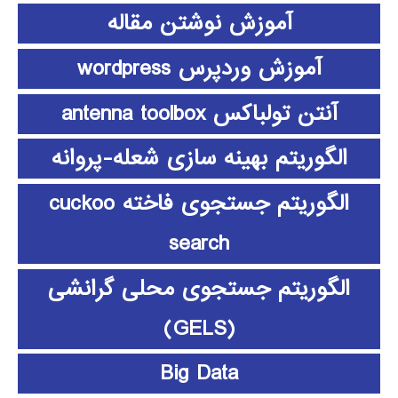
آموزش نوشتن مقاله
آموزش وردپرس wordpress
آنتن تولباکس antenna toolbox
الگوریتم بهینه سازی شعله-پروانه
الگوریتم جستجوی فاخته cuckoo
search
الگوریتم جستجوی محلی گرانشی
(GELS)
Big Data