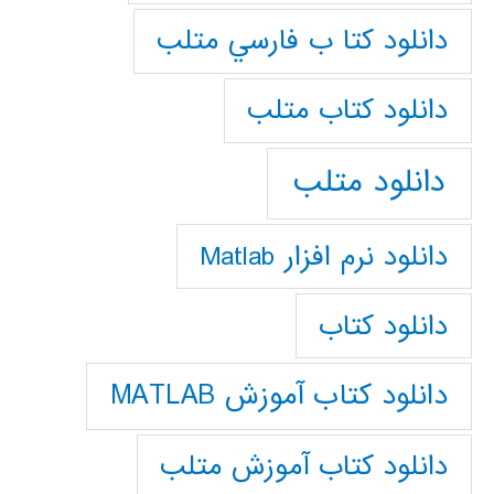
دانلود كتا ب فارسي متلب
دانلود كتاب متلب
دانلود متلب
دانلود نرم افزار Matlab
دانلود کتاب
دانلود کتاب آموزش MATLAB
دانلود کتاب آموزش متلب