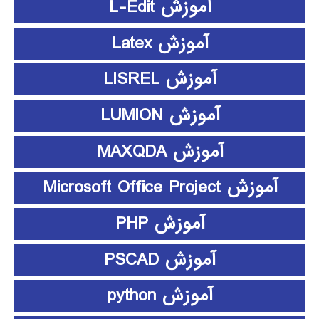
آموزش L-Edit
آموزش Latex
آموزش LISREL
آموزش LUMION
آموزش MAXQDA
آموزش Microsoft Office Project
آموزش PHP
آموزش PSCAD
آموزش python