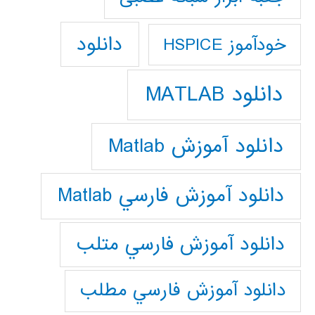
دانلود
خودآموز HSPICE
دانلود MATLAB
دانلود آموزش Matlab
دانلود آموزش فارسي Matlab
دانلود آموزش فارسي متلب
دانلود آموزش فارسي مطلب