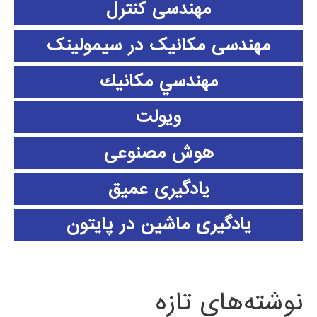
مهندسی کنترل
مهندسی مکانیک در سیمولینک
مهندسي مكانيك
ویولت
هوش مصنوعی
یادگیری عمیق
یادگیری ماشین در پایتون
نوشته‌های تازه