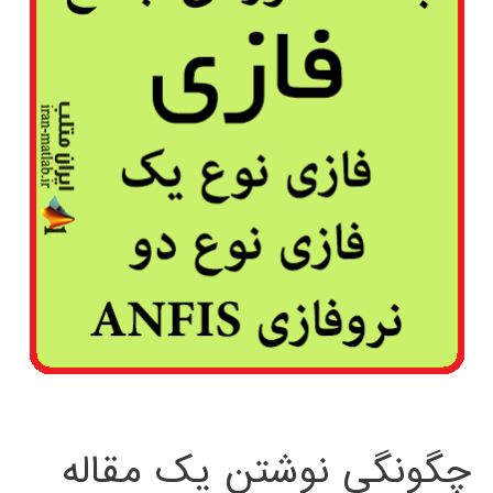
چگونگی نوشتن یک مقاله