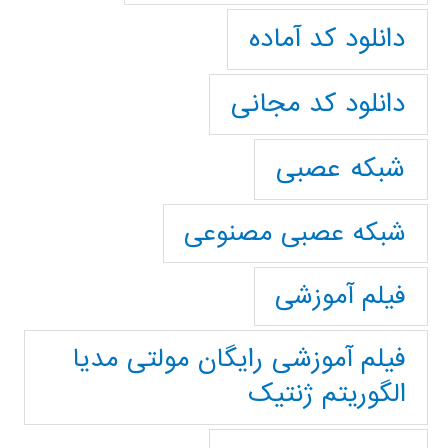
دانلود کد آماده
دانلود کد مجانی
شبکه عصبی
شبکه عصبی مصنوعی
فیلم آموزشی
فیلم آموزشی رایگان مولتی مدیا
الگوریتم ژنتیک