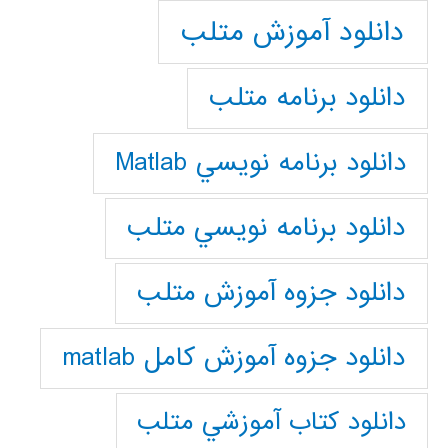
دانلود آموزش متلب
دانلود برنامه متلب
دانلود برنامه نويسي Matlab
دانلود برنامه نويسي متلب
دانلود جزوه آموزش متلب
دانلود جزوه آموزش کامل matlab
دانلود كتاب آموزشي متلب