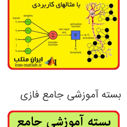
بسته آموزشی جامع فازی