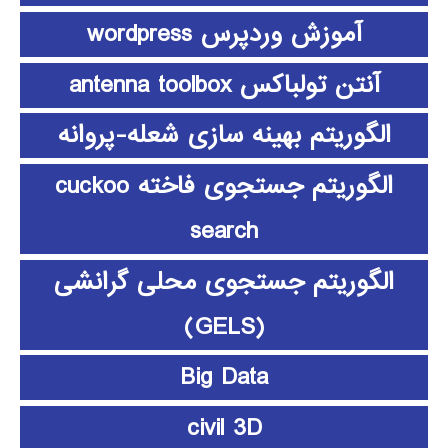
آموزش وردپرس wordpress
آنتن تولباکس antenna toolbox
الگوریتم بهینه سازی شعله-پروانه
الگوریتم جستجوی فاخته cuckoo
search
الگوریتم جستجوی محلی گرانشی
(GELS)
Big Data
civil 3D