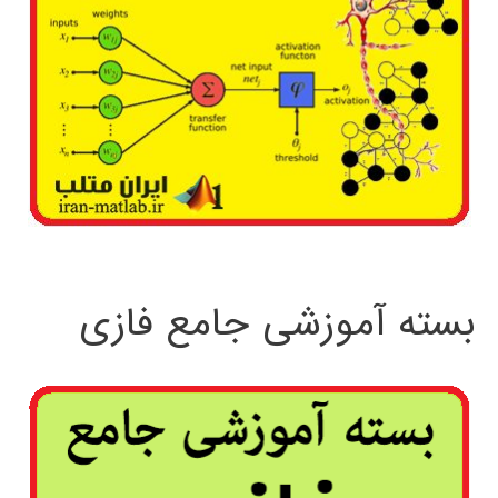
بسته آموزشی جامع فازی