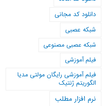
دانلود کد مجانی
شبکه عصبی
شبکه عصبی مصنوعی
فیلم آموزشی
فیلم آموزشی رایگان مولتی مدیا
الگوریتم ژنتیک
نرم افزار مطلب