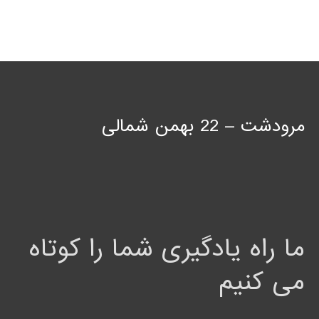
مرودشت – 22 بهمن شمالی
ما راه یادگیری شما را کوتاه
می کنیم