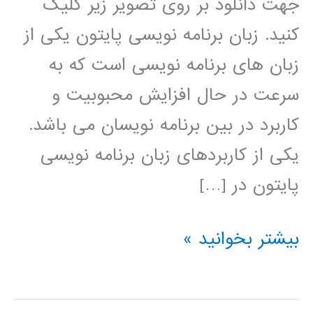
جهت دانلود بر روی تصویر زیر کلیک
کنید. زبان برنامه نویسی پایتون یکی از
زبان های برنامه نویسی است که به
سرعت در حال افزایش محبوبیت و
کاربرد در بین برنامه نویسان می باشد.
یکی از کاربردهای زبان برنامه نویسی
پایتون در […]
خوشه
بیشتر بخوانید »
بندی
(clustering)