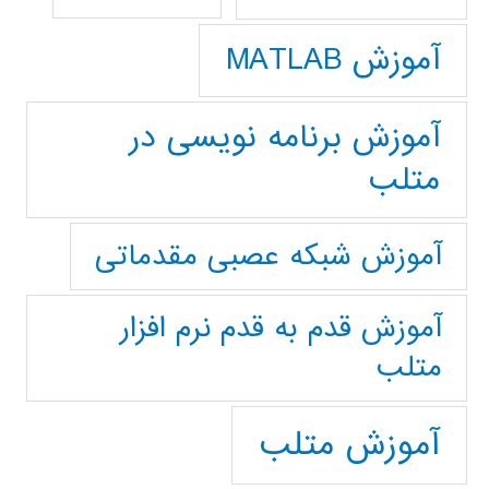
آموزش MATLAB
آموزش برنامه نویسی در
متلب
آموزش شبکه عصبی مقدماتی
آموزش قدم به قدم نرم افزار
متلب
آموزش متلب