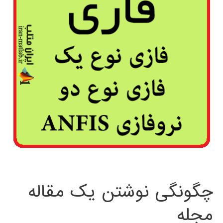
چگونگی نوشتن یک مقاله
مجله