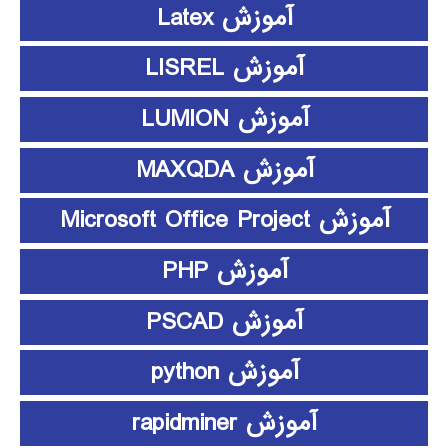
آموزش Latex
آموزش LISREL
آموزش LUMION
آموزش MAXQDA
آموزش Microsoft Office Project
آموزش PHP
آموزش PSCAD
آموزش python
آموزش rapidminer