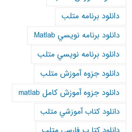
دانلود برنامه متلب
دانلود برنامه نويسي Matlab
دانلود برنامه نويسي متلب
دانلود جزوه آموزش متلب
دانلود جزوه آموزش کامل matlab
دانلود كتاب آموزشي متلب
دانلود كتا ب فارسي متلب