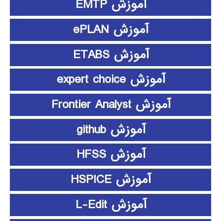
آموزش EMTP
آموزش ePLAN
آموزش ETABS
آموزش expert choice
آموزش Frontier Analyst
آموزش github
آموزش HFSS
آموزش HSPICE
آموزش L-Edit