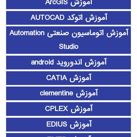
آموزش ArcGIS
آموزش اتوکد AUTOCAD
آموزش اتوماسیون صنعتی Automation
Studio
آموزش اندوروید android
آموزش CATIA
آموزش clementine
آموزش CPLEX
آموزش EDIUS