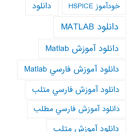
دانلود
خودآموز HSPICE
دانلود MATLAB
دانلود آموزش Matlab
دانلود آموزش فارسي Matlab
دانلود آموزش فارسي متلب
دانلود آموزش فارسي مطلب
دانلود آموزش متلب