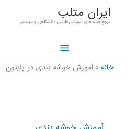
رش
ايران متلب
ه
مرجع فیلم های آموزشی فارسی دانشگاهی و مهندسی
حتوا
فهرست
اصلی
خانه
آموزش خوشه بندی در پایتون
آموزش خوشه بندی