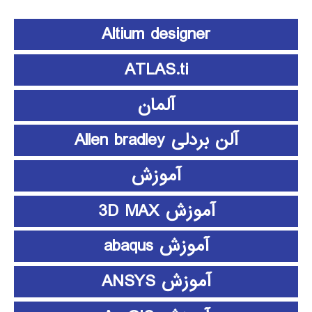
Altium designer
ATLAS.ti
آلمان
آلن بردلی Allen bradley
آموزش
آموزش 3D MAX
آموزش abaqus
آموزش ANSYS