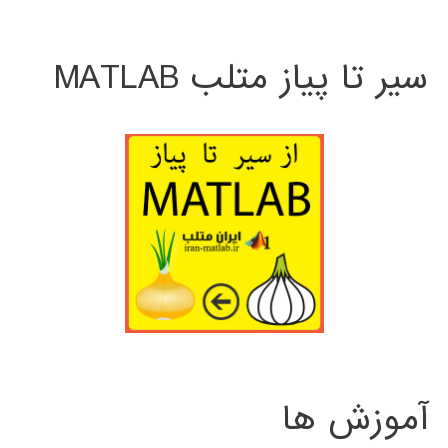
سیر تا پیاز متلب MATLAB
آموزش ها