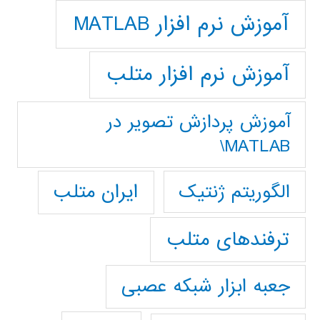
آموزش نرم افزار MATLAB
آموزش نرم افزار متلب
آموزش پردازش تصوير در
MATLAB\
ایران متلب
الگوریتم ژنتیک
ترفندهای متلب
جعبه ابزار شبکه عصبی