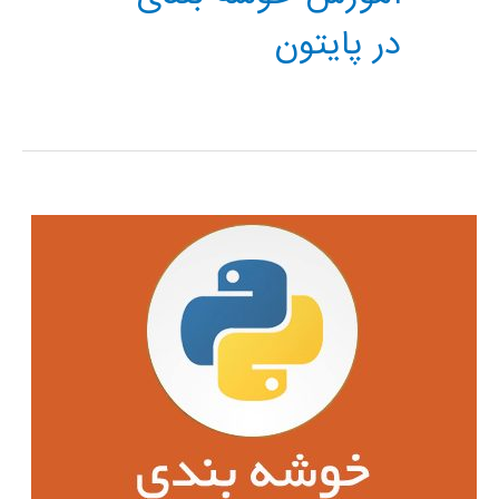
در پایتون