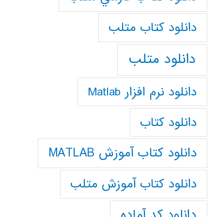
دانلود كتاب متلب
دانلود متلب
دانلود نرم افزار Matlab
دانلود کتاب
دانلود کتاب آموزش MATLAB
دانلود کتاب آموزش متلب
دانلود کد آماده