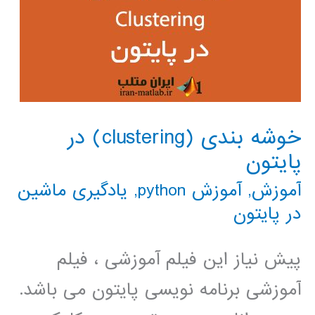
خوشه بندی (clustering) در
پایتون
آموزش
,
آموزش python
,
یادگیری ماشین
در پایتون
پیش نیاز این فیلم آموزشی ، فیلم
آموزشی برنامه نویسی پایتون می باشد.