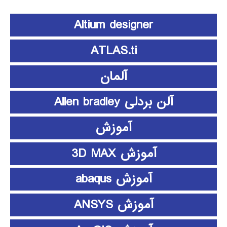
Altium designer
ATLAS.ti
آلمان
آلن بردلی Allen bradley
آموزش
آموزش 3D MAX
آموزش abaqus
آموزش ANSYS