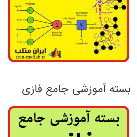
بسته آموزشی جامع فازی