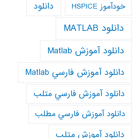
دانلود
خودآموز HSPICE
دانلود MATLAB
دانلود آموزش Matlab
دانلود آموزش فارسي Matlab
دانلود آموزش فارسي متلب
دانلود آموزش فارسي مطلب
دانلود آموزش متلب