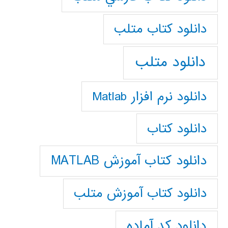
دانلود كتاب متلب
دانلود متلب
دانلود نرم افزار Matlab
دانلود کتاب
دانلود کتاب آموزش MATLAB
دانلود کتاب آموزش متلب
دانلود کد آماده