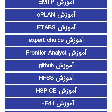
آموزش EMTP
آموزش ePLAN
آموزش ETABS
آموزش expert choice
آموزش Frontier Analyst
آموزش github
آموزش HFSS
آموزش HSPICE
آموزش L-Edit