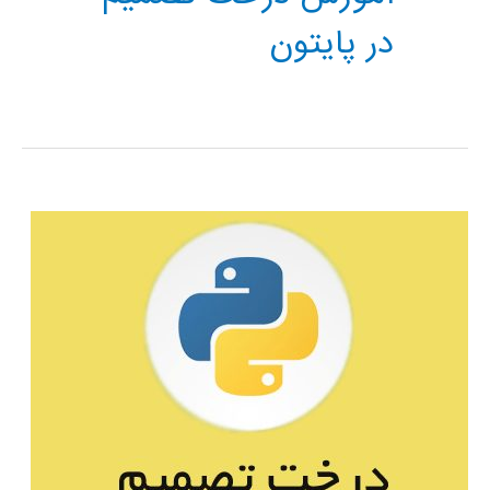
در پایتون