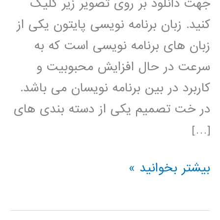
جهت دانلود بر روی تصویر زیر کلیک
کنید. زبان برنامه نویسی پایتون یکی از
زبان های برنامه نویسی است که به
سرعت در حال افزایش محبوبیت و
کاربرد در بین برنامه نویسان می باشد.
در خت تصمیم یکی از دسته بندی های
[…]
درخت
بیشتر بخوانید »
تصمیم
(Decision