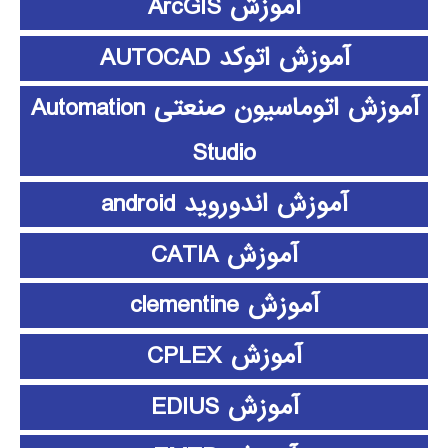
آموزش ArcGIS
آموزش اتوکد AUTOCAD
آموزش اتوماسیون صنعتی Automation
Studio
آموزش اندوروید android
آموزش CATIA
آموزش clementine
آموزش CPLEX
آموزش EDIUS