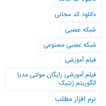
دانلود کد مجانی
شبکه عصبی
شبکه عصبی مصنوعی
فیلم آموزشی
فیلم آموزشی رایگان مولتی مدیا
الگوریتم ژنتیک
نرم افزار مطلب