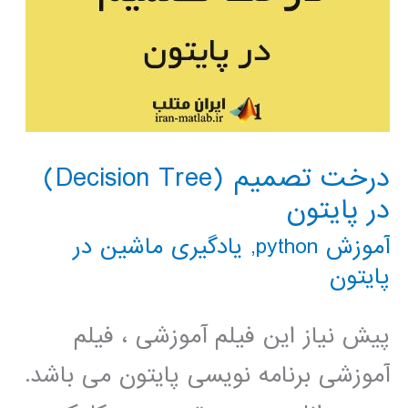
درخت تصمیم (Decision Tree)
در پایتون
آموزش python
,
یادگیری ماشین در
پایتون
پیش نیاز این فیلم آموزشی ، فیلم
آموزشی برنامه نویسی پایتون می باشد.