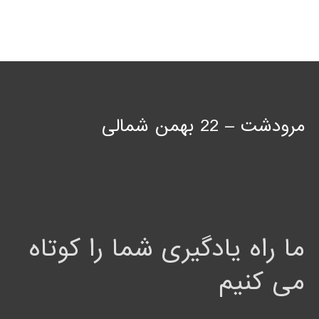
مرودشت – 22 بهمن شمالی
ما راه یادگیری شما را کوتاه
می کنیم