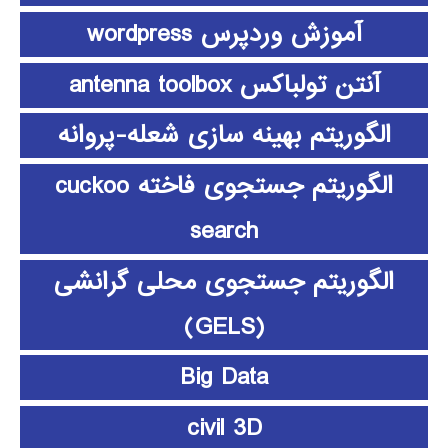
آموزش وردپرس wordpress
آنتن تولباکس antenna toolbox
الگوریتم بهینه سازی شعله-پروانه
الگوریتم جستجوی فاخته cuckoo
search
الگوریتم جستجوی محلی گرانشی
(GELS)
Big Data
civil 3D