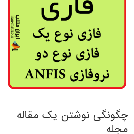
چگونگی نوشتن یک مقاله
مجله