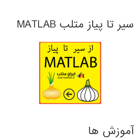
سیر تا پیاز متلب MATLAB
آموزش ها