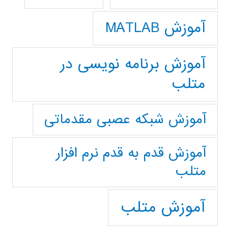
آموزش MATLAB
آموزش برنامه نویسی در
متلب
آموزش شبکه عصبی مقدماتی
آموزش قدم به قدم نرم افزار
متلب
آموزش متلب