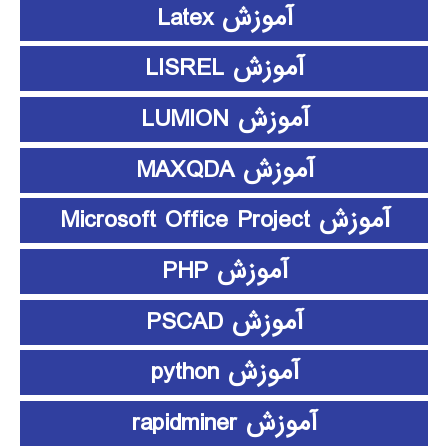
آموزش Latex
آموزش LISREL
آموزش LUMION
آموزش MAXQDA
آموزش Microsoft Office Project
آموزش PHP
آموزش PSCAD
آموزش python
آموزش rapidminer