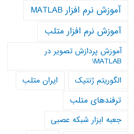
آموزش نرم افزار MATLAB
آموزش نرم افزار متلب
آموزش پردازش تصوير در
MATLAB\
ایران متلب
الگوریتم ژنتیک
ترفندهای متلب
جعبه ابزار شبکه عصبی