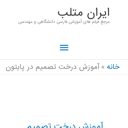
رش
ايران متلب
ه
مرجع فیلم های آموزشی فارسی دانشگاهی و مهندسی
حتوا
فهرست
اصلی
خانه
آموزش درخت تصمیم در پایتون
آموزش درخت تصمیم