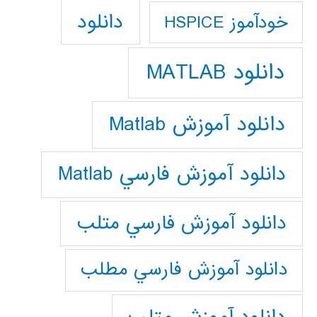
دانلود
خودآموز HSPICE
دانلود MATLAB
دانلود آموزش Matlab
دانلود آموزش فارسي Matlab
دانلود آموزش فارسي متلب
دانلود آموزش فارسي مطلب