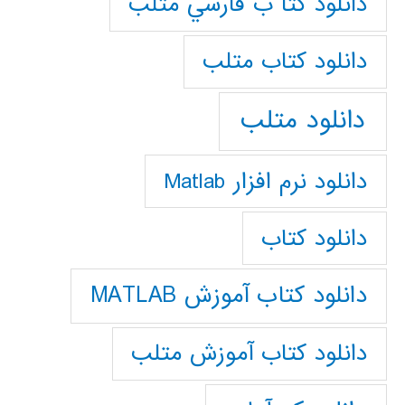
دانلود كتا ب فارسي متلب
دانلود كتاب متلب
دانلود متلب
دانلود نرم افزار Matlab
دانلود کتاب
دانلود کتاب آموزش MATLAB
دانلود کتاب آموزش متلب