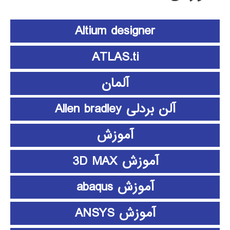
Altium designer
ATLAS.ti
آلمان
آلن بردلی Allen bradley
آموزش
آموزش 3D MAX
آموزش abaqus
آموزش ANSYS