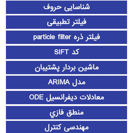
شناسایی حروف
فیلتر تطبیقی
فیلتر ذره particle filter
کد SIFT
ماشین بردار پشتیبان
مدل ARIMA
معادلات دیفرانسیل ODE
منطق فازي
مهندسی کنترل