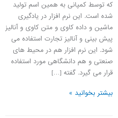
که توسط کمپانی به همین اسم تولید
شده است. این نرم افزار در یادگیری
ماشین و داده کاوی و متن کاوی و آنالیز
پیش بینی و آنالیز تجارت استفاده می
شود. این نرم افزار هم در محیط های
صنعتی و هم دانشگاهی مورد استفاده
قرار می گیرد. گفته […]
فيلم
بیشتر بخوانید »
آموزشي
رپيدماينر