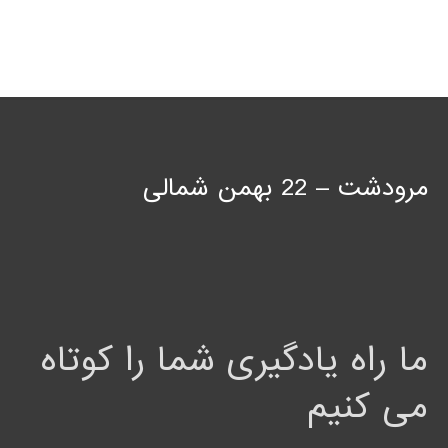
مرودشت – 22 بهمن شمالی
ما راه یادگیری شما را کوتاه
می کنیم