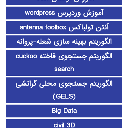
آموزش وردپرس wordpress
آنتن تولباکس antenna toolbox
الگوریتم بهینه سازی شعله-پروانه
الگوریتم جستجوی فاخته cuckoo
search
الگوریتم جستجوی محلی گرانشی
(GELS)
Big Data
civil 3D