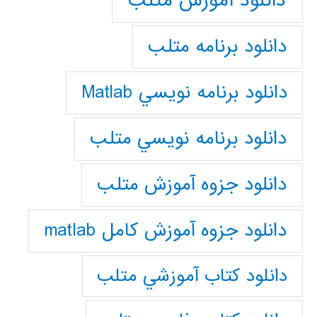
دانلود آموزش متلب
دانلود برنامه متلب
دانلود برنامه نويسي Matlab
دانلود برنامه نويسي متلب
دانلود جزوه آموزش متلب
دانلود جزوه آموزش کامل matlab
دانلود كتاب آموزشي متلب