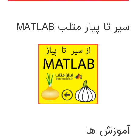
سیر تا پیاز متلب MATLAB
آموزش ها