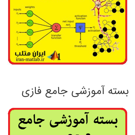
بسته آموزشی جامع فازی