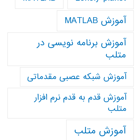
آموزش MATLAB
آموزش برنامه نویسی در
متلب
آموزش شبکه عصبی مقدماتی
آموزش قدم به قدم نرم افزار
متلب
آموزش متلب