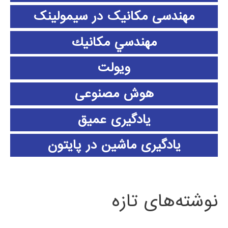
مهندسی مکانیک در سیمولینک
مهندسي مكانيك
ویولت
هوش مصنوعی
یادگیری عمیق
یادگیری ماشین در پایتون
نوشته‌های تازه