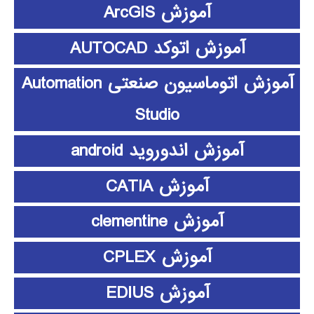
آموزش ArcGIS
آموزش اتوکد AUTOCAD
آموزش اتوماسیون صنعتی Automation
Studio
آموزش اندوروید android
آموزش CATIA
آموزش clementine
آموزش CPLEX
آموزش EDIUS