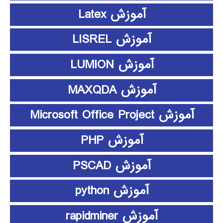
آموزش Latex
آموزش LISREL
آموزش LUMION
آموزش MAXQDA
آموزش Microsoft Office Project
آموزش PHP
آموزش PSCAD
آموزش python
آموزش rapidminer