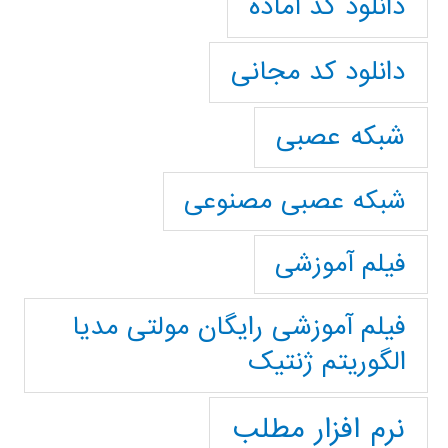
دانلود کد آماده
دانلود کد مجانی
شبکه عصبی
شبکه عصبی مصنوعی
فیلم آموزشی
فیلم آموزشی رایگان مولتی مدیا
الگوریتم ژنتیک
نرم افزار مطلب