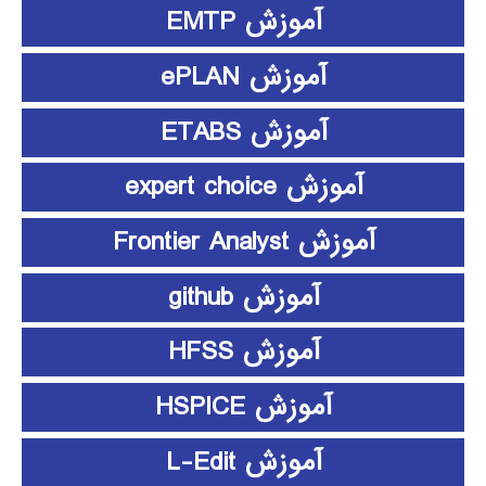
آموزش EMTP
آموزش ePLAN
آموزش ETABS
آموزش expert choice
آموزش Frontier Analyst
آموزش github
آموزش HFSS
آموزش HSPICE
آموزش L-Edit