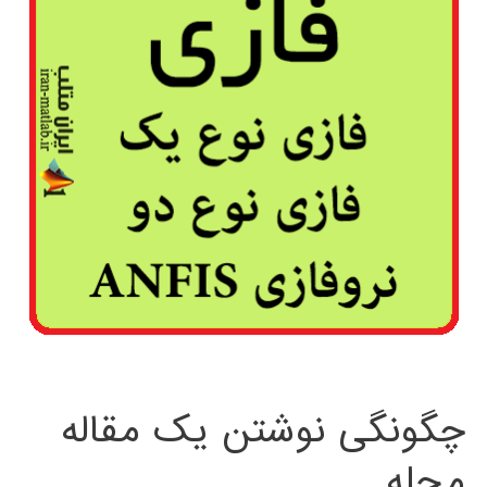
چگونگی نوشتن یک مقاله
مجله