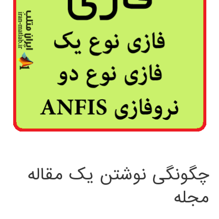
چگونگی نوشتن یک مقاله
مجله