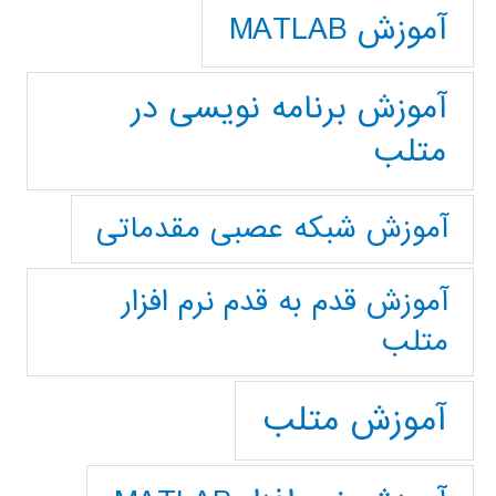
آموزش MATLAB
آموزش برنامه نویسی در
متلب
آموزش شبکه عصبی مقدماتی
آموزش قدم به قدم نرم افزار
متلب
آموزش متلب