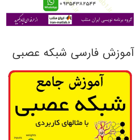
ا
ی
:
آموزش فارسی شبکه عصبی