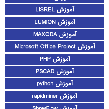
آموزش LISREL
آموزش LUMION
آموزش MAXQDA
آموزش Microsoft Office Project
آموزش PHP
آموزش PSCAD
آموزش python
آموزش rapidminer
آموزش ShowFlow