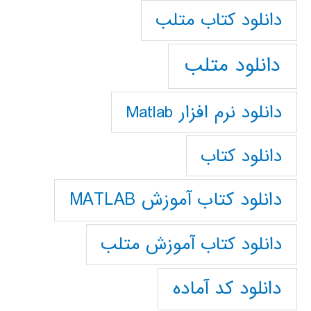
دانلود كتاب متلب
دانلود متلب
دانلود نرم افزار Matlab
دانلود کتاب
دانلود کتاب آموزش MATLAB
دانلود کتاب آموزش متلب
دانلود کد آماده