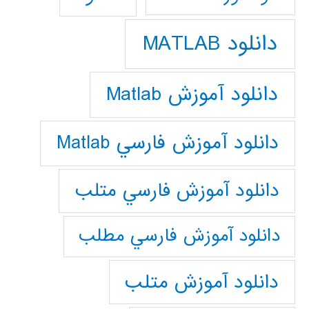
دانلود MATLAB
دانلود آموزش Matlab
دانلود آموزش فارسي Matlab
دانلود آموزش فارسي متلب
دانلود آموزش فارسي مطلب
دانلود آموزش متلب