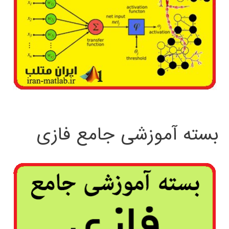
بسته آموزشی جامع فازی