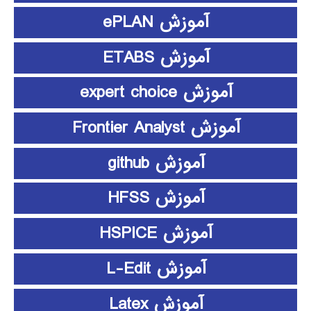
آموزش ePLAN
آموزش ETABS
آموزش expert choice
آموزش Frontier Analyst
آموزش github
آموزش HFSS
آموزش HSPICE
آموزش L-Edit
آموزش Latex