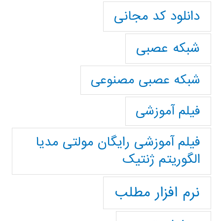
دانلود کد مجانی
شبکه عصبی
شبکه عصبی مصنوعی
فیلم آموزشی
فیلم آموزشی رایگان مولتی مدیا
الگوریتم ژنتیک
نرم افزار مطلب