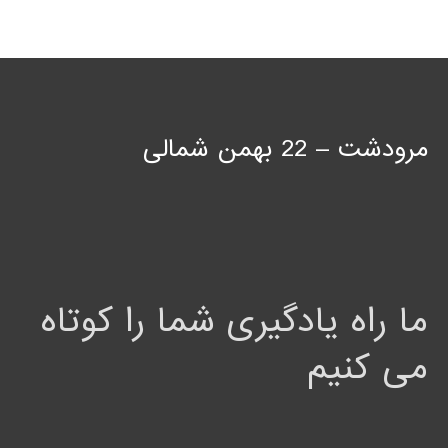
مرودشت – 22 بهمن شمالی
ما راه یادگیری شما را کوتاه
می کنیم