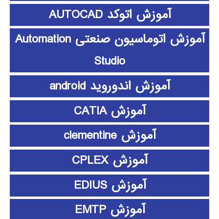
آموزش اتوکد AUTOCAD
آموزش اتوماسیون صنعتی Automation
Studio
آموزش اندوروید android
آموزش CATIA
آموزش clementine
آموزش CPLEX
آموزش EDIUS
آموزش EMTP