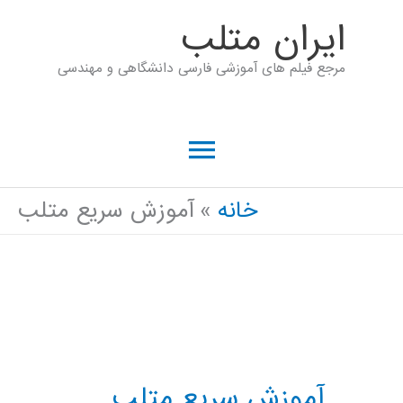
رش
ايران متلب
ه
مرجع فیلم های آموزشی فارسی دانشگاهی و مهندسی
حتوا
فهرست
اصلی
خانه
آموزش سریع متلب
آموزش سریع متلب