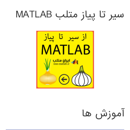
سیر تا پیاز متلب MATLAB
آموزش ها