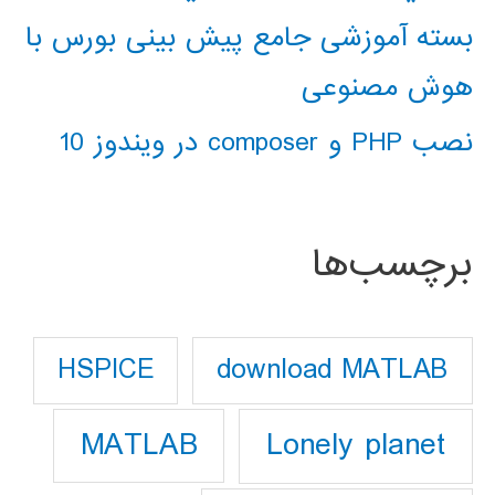
بسته آموزشی جامع پیش بینی بورس با
هوش مصنوعی
نصب PHP و composer در ویندوز 10
برچسب‌ها
download MATLAB
HSPICE
Lonely planet
MATLAB