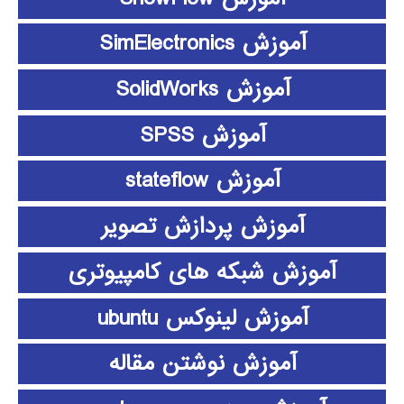
آموزش SimElectronics
آموزش SolidWorks
آموزش SPSS
آموزش stateflow
آموزش پردازش تصویر
آموزش شبکه های کامپیوتری
آموزش لینوکس ubuntu
آموزش نوشتن مقاله