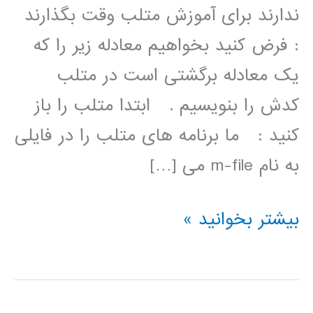
ندارند برای آموزش متلب وقت بگذارند
: فرض کنید بخواهیم معادله زیر را که
یک معادله برگشتی است در متلب
کدش را بنویسیم . ابتدا متلب را باز
کنید : ما برنامه های متلب را در فایلی
به نام m-file می […]
آموزشهای
بیشتر بخوانید »
موردی
متلب
(پیاده