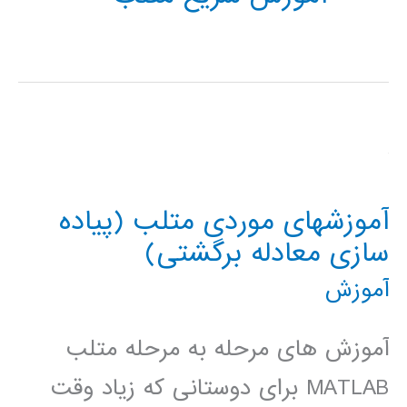
آموزشهای موردی متلب (پیاده
سازی معادله برگشتی)
آموزش
آموزش های مرحله به مرحله متلب
MATLAB برای دوستانی که زیاد وقت