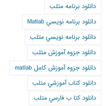
دانلود برنامه متلب
دانلود برنامه نويسي Matlab
دانلود برنامه نويسي متلب
دانلود جزوه آموزش متلب
دانلود جزوه آموزش کامل matlab
دانلود كتاب آموزشي متلب
دانلود كتا ب فارسي متلب