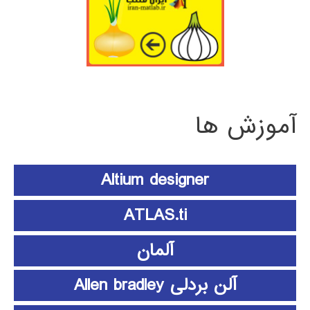
آموزش ها
Altium designer
ATLAS.ti
آلمان
آلن بردلی Allen bradley