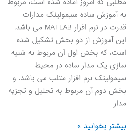
مطلبی که امروز آماده شده است، مربوط
به آموزش ساده سیمولینک مدارات
قدرت در نرم افزار MATLAB می باشد.
این آموزش از دو بخش تشکیل شده
است، که بخش اول آن مربوط به شبیه
سازی یک مدار ساده در محیط
سیمولینک نرم افزار متلب می باشد. و
بخش دوم آن مربوط به تحلیل و تجزیه
مدار
آموزش
بیشتر بخوانید »