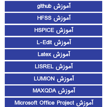
آموزش github
آموزش HFSS
آموزش HSPICE
آموزش L-Edit
آموزش Latex
آموزش LISREL
آموزش LUMION
آموزش MAXQDA
آموزش Microsoft Office Project