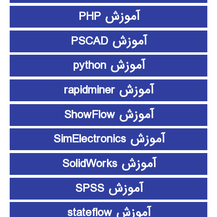
آموزش PHP
آموزش PSCAD
آموزش python
آموزش rapidminer
آموزش ShowFlow
آموزش SimElectronics
آموزش SolidWorks
آموزش SPSS
آموزش stateflow