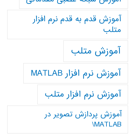
آموزش قدم به قدم نرم افزار
متلب
آموزش متلب
آموزش نرم افزار MATLAB
آموزش نرم افزار متلب
آموزش پردازش تصوير در
MATLAB\