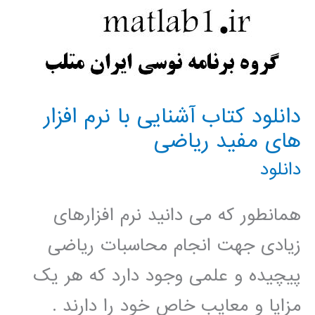
دانلود کتاب آشنایی با نرم افزار
های مفید ریاضی
دانلود
همانطور که می دانید نرم افزارهای
زیادی جهت انجام محاسبات ریاضی
پیچیده و علمی وجود دارد که هر یک
مزایا و معایب خاص خود را دارند .