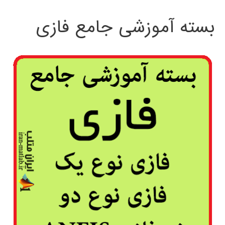
بسته آموزشی جامع فازی