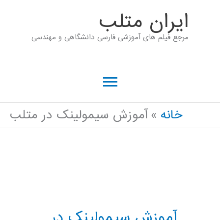
رش
ايران متلب
ه
مرجع فیلم های آموزشی فارسی دانشگاهی و مهندسی
حتوا
فهرست
اصلی
خانه
آموزش سیمولینک در متلب
آموزش سیمولینک در