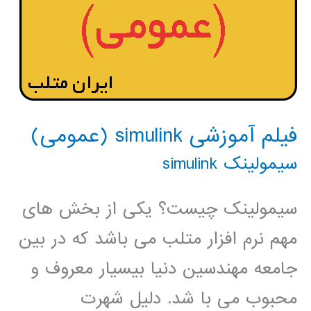
فیلم آموزشی simulink (عمومی)
سیمولینک simulink
سیمولینک چیست؟ یکی از بخش های
مهم نرم افزار متلب می باشد که در بین
جامعه مهندسین دنیا بیسیار معروف و
محبوب می با شد. دلیل شهرت