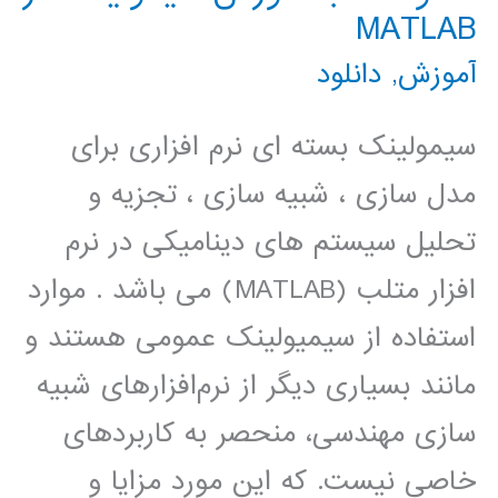
نرم
MATLAB
افزار
آموزش
,
دانلود
های
مفید
سیمولینک بسته ای نرم افزاری برای
ریاضی
مدل سازی ، شبیه سازی ، تجزیه و
تحلیل سیستم های دینامیکی در نرم
افزار متلب (MATLAB) می باشد . موارد
استفاده از سیمیولینک عمومی هستند و
مانند بسیاری دیگر از نرم‌افزارهای شبیه
سازی مهندسی، منحصر به کاربردهای
خاصی نیست. که این مورد مزایا و