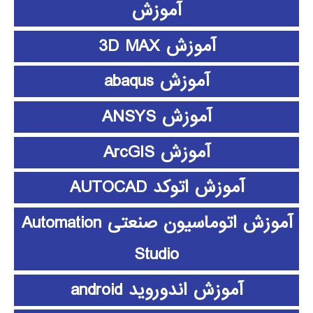
آموزش
آموزش 3D MAX
آموزش abaqus
آموزش ANSYS
آموزش ArcGIS
آموزش اتوکد AUTOCAD
آموزش اتوماسیون صنعتی Automation
Studio
آموزش اندوروید android