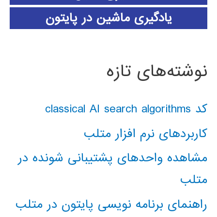
یادگیری ماشین در پایتون
نوشته‌های تازه
کد classical AI search algorithms
کاربردهای نرم افزار متلب
مشاهده واحدهای پشتیبانی شونده در
متلب
راهنمای برنامه نویسی پایتون در متلب