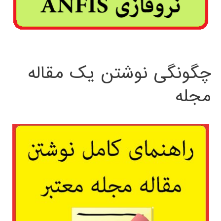
چگونگی نوشتن یک مقاله
مجله