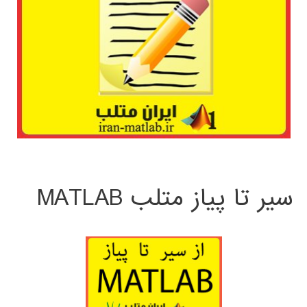
سیر تا پیاز متلب MATLAB