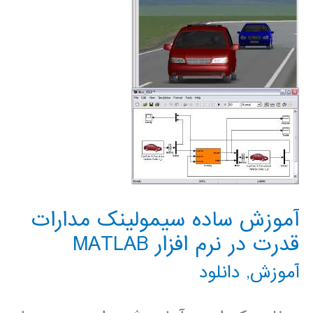
آموزش ساده سیمولینک مدارات
قدرت در نرم افزار MATLAB
آموزش
,
دانلود