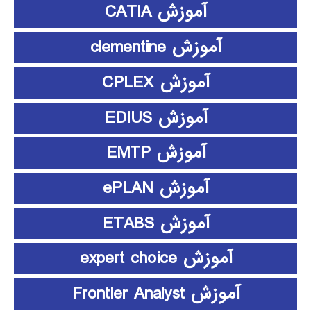
آموزش CATIA
آموزش clementine
آموزش CPLEX
آموزش EDIUS
آموزش EMTP
آموزش ePLAN
آموزش ETABS
آموزش expert choice
آموزش Frontier Analyst