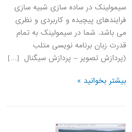
سیمولینک در ساده سازی شبیه سازی
فرایندهای پیچیده و کاربردی و نظری
می باشد. شما در سیمولینک به تمام
قدرت زبان برنامه نویسی متلب
(پردازش تصویر – پردازش سیگنال […]
فیلم
بیشتر بخوانید »
آموزشی
simulink
(عمومی)