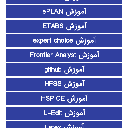
آموزش ePLAN
آموزش ETABS
آموزش expert choice
آموزش Frontier Analyst
آموزش github
آموزش HFSS
آموزش HSPICE
آموزش L-Edit
آموزش Latex