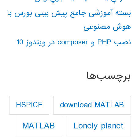
بسته آموزشی جامع پیش بینی بورس با
هوش مصنوعی
نصب PHP و composer در ویندوز 10
برچسب‌ها
download MATLAB
HSPICE
Lonely planet
MATLAB