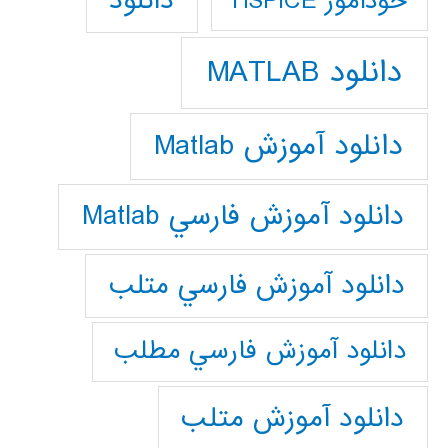
دانلود
خودآموز HSPICE
دانلود MATLAB
دانلود آموزش Matlab
دانلود آموزش فارسي Matlab
دانلود آموزش فارسي متلب
دانلود آموزش فارسي مطلب
دانلود آموزش متلب