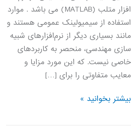
افزار متلب (MATLAB) می باشد . موارد
استفاده از سیمیولینک عمومی هستند و
مانند بسیاری دیگر از نرم‌افزارهای شبیه
سازی مهندسی، منحصر به کاربردهای
خاصی نیست. که این مورد مزایا و
معایب متفاوتی را برای […]
دانلود
بیشتر بخوانید »
کتاب
آموزش