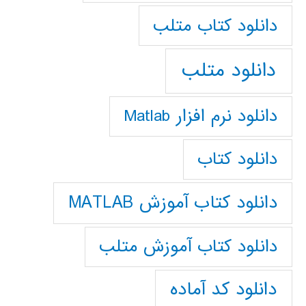
دانلود كتاب متلب
دانلود متلب
دانلود نرم افزار Matlab
دانلود کتاب
دانلود کتاب آموزش MATLAB
دانلود کتاب آموزش متلب
دانلود کد آماده