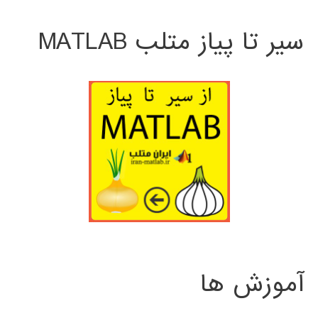
سیر تا پیاز متلب MATLAB
آموزش ها