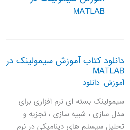
MATLAB
دانلود کتاب آموزش سیمولینک در
MATLAB
آموزش
,
دانلود
سیمولینک بسته ای نرم افزاری برای
مدل سازی ، شبیه سازی ، تجزیه و
تحلیل سیستم های دینامیکی در نرم