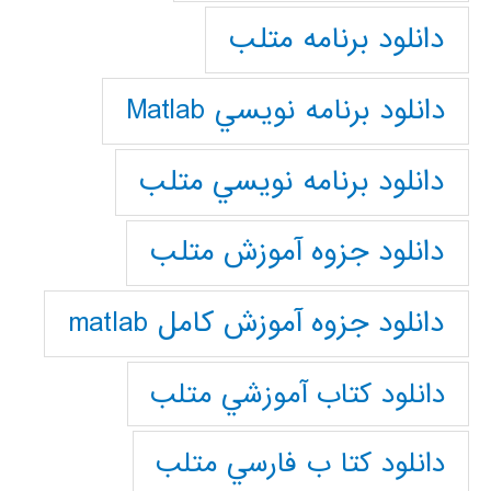
دانلود برنامه متلب
دانلود برنامه نويسي Matlab
دانلود برنامه نويسي متلب
دانلود جزوه آموزش متلب
دانلود جزوه آموزش کامل matlab
دانلود كتاب آموزشي متلب
دانلود كتا ب فارسي متلب