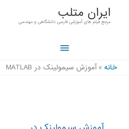
رش
ايران متلب
ه
مرجع فیلم های آموزشی فارسی دانشگاهی و مهندسی
حتوا
فهرست
اصلی
خانه
آموزش سیمولینک در MATLAB
آموزش سیمولینک در