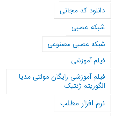
دانلود کد مجانی
شبکه عصبی
شبکه عصبی مصنوعی
فیلم آموزشی
فیلم آموزشی رایگان مولتی مدیا
الگوریتم ژنتیک
نرم افزار مطلب