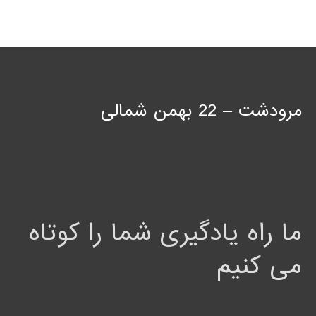
مرودشت – 22 بهمن شمالی
ما راه یادگیری شما را کوتاه
می کنیم