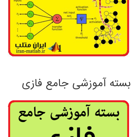
بسته آموزشی جامع فازی