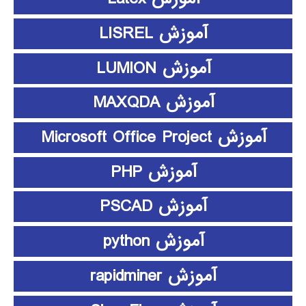
آموزش LISREL
آموزش LUMION
آموزش MAXQDA
آموزش Microsoft Office Project
آموزش PHP
آموزش PSCAD
آموزش python
آموزش rapidminer