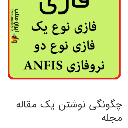
چگونگی نوشتن یک مقاله
مجله