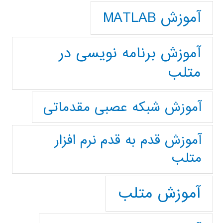
آموزش MATLAB
آموزش برنامه نویسی در
متلب
آموزش شبکه عصبی مقدماتی
آموزش قدم به قدم نرم افزار
متلب
آموزش متلب