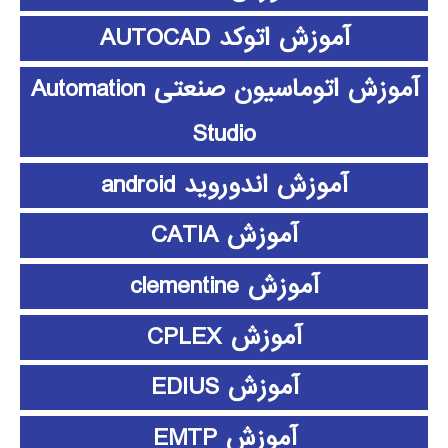
آموزش اتوکد AUTOCAD
آموزش اتوماسیون صنعتی Automation
Studio
آموزش اندوروید android
آموزش CATIA
آموزش clementine
آموزش CPLEX
آموزش EDIUS
آموزش EMTP