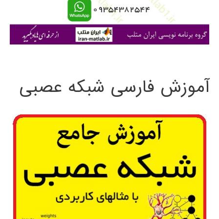
ا
ی
:
آموزش فارسی شبکه عصبی