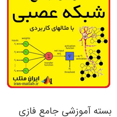
بسته آموزشی جامع فازی