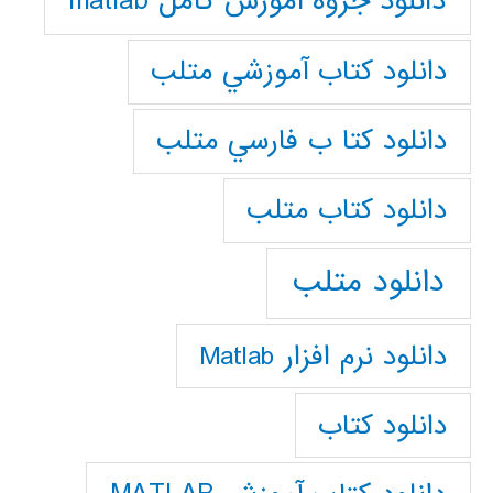
دانلود جزوه آموزش کامل matlab
دانلود كتاب آموزشي متلب
دانلود كتا ب فارسي متلب
دانلود كتاب متلب
دانلود متلب
دانلود نرم افزار Matlab
دانلود کتاب