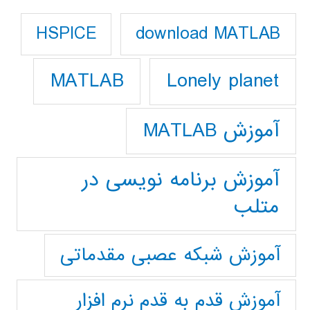
download MATLAB
HSPICE
Lonely planet
MATLAB
آموزش MATLAB
آموزش برنامه نویسی در
متلب
آموزش شبکه عصبی مقدماتی
آموزش قدم به قدم نرم افزار