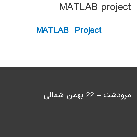
MATLAB project
MATLAB Project
مرودشت – 22 بهمن شمالی