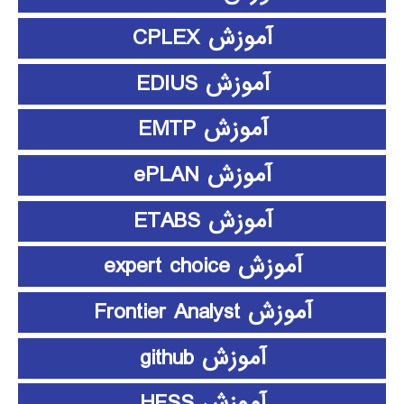
آموزش CPLEX
آموزش EDIUS
آموزش EMTP
آموزش ePLAN
آموزش ETABS
آموزش expert choice
آموزش Frontier Analyst
آموزش github
آموزش HFSS