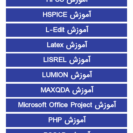
آموزش HSPICE
آموزش L-Edit
آموزش Latex
آموزش LISREL
آموزش LUMION
آموزش MAXQDA
آموزش Microsoft Office Project
آموزش PHP