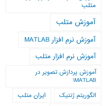
متلب
آموزش متلب
آموزش نرم افزار MATLAB
آموزش نرم افزار متلب
آموزش پردازش تصوير در
MATLAB\
ایران متلب
الگوریتم ژنتیک