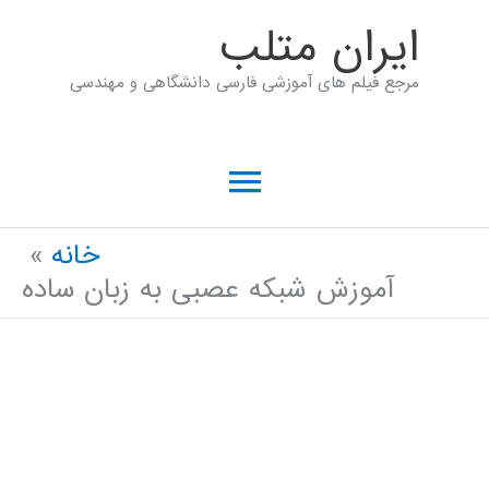
رش
ايران متلب
ه
مرجع فیلم های آموزشی فارسی دانشگاهی و مهندسی
حتوا
فهرست
اصلی
خانه
آموزش شبکه عصبی به زبان ساده