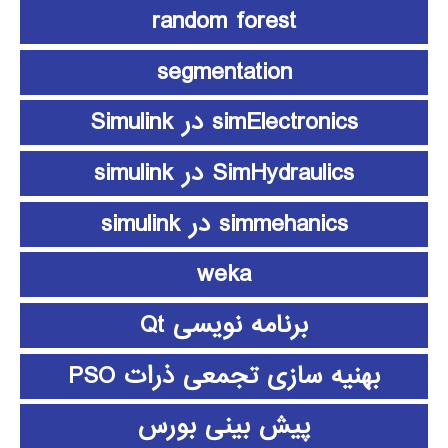
random forest
segmentation
simElectronics در Simulink
SimHydraulics در simulink
simmehanics در simulink
weka
برنامه نویسی Qt
بهنیه سازی تجمعی ذرات PSO
پیش بینی بورس