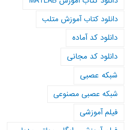
دانلود کتاب آموزش MATLAB
دانلود کتاب آموزش متلب
دانلود کد آماده
دانلود کد مجانی
شبکه عصبی
شبکه عصبی مصنوعی
فیلم آموزشی