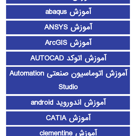
آموزش abaqus
آموزش ANSYS
آموزش ArcGIS
آموزش اتوکد AUTOCAD
آموزش اتوماسیون صنعتی Automation
Studio
آموزش اندوروید android
آموزش CATIA
آموزش clementine