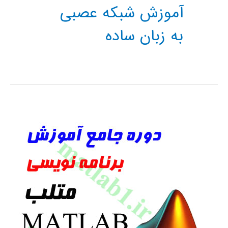
آموزش شبکه عصبی
به زبان ساده