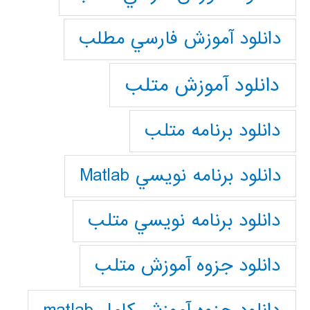
دانلود آموزش فارسي مطلب
دانلود آموزش متلب
دانلود برنامه متلب
دانلود برنامه نويسي Matlab
دانلود برنامه نويسي متلب
دانلود جزوه آموزش متلب