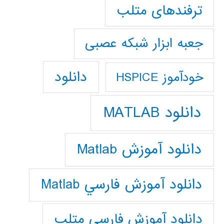
ترفندهای متلب
جعبه ابزار شبکه عصبی
دانلود
خودآموز HSPICE
دانلود MATLAB
دانلود آموزش Matlab
دانلود آموزش فارسي Matlab
دانلود آموزش فارسي متلب