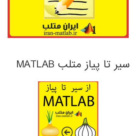
سیر تا پیاز متلب MATLAB