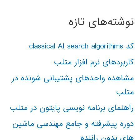
نوشته‌های تازه
کد classical AI search algorithms
کاربردهای نرم افزار متلب
مشاهده واحدهای پشتیبانی شونده در
متلب
راهنمای برنامه نویسی پایتون در متلب
دوره پیشرفته و جامع مهندسی ماشین
های بدون راننده