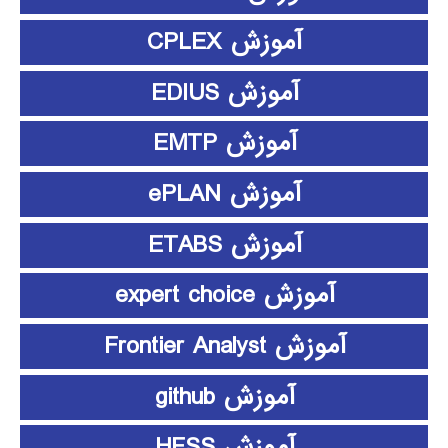
آموزش CPLEX
آموزش EDIUS
آموزش EMTP
آموزش ePLAN
آموزش ETABS
آموزش expert choice
آموزش Frontier Analyst
آموزش github
آموزش HFSS