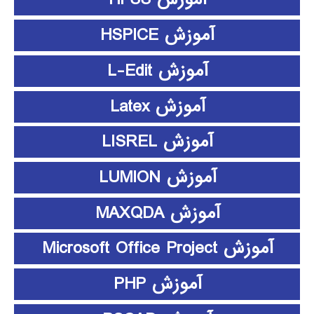
آموزش HSPICE
آموزش L-Edit
آموزش Latex
آموزش LISREL
آموزش LUMION
آموزش MAXQDA
آموزش Microsoft Office Project
آموزش PHP