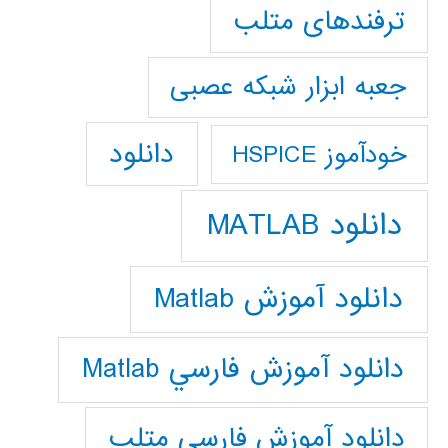
ترفندهای متلب
جعبه ابزار شبکه عصبی
دانلود
خودآموز HSPICE
دانلود MATLAB
دانلود آموزش Matlab
دانلود آموزش فارسي Matlab
دانلود آموزش فارسي متلب