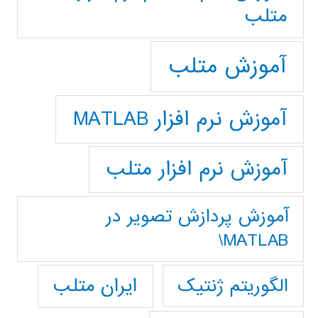
متلب
آموزش متلب
آموزش نرم افزار MATLAB
آموزش نرم افزار متلب
آموزش پردازش تصوير در
MATLAB\
ایران متلب
الگوریتم ژنتیک