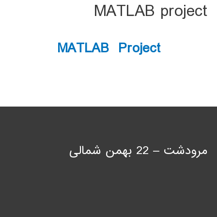
MATLAB project
MATLAB Project
مرودشت – 22 بهمن شمالی