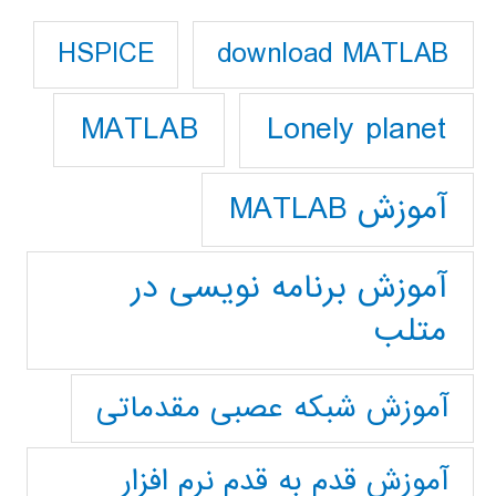
download MATLAB
HSPICE
Lonely planet
MATLAB
آموزش MATLAB
آموزش برنامه نویسی در
متلب
آموزش شبکه عصبی مقدماتی
آموزش قدم به قدم نرم افزار