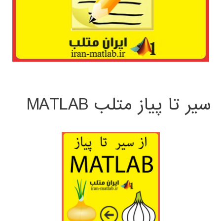
سیر تا پیاز متلب MATLAB