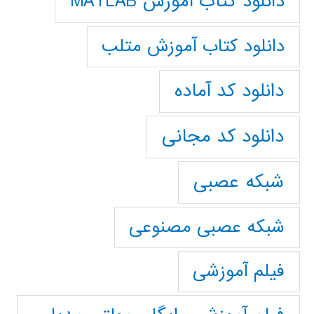
دانلود کتاب آموزش MATLAB
دانلود کتاب آموزش متلب
دانلود کد آماده
دانلود کد مجانی
شبکه عصبی
شبکه عصبی مصنوعی
فیلم آموزشی