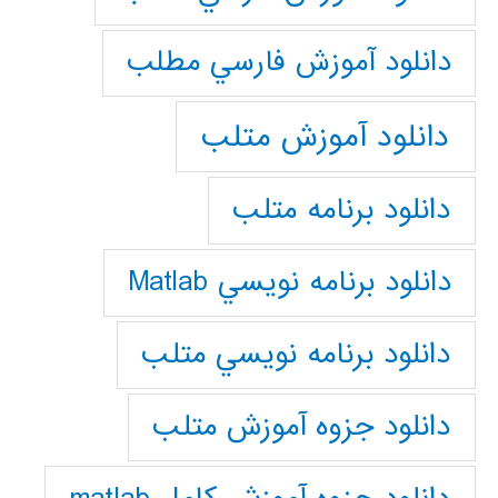
دانلود آموزش فارسي مطلب
دانلود آموزش متلب
دانلود برنامه متلب
دانلود برنامه نويسي Matlab
دانلود برنامه نويسي متلب
دانلود جزوه آموزش متلب