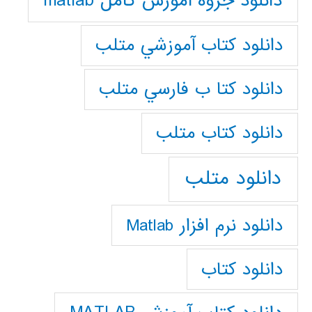
دانلود جزوه آموزش کامل matlab
دانلود كتاب آموزشي متلب
دانلود كتا ب فارسي متلب
دانلود كتاب متلب
دانلود متلب
دانلود نرم افزار Matlab
دانلود کتاب