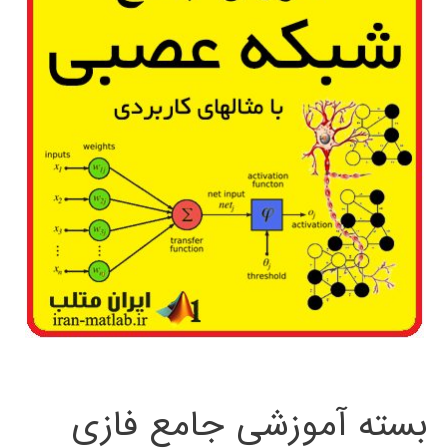
بسته آموزشی جامع فازی