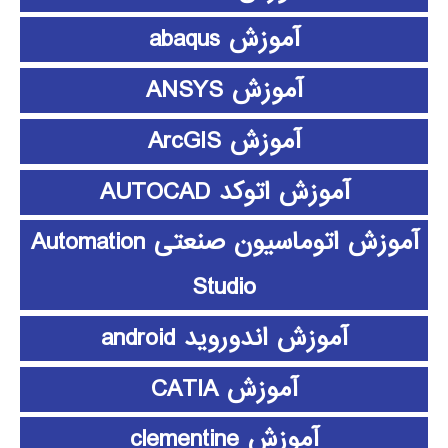
آموزش abaqus
آموزش ANSYS
آموزش ArcGIS
آموزش اتوکد AUTOCAD
آموزش اتوماسیون صنعتی Automation
Studio
آموزش اندوروید android
آموزش CATIA
آموزش clementine