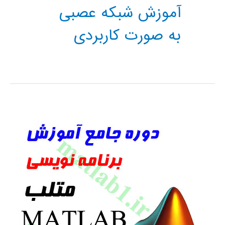
آموزش شبکه عصبی
به صورت کاربردی