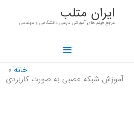
رش
ايران متلب
ه
مرجع فیلم های آموزشی فارسی دانشگاهی و مهندسی
حتوا
فهرست
اصلی
خانه
آموزش شبکه عصبی به صورت کاربردی