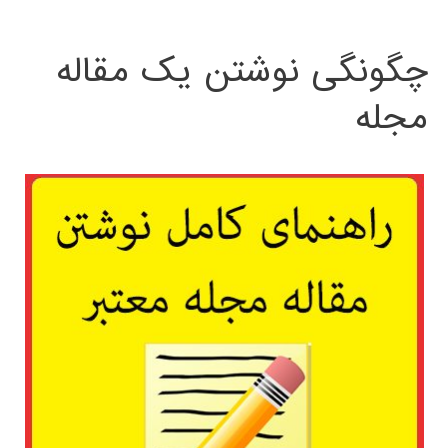
چگونگی نوشتن یک مقاله
مجله