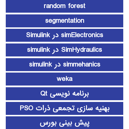
random forest
segmentation
simElectronics در Simulink
SimHydraulics در simulink
simmehanics در simulink
weka
برنامه نویسی Qt
بهنیه سازی تجمعی ذرات PSO
پیش بینی بورس