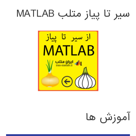
سیر تا پیاز متلب MATLAB
آموزش ها