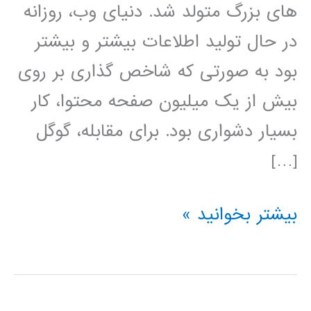
های بزرگ متولد شد. دنیای وب، روزانه
در حال تولید اطلاعات بیشتر و بیشتر
بود به صورتی که شاخص گذاری بر روی
بیش از یک میلیون صفحه محتوا، کار
بسیار دشواری بود. برای مقابله، گوگل
[…]
آموزش
بیشتر بخوانید »
آپاچی
هدوپ
Apache