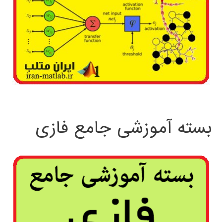
بسته آموزشی جامع فازی