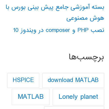
بسته آموزشی جامع پیش بینی بورس با
هوش مصنوعی
نصب PHP و composer در ویندوز 10
برچسب‌ها
download MATLAB
HSPICE
Lonely planet
MATLAB