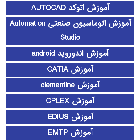
آموزش اتوکد AUTOCAD
آموزش اتوماسیون صنعتی Automation
Studio
آموزش اندوروید android
آموزش CATIA
آموزش clementine
آموزش CPLEX
آموزش EDIUS
آموزش EMTP