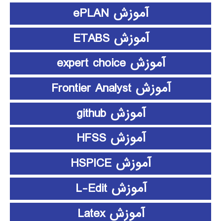
آموزش ePLAN
آموزش ETABS
آموزش expert choice
آموزش Frontier Analyst
آموزش github
آموزش HFSS
آموزش HSPICE
آموزش L-Edit
آموزش Latex