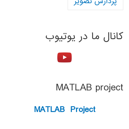
پردازش تصویر
کانال ما در یوتیوب
MATLAB project
MATLAB Project