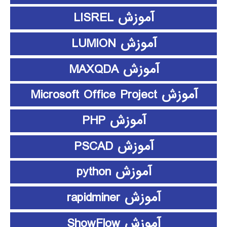
آموزش LISREL
آموزش LUMION
آموزش MAXQDA
آموزش Microsoft Office Project
آموزش PHP
آموزش PSCAD
آموزش python
آموزش rapidminer
آموزش ShowFlow