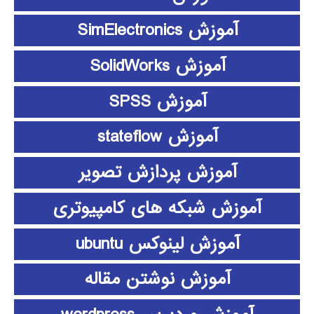
آموزش SimElectronics
آموزش SolidWorks
آموزش SPSS
آموزش stateflow
آموزش پردازش تصویر
آموزش شبکه های کامپیوتری
آموزش لینوکس ubuntu
آموزش نوشتن مقاله