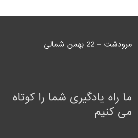
مرودشت – 22 بهمن شمالی
ما راه یادگیری شما را کوتاه
می کنیم