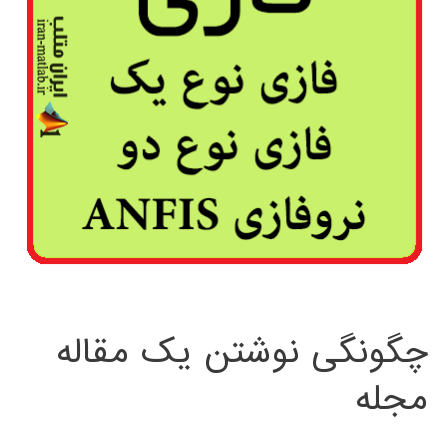
چگونگی نوشتن یک مقاله
مجله