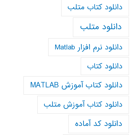
دانلود كتاب متلب
دانلود متلب
دانلود نرم افزار Matlab
دانلود کتاب
دانلود کتاب آموزش MATLAB
دانلود کتاب آموزش متلب
دانلود کد آماده