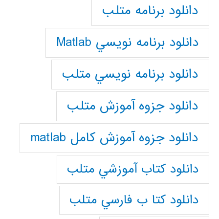
دانلود برنامه متلب
دانلود برنامه نويسي Matlab
دانلود برنامه نويسي متلب
دانلود جزوه آموزش متلب
دانلود جزوه آموزش کامل matlab
دانلود كتاب آموزشي متلب
دانلود كتا ب فارسي متلب