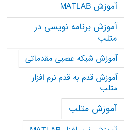
آموزش MATLAB
آموزش برنامه نویسی در
متلب
آموزش شبکه عصبی مقدماتی
آموزش قدم به قدم نرم افزار
متلب
آموزش متلب