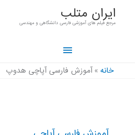
رش
ايران متلب
ه
مرجع فیلم های آموزشی فارسی دانشگاهی و مهندسی
حتوا
فهرست
اصلی
خانه
آموزش فارسی آپاچی هدوپ
آموزش فارسی آپاچی