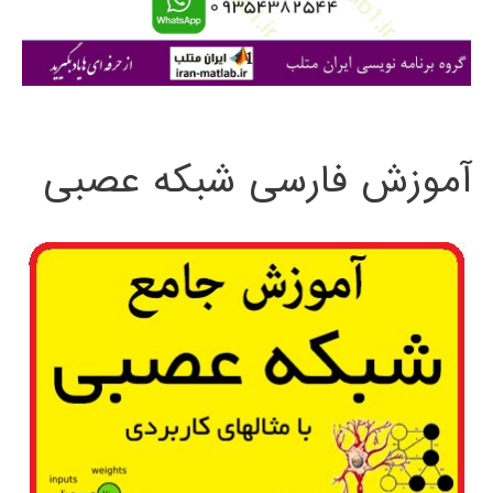
ا
ی
:
آموزش فارسی شبکه عصبی