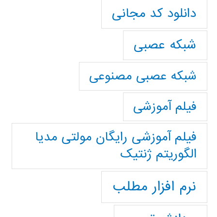
دانلود کد مجانی
شبکه عصبی
شبکه عصبی مصنوعی
فیلم آموزشی
فیلم آموزشی رایگان مولتی مدیا
الگوریتم ژنتیک
نرم افزار مطلب