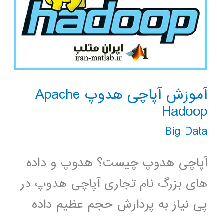
آموزش آپاچی هدوپ Apache
Hadoop
Big Data
آپاچی هدوپ چیست؟ هدوپ و داده
های بزرگ نام تجاری آپاچی هدوپ در
پی نیاز به پردازش حجم عظیم داده