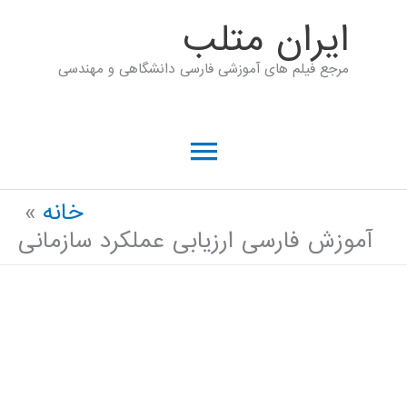
رش
ايران متلب
ه
مرجع فیلم های آموزشی فارسی دانشگاهی و مهندسی
حتوا
فهرست
اصلی
خانه
آموزش فارسی ارزیابی عملکرد سازمانی