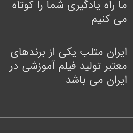
ما راه یادگیری شما را کوتاه
می کنیم
ایران متلب یکی از برندهای
معتبر تولید فیلم آموزشی در
ایران می باشد