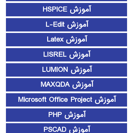
آموزش HSPICE
آموزش L-Edit
آموزش Latex
آموزش LISREL
آموزش LUMION
آموزش MAXQDA
آموزش Microsoft Office Project
آموزش PHP
آموزش PSCAD