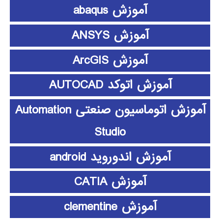
آموزش abaqus
آموزش ANSYS
آموزش ArcGIS
آموزش اتوکد AUTOCAD
آموزش اتوماسیون صنعتی Automation
Studio
آموزش اندوروید android
آموزش CATIA
آموزش clementine