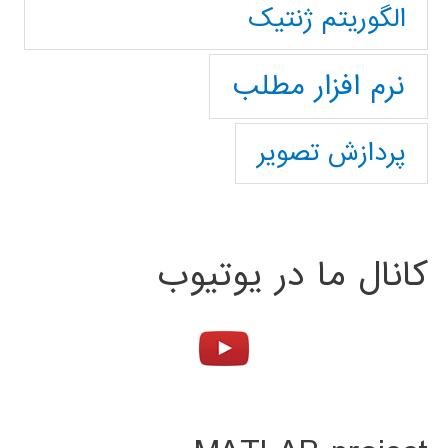
الگوریتم ژنتیک
نرم افزار مطلب
پردازش تصویر
کانال ما در یوتیوب