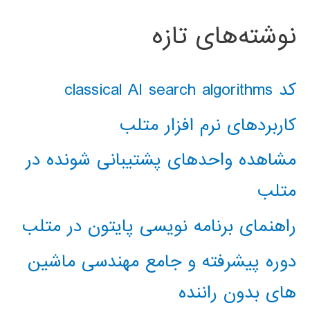
نوشته‌های تازه
کد classical AI search algorithms
کاربردهای نرم افزار متلب
مشاهده واحدهای پشتیبانی شونده در
متلب
راهنمای برنامه نویسی پایتون در متلب
دوره پیشرفته و جامع مهندسی ماشین
های بدون راننده