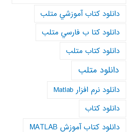
دانلود كتاب آموزشي متلب
دانلود كتا ب فارسي متلب
دانلود كتاب متلب
دانلود متلب
دانلود نرم افزار Matlab
دانلود کتاب
دانلود کتاب آموزش MATLAB