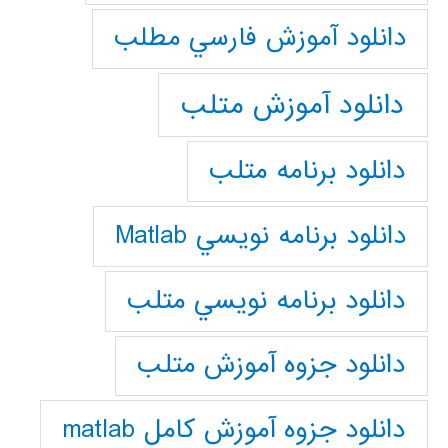
دانلود آموزش فارسي مطلب
دانلود آموزش متلب
دانلود برنامه متلب
دانلود برنامه نويسي Matlab
دانلود برنامه نويسي متلب
دانلود جزوه آموزش متلب
دانلود جزوه آموزش کامل matlab