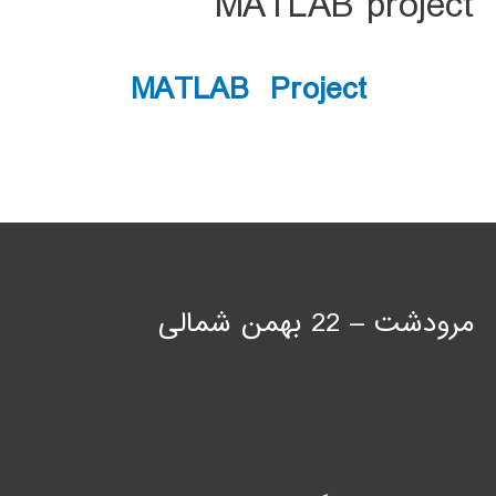
MATLAB project
MATLAB Project
مرودشت – 22 بهمن شمالی