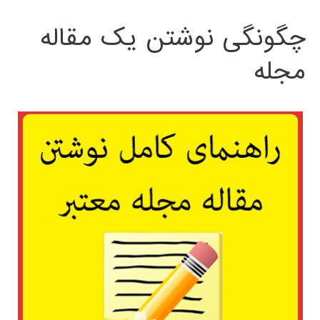
چگونگی نوشتن یک مقاله
مجله