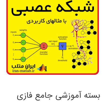
بسته آموزشی جامع فازی