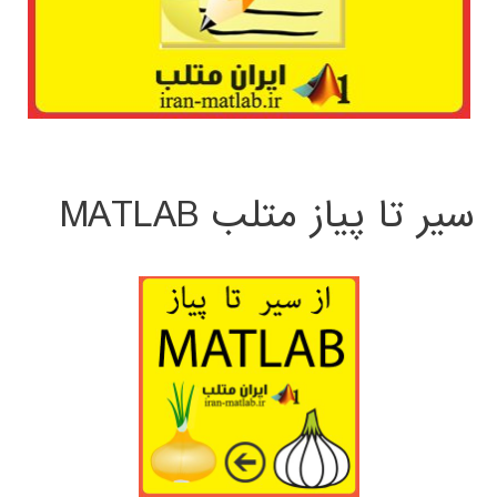
سیر تا پیاز متلب MATLAB