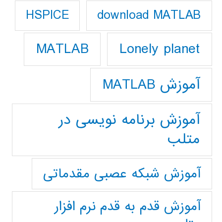
download MATLAB
HSPICE
Lonely planet
MATLAB
آموزش MATLAB
آموزش برنامه نویسی در
متلب
آموزش شبکه عصبی مقدماتی
آموزش قدم به قدم نرم افزار