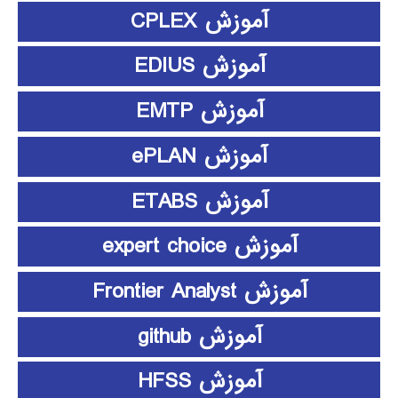
آموزش CPLEX
آموزش EDIUS
آموزش EMTP
آموزش ePLAN
آموزش ETABS
آموزش expert choice
آموزش Frontier Analyst
آموزش github
آموزش HFSS