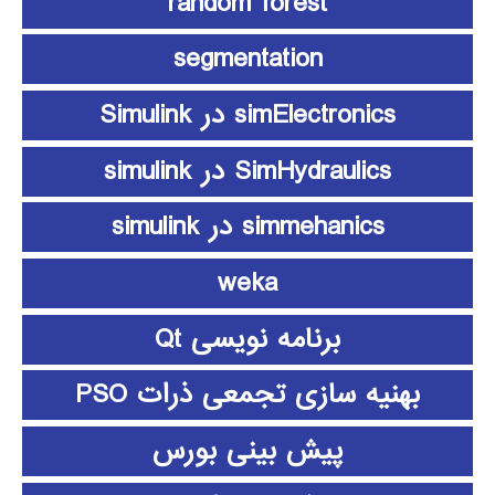
random forest
segmentation
simElectronics در Simulink
SimHydraulics در simulink
simmehanics در simulink
weka
برنامه نویسی Qt
بهنیه سازی تجمعی ذرات PSO
پیش بینی بورس