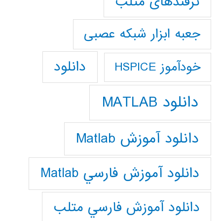
ترفندهای متلب
جعبه ابزار شبکه عصبی
دانلود
خودآموز HSPICE
دانلود MATLAB
دانلود آموزش Matlab
دانلود آموزش فارسي Matlab
دانلود آموزش فارسي متلب