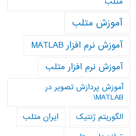
متلب
آموزش متلب
آموزش نرم افزار MATLAB
آموزش نرم افزار متلب
آموزش پردازش تصوير در
MATLAB\
ایران متلب
الگوریتم ژنتیک