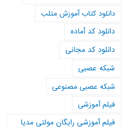
دانلود کتاب آموزش متلب
دانلود کد آماده
دانلود کد مجانی
شبکه عصبی
شبکه عصبی مصنوعی
فیلم آموزشی
فیلم آموزشی رایگان مولتی مدیا