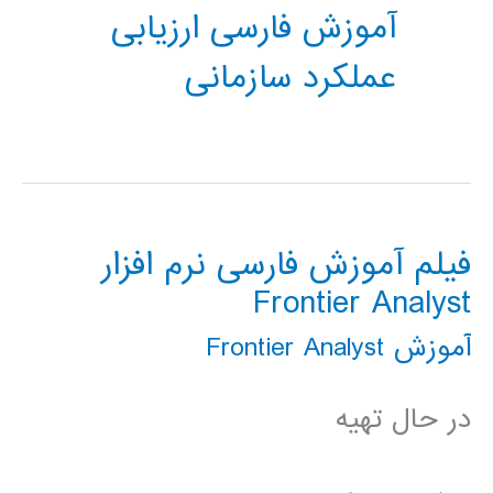
آموزش فارسی ارزیابی
عملکرد سازمانی
فیلم آموزش فارسی نرم افزار
Frontier Analyst
آموزش Frontier Analyst
در حال تهیه