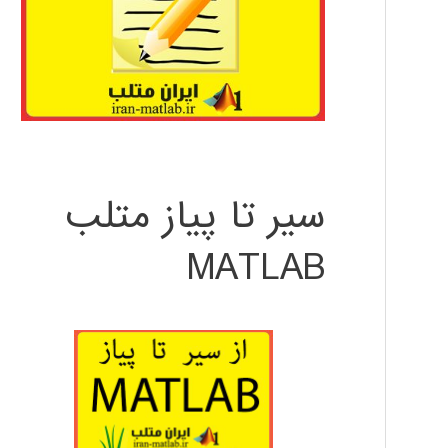
سیر تا پیاز متلب
MATLAB