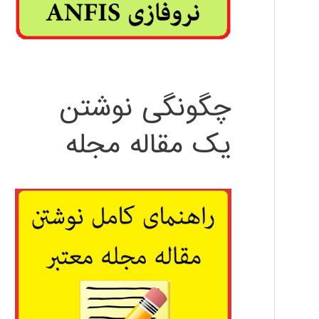
چگونگی نوشتن
یک مقاله مجله