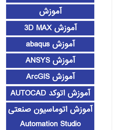
آموزش
آموزش 3D MAX
آموزش abaqus
آموزش ANSYS
آموزش ArcGIS
آموزش اتوکد AUTOCAD
آموزش اتوماسیون صنعتی
Automation Studio