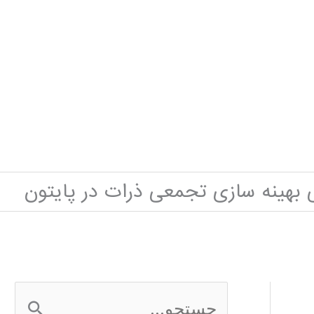
بهینه سازی تجمعی ذرات در پایتون
ج