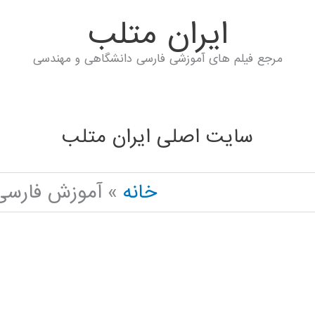
ايران متلب
مرجع فیلم های آموزشی فارسی دانشگاهی و مهندسی
سایت اصلی ایران متلب
خانه
آموزش فارسی 