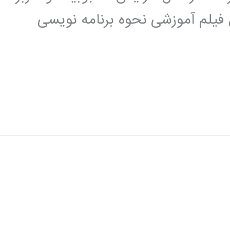
 فیلم آموزشی نحوه برنامه نویسی