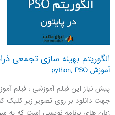
الگوریتم بهینه سازی تجمعی ذرات PSO در پای
آموزش python
PSO
,
پیش نیاز این فیلم آموزشی ، فیلم آمو
جهت دانلود بر روی تصویر زیر کلیک کنی
زبان های برنامه نویسی است که به سر