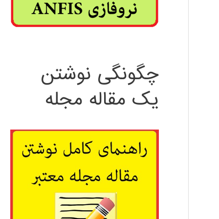
چگونگی نوشتن
یک مقاله مجله