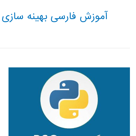
آموزش فارسی بهینه سازی 