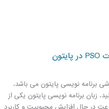
تون
زشی برنامه نویسی پایتون می باشد.
د. زبان برنامه نویسی پایتون یکی از
عت در حال افزایش محبوبیت و کاربرد