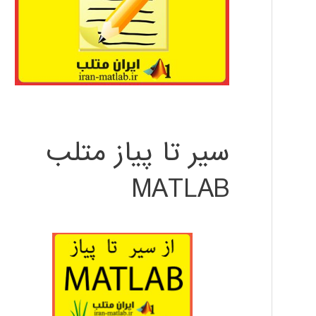
سیر تا پیاز متلب
MATLAB