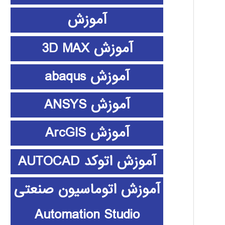
آموزش
آموزش 3D MAX
آموزش abaqus
آموزش ANSYS
آموزش ArcGIS
آموزش اتوکد AUTOCAD
آموزش اتوماسیون صنعتی
Automation Studio