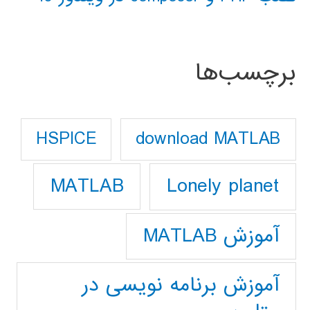
برچسب‌ها
download MATLAB
HSPICE
Lonely planet
MATLAB
آموزش MATLAB
آموزش برنامه نویسی در