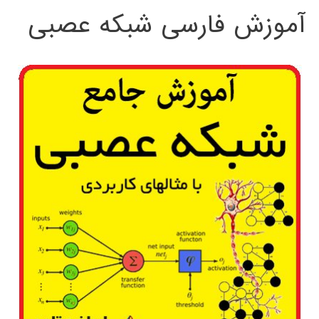
آموزش فارسی شبکه عصبی