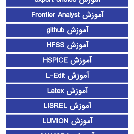
آموزش Frontier Analyst
آموزش github
آموزش HFSS
آموزش HSPICE
آموزش L-Edit
آموزش Latex
آموزش LISREL
آموزش LUMION