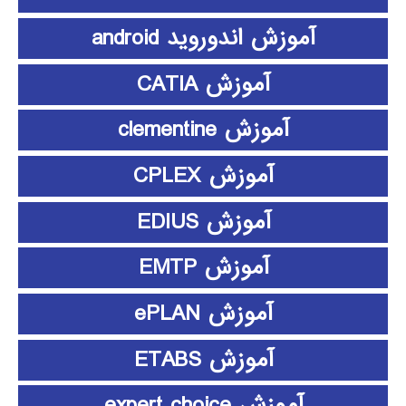
آموزش اندوروید android
آموزش CATIA
آموزش clementine
آموزش CPLEX
آموزش EDIUS
آموزش EMTP
آموزش ePLAN
آموزش ETABS
آموزش expert choice