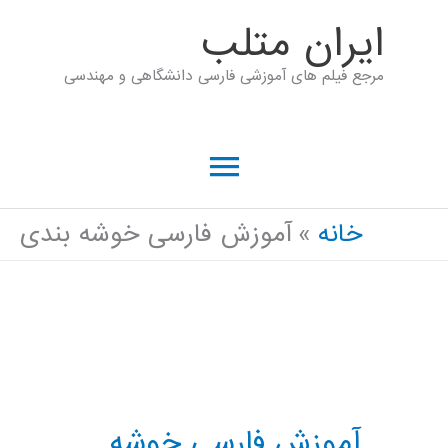
رش
ايران متلب
ه
مرجع فیلم های آموزشی فارسی دانشگاهی و مهندسی
حتوا
فهرست
اصلی
خانه
آموزش فارسی خوشه بندی
آموزش فارسی خوشه