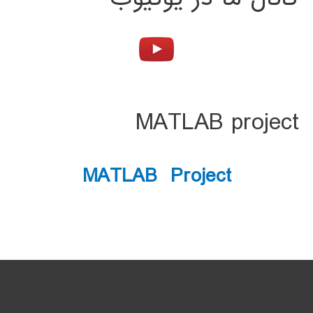
MATLAB project
MATLAB Project