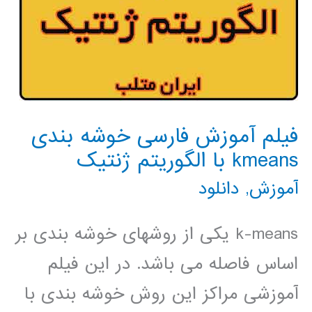
فیلم آموزش فارسی خوشه بندی
kmeans با الگوریتم ژنتیک
آموزش
,
دانلود
k-means یکی از روشهای خوشه بندی بر
اساس فاصله می باشد. در این فیلم
آموزشی مراکز این روش خوشه بندی با