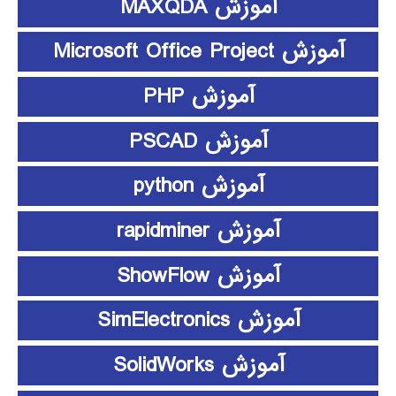
آموزش MAXQDA
آموزش Microsoft Office Project
آموزش PHP
آموزش PSCAD
آموزش python
آموزش rapidminer
آموزش ShowFlow
آموزش SimElectronics
آموزش SolidWorks