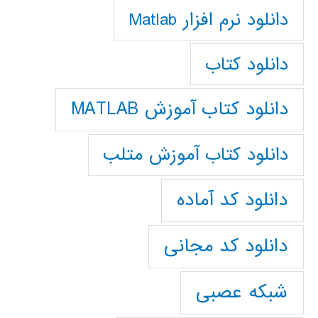
دانلود نرم افزار Matlab
دانلود کتاب
دانلود کتاب آموزش MATLAB
دانلود کتاب آموزش متلب
دانلود کد آماده
دانلود کد مجانی
شبکه عصبی