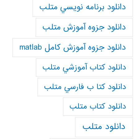
دانلود برنامه نويسي متلب
دانلود جزوه آموزش متلب
دانلود جزوه آموزش کامل matlab
دانلود كتاب آموزشي متلب
دانلود كتا ب فارسي متلب
دانلود كتاب متلب
دانلود متلب