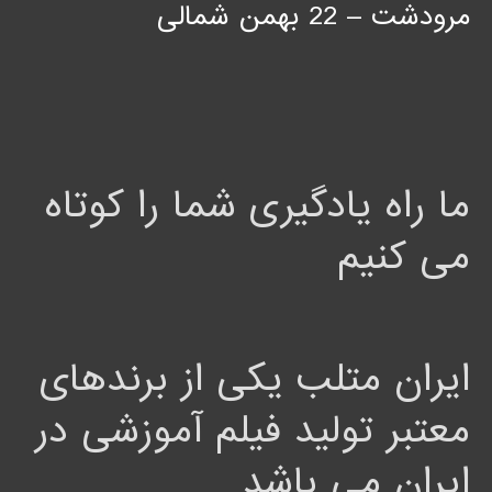
مرودشت – 22 بهمن شمالی
ما راه یادگیری شما را کوتاه
می کنیم
ایران متلب یکی از برندهای
معتبر تولید فیلم آموزشی در
ایران می باشد