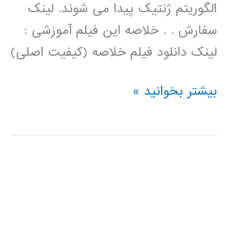
الگوریتم ژنتیک پیدا می شوند. لینک
سفارش . . خلاصه این فیلم آموزشی :
لینک دانلود فیلم خلاصه (کیفیت اصلی)
فیلم
بیشتر بخوانید »
آموزش
فارسی
خوشه
بندی
kmeans
با