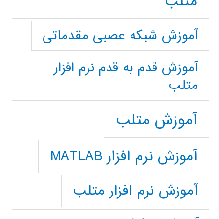
متلب
آموزش شبکه عصبی مقدماتی
آموزش قدم به قدم نرم افزار
متلب
آموزش متلب
آموزش نرم افزار MATLAB
آموزش نرم افزار متلب