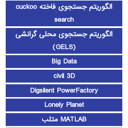
الگوریتم جستجوی فاخته cuckoo
search
الگوریتم جستجوی محلی گرانشی
(GELS)
Big Data
civil 3D
Digsilent PowerFactory
Lonely Planet
MATLAB متلب