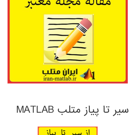
سیر تا پیاز متلب MATLAB