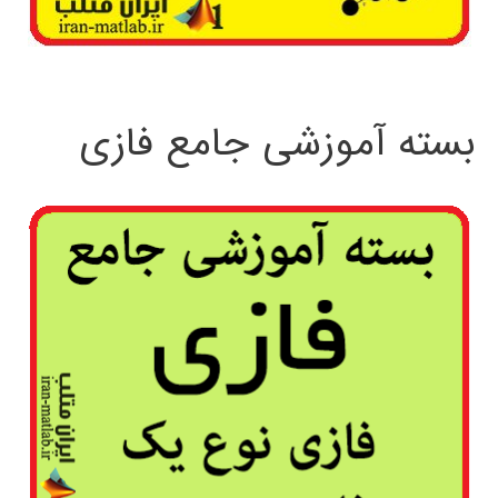
بسته آموزشی جامع فازی