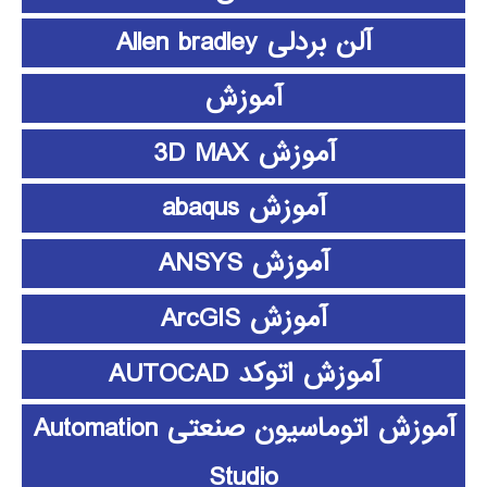
آلن بردلی Allen bradley
آموزش
آموزش 3D MAX
آموزش abaqus
آموزش ANSYS
آموزش ArcGIS
آموزش اتوکد AUTOCAD
آموزش اتوماسیون صنعتی Automation
Studio