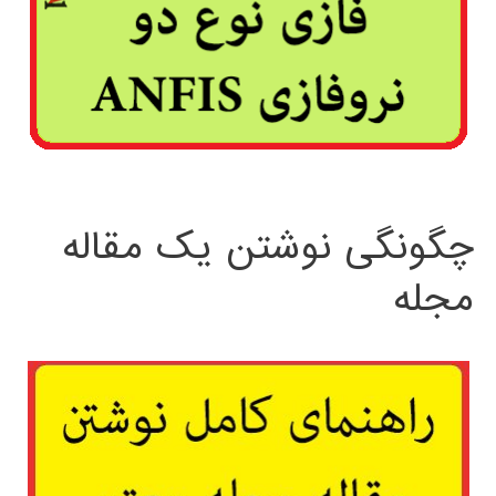
چگونگی نوشتن یک مقاله
مجله