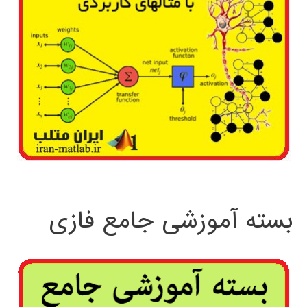
بسته آموزشی جامع فازی