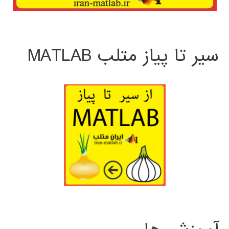
سیر تا پیاز متلب MATLAB