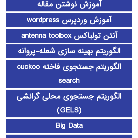
آموزش نوشتن مقاله
آموزش وردپرس wordpress
آنتن تولباکس antenna toolbox
الگوریتم بهینه سازی شعله-پروانه
الگوریتم جستجوی فاخته cuckoo
search
الگوریتم جستجوی محلی گرانشی
(GELS)
Big Data