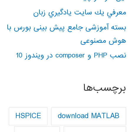
معرفي يك سايت يادگيري زبان
بسته آموزشی جامع پیش بینی بورس با
هوش مصنوعی
نصب PHP و composer در ویندوز 10
برچسب‌ها
download MATLAB
HSPICE