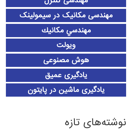
مهندسی کنترل
مهندسی مکانیک در سیمولینک
مهندسي مكانيك
ویولت
هوش مصنوعی
یادگیری عمیق
یادگیری ماشین در پایتون
نوشته‌های تازه