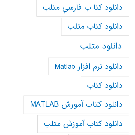
دانلود كتا ب فارسي متلب
دانلود كتاب متلب
دانلود متلب
دانلود نرم افزار Matlab
دانلود کتاب
دانلود کتاب آموزش MATLAB
دانلود کتاب آموزش متلب