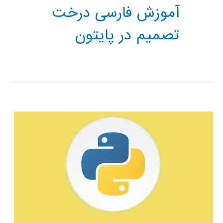
آموزش فارسی درخت
تصمیم در پایتون