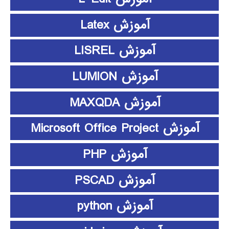
آموزش Latex
آموزش LISREL
آموزش LUMION
آموزش MAXQDA
آموزش Microsoft Office Project
آموزش PHP
آموزش PSCAD
آموزش python