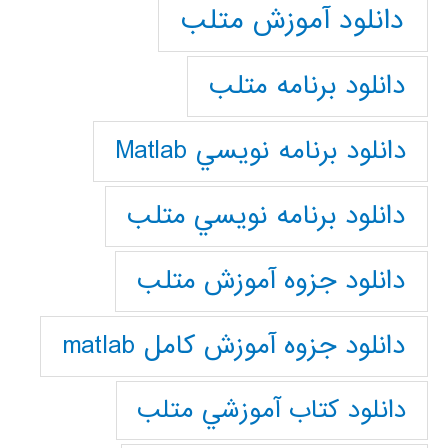
دانلود آموزش متلب
دانلود برنامه متلب
دانلود برنامه نويسي Matlab
دانلود برنامه نويسي متلب
دانلود جزوه آموزش متلب
دانلود جزوه آموزش کامل matlab
دانلود كتاب آموزشي متلب