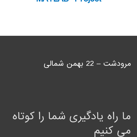
مرودشت – 22 بهمن شمالی
ما راه یادگیری شما را کوتاه
می کنیم