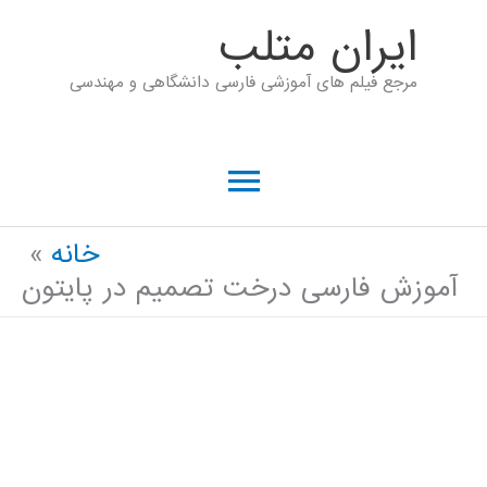
رش
ايران متلب
ه
مرجع فیلم های آموزشی فارسی دانشگاهی و مهندسی
حتوا
فهرست
اصلی
خانه
آموزش فارسی درخت تصمیم در پایتون