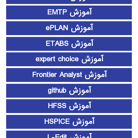
آموزش EMTP
آموزش ePLAN
آموزش ETABS
آموزش expert choice
آموزش Frontier Analyst
آموزش github
آموزش HFSS
آموزش HSPICE
آموزش L-Edit