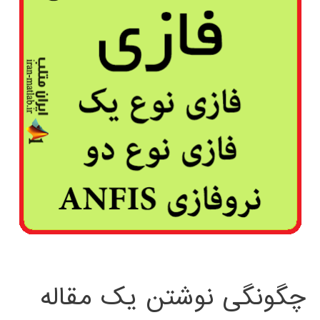
چگونگی نوشتن یک مقاله