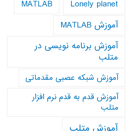
Lonely planet
MATLAB
آموزش MATLAB
آموزش برنامه نویسی در
متلب
آموزش شبکه عصبی مقدماتی
آموزش قدم به قدم نرم افزار
متلب
آموزش متلب