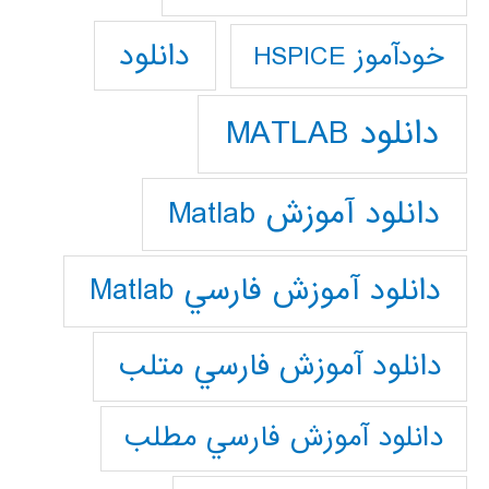
دانلود
خودآموز HSPICE
دانلود MATLAB
دانلود آموزش Matlab
دانلود آموزش فارسي Matlab
دانلود آموزش فارسي متلب
دانلود آموزش فارسي مطلب