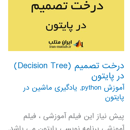
درخت تصمیم (Decision Tree)
در پایتون
آموزش python
,
یادگیری ماشین در
پایتون
پیش نیاز این فیلم آموزشی ، فیلم
آموزشی برنامه نویسی پایتون می باشد.