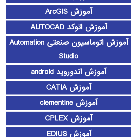
آموزش ArcGIS
آموزش اتوکد AUTOCAD
آموزش اتوماسیون صنعتی Automation
Studio
آموزش اندوروید android
آموزش CATIA
آموزش clementine
آموزش CPLEX
آموزش EDIUS