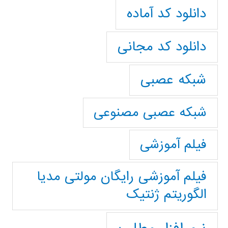
دانلود کد آماده
دانلود کد مجانی
شبکه عصبی
شبکه عصبی مصنوعی
فیلم آموزشی
فیلم آموزشی رایگان مولتی مدیا
الگوریتم ژنتیک