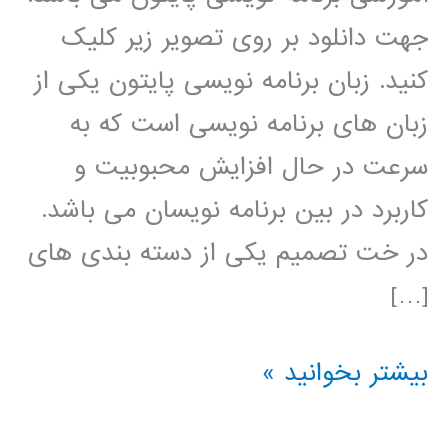
جهت دانلود بر روی تصویر زیر کلیک
کنید. زبان برنامه نویسی پایتون یکی از
زبان های برنامه نویسی است که به
سرعت در حال افزایش محبوبیت و
کاربرد در بین برنامه نویسان می باشد.
در خت تصمیم یکی از دسته بندی های
[…]
درخت
بیشتر بخوانید »
تصمیم