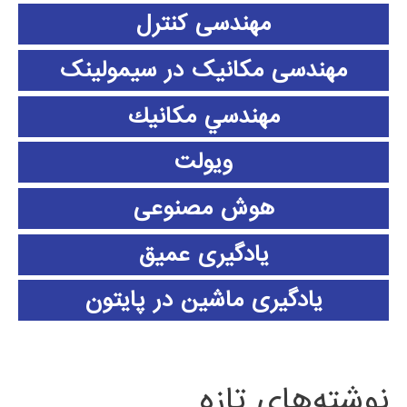
مهندسی کنترل
مهندسی مکانیک در سیمولینک
مهندسي مكانيك
ویولت
هوش مصنوعی
یادگیری عمیق
یادگیری ماشین در پایتون
نوشته‌های تازه