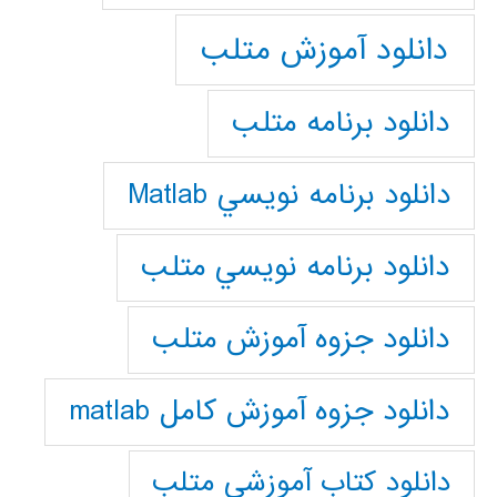
دانلود آموزش متلب
دانلود برنامه متلب
دانلود برنامه نويسي Matlab
دانلود برنامه نويسي متلب
دانلود جزوه آموزش متلب
دانلود جزوه آموزش کامل matlab
دانلود كتاب آموزشي متلب