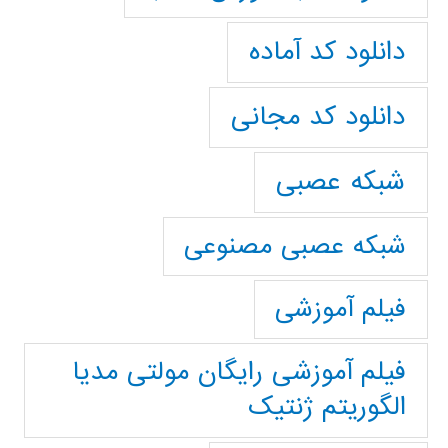
دانلود کد آماده
دانلود کد مجانی
شبکه عصبی
شبکه عصبی مصنوعی
فیلم آموزشی
فیلم آموزشی رایگان مولتی مدیا
الگوریتم ژنتیک