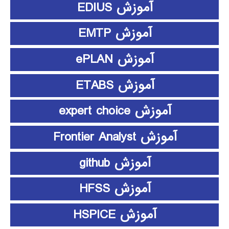
آموزش EDIUS
آموزش EMTP
آموزش ePLAN
آموزش ETABS
آموزش expert choice
آموزش Frontier Analyst
آموزش github
آموزش HFSS
آموزش HSPICE