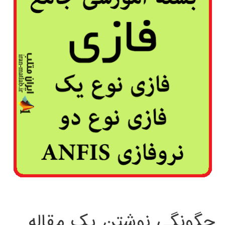
چگونگی نوشتن یک مقاله