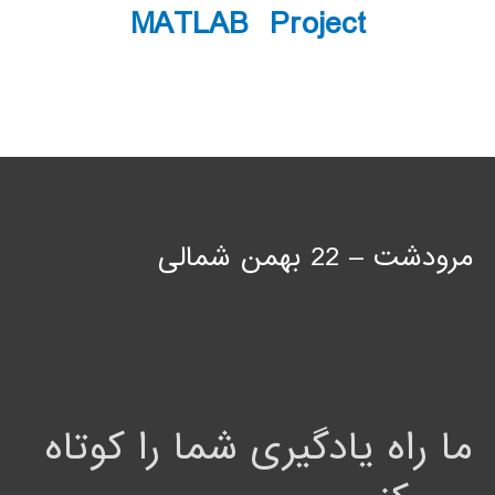
MATLAB Project
مرودشت – 22 بهمن شمالی
ما راه یادگیری شما را کوتاه