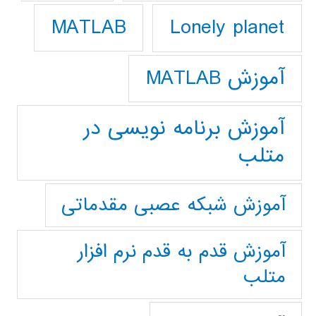
Lonely planet
MATLAB
آموزش MATLAB
آموزش برنامه نویسی در
متلب
آموزش شبکه عصبی مقدماتی
آموزش قدم به قدم نرم افزار
متلب