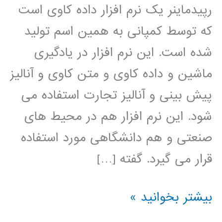
رپیدماینر یک نرم افزار داده کاوی است
که توسط کمپانی به همین اسم تولید
شده است. این نرم افزار در یادگیری
ماشین و داده کاوی و متن کاوی و آنالیز
پیش بینی و آنالیز تجارت استفاده می
شود. این نرم افزار هم در محیط های
صنعتی و هم دانشگاهی مورد استفاده
قرار می گیرد. گفته […]
فيلم
بیشتر بخوانید »
آموزشي