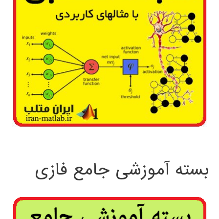
بسته آموزشی جامع فازی