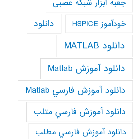
جعبه ابزار شبکه عصبی
دانلود
خودآموز HSPICE
دانلود MATLAB
دانلود آموزش Matlab
دانلود آموزش فارسي Matlab
دانلود آموزش فارسي متلب
دانلود آموزش فارسي مطلب