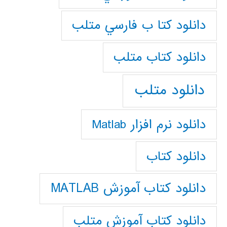
دانلود كتا ب فارسي متلب
دانلود كتاب متلب
دانلود متلب
دانلود نرم افزار Matlab
دانلود کتاب
دانلود کتاب آموزش MATLAB
دانلود کتاب آموزش متلب