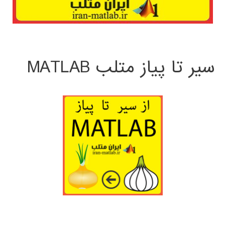
سیر تا پیاز متلب MATLAB