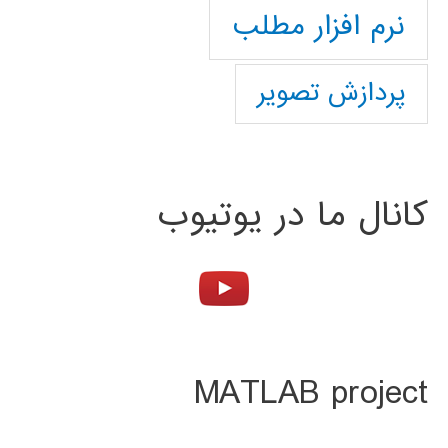
نرم افزار مطلب
پردازش تصویر
کانال ما در یوتیوب
MATLAB project