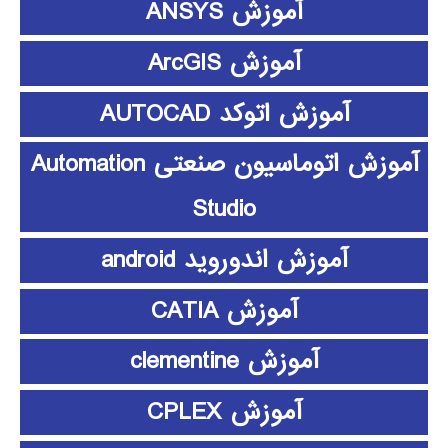
آموزش ANSYS
آموزش ArcGIS
آموزش اتوکد AUTOCAD
آموزش اتوماسیون صنعتی Automation
Studio
آموزش اندوروید android
آموزش CATIA
آموزش clementine
آموزش CPLEX