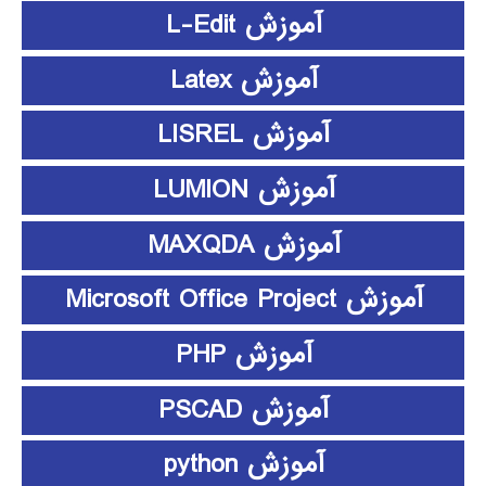
آموزش L-Edit
آموزش Latex
آموزش LISREL
آموزش LUMION
آموزش MAXQDA
آموزش Microsoft Office Project
آموزش PHP
آموزش PSCAD
آموزش python