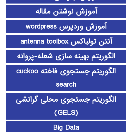
آموزش نوشتن مقاله
آموزش وردپرس wordpress
آنتن تولباکس antenna toolbox
الگوریتم بهینه سازی شعله-پروانه
الگوریتم جستجوی فاخته cuckoo
search
الگوریتم جستجوی محلی گرانشی
(GELS)
Big Data