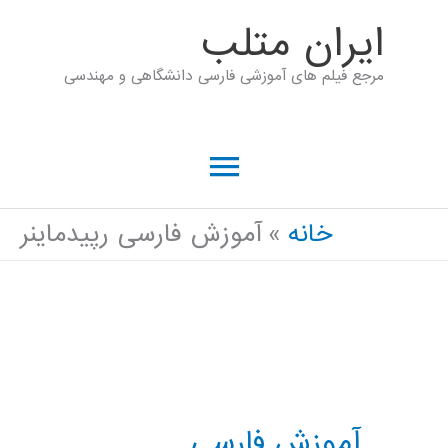
رش
ايران متلب
ه
مرجع فیلم های آموزشی فارسی دانشگاهی و مهندسی
حتوا
فهرست
اصلی
خانه
آموزش فارسی رپیدماینر
آموزش فارسی